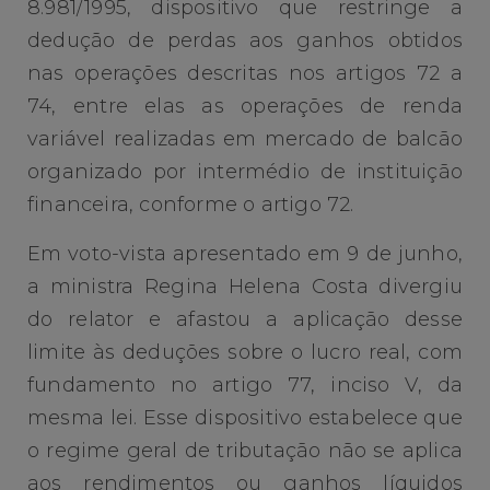
8.981/1995, dispositivo que restringe a
dedução de perdas aos ganhos obtidos
nas operações descritas nos artigos 72 a
74, entre elas as operações de renda
variável realizadas em mercado de balcão
organizado por intermédio de instituição
financeira, conforme o artigo 72.
Em voto-vista apresentado em 9 de junho,
a ministra Regina Helena Costa divergiu
do relator e afastou a aplicação desse
limite às deduções sobre o lucro real, com
fundamento no artigo 77, inciso V, da
mesma lei. Esse dispositivo estabelece que
o regime geral de tributação não se aplica
aos rendimentos ou ganhos líquidos