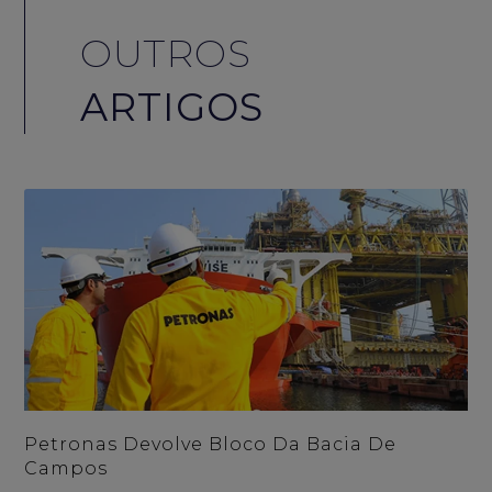
OUTROS
ARTIGOS
Petronas Devolve Bloco Da Bacia De
Campos