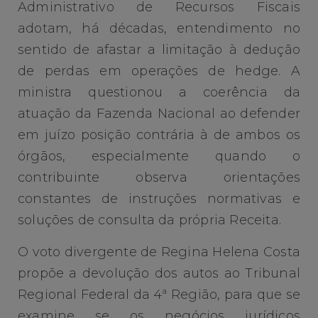
Administrativo de Recursos Fiscais
adotam, há décadas, entendimento no
sentido de afastar a limitação à dedução
de perdas em operações de hedge. A
ministra questionou a coerência da
atuação da Fazenda Nacional ao defender
em juízo posição contrária à de ambos os
órgãos, especialmente quando o
contribuinte observa orientações
constantes de instruções normativas e
soluções de consulta da própria Receita.
O voto divergente de Regina Helena Costa
propõe a devolução dos autos ao Tribunal
Regional Federal da 4ª Região, para que se
examine se os negócios jurídicos