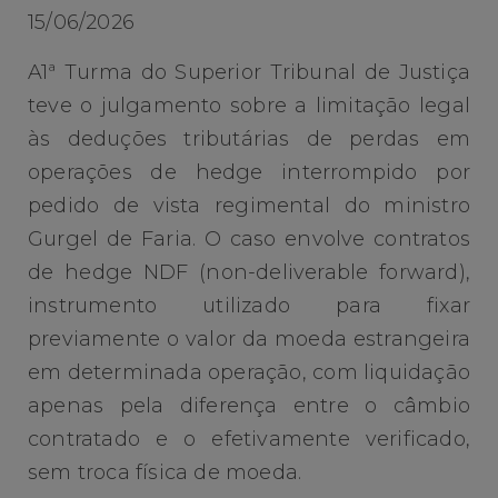
15/06/2026
A1ª Turma do Superior Tribunal de Justiça
teve o julgamento sobre a limitação legal
às deduções tributárias de perdas em
operações de hedge interrompido por
pedido de vista regimental do ministro
Gurgel de Faria. O caso envolve contratos
de hedge NDF (non-deliverable forward),
instrumento utilizado para fixar
previamente o valor da moeda estrangeira
em determinada operação, com liquidação
apenas pela diferença entre o câmbio
contratado e o efetivamente verificado,
sem troca física de moeda.