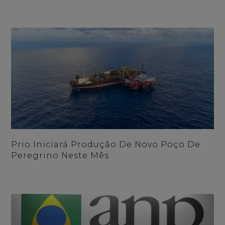
Prio Iniciará Produção De Novo Poço De
Peregrino Neste Mês