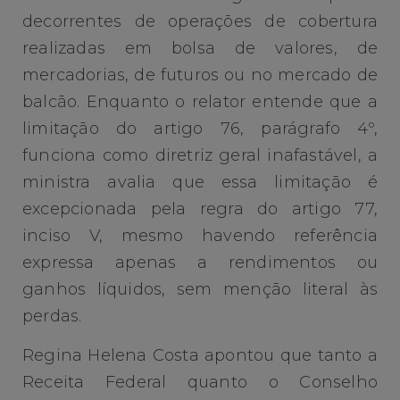
decorrentes de operações de cobertura
realizadas em bolsa de valores, de
mercadorias, de futuros ou no mercado de
balcão. Enquanto o relator entende que a
limitação do artigo 76, parágrafo 4º,
funciona como diretriz geral inafastável, a
ministra avalia que essa limitação é
excepcionada pela regra do artigo 77,
inciso V, mesmo havendo referência
expressa apenas a rendimentos ou
ganhos líquidos, sem menção literal às
perdas.
Regina Helena Costa apontou que tanto a
Receita Federal quanto o Conselho