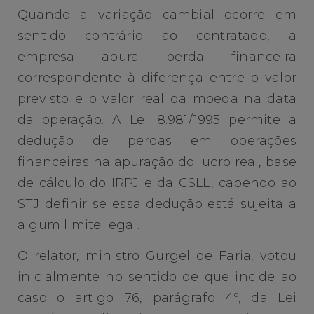
Quando a variação cambial ocorre em
sentido contrário ao contratado, a
empresa apura perda financeira
correspondente à diferença entre o valor
previsto e o valor real da moeda na data
da operação. A Lei 8.981/1995 permite a
dedução de perdas em operações
financeiras na apuração do lucro real, base
de cálculo do IRPJ e da CSLL, cabendo ao
STJ definir se essa dedução está sujeita a
algum limite legal.
O relator, ministro Gurgel de Faria, votou
inicialmente no sentido de que incide ao
caso o artigo 76, parágrafo 4º, da Lei