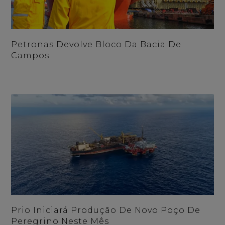
Petronas Devolve Bloco Da Bacia De
Campos
Prio Iniciará Produção De Novo Poço De
Peregrino Neste Mês