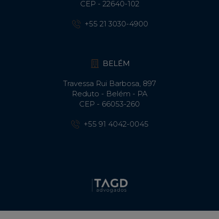
CEP - 22640-102​
+55 21 3030-4900
BELÉM
Travessa Rui Barbosa, 897
Reduto - Belém - PA
CEP - 66053-260
+55 91 4042-0045