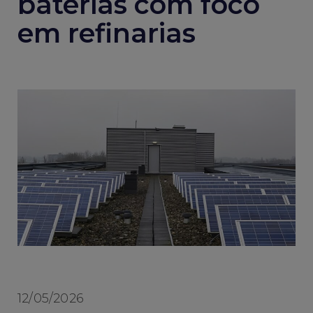
baterias com foco
em refinarias
12/05/2026