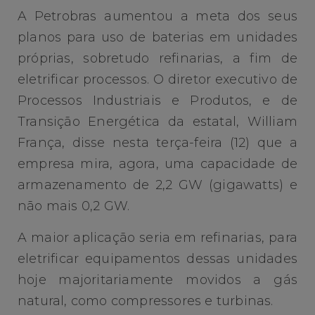
A Petrobras aumentou a meta dos seus
planos para uso de baterias em unidades
próprias, sobretudo refinarias, a fim de
eletrificar processos. O diretor executivo de
Processos Industriais e Produtos, e de
Transição Energética da estatal, William
França, disse nesta terça-feira (12) que a
empresa mira, agora, uma capacidade de
armazenamento de 2,2 GW (gigawatts) e
não mais 0,2 GW.
A maior aplicação seria em refinarias, para
eletrificar equipamentos dessas unidades
hoje majoritariamente movidos a gás
natural, como compressores e turbinas.