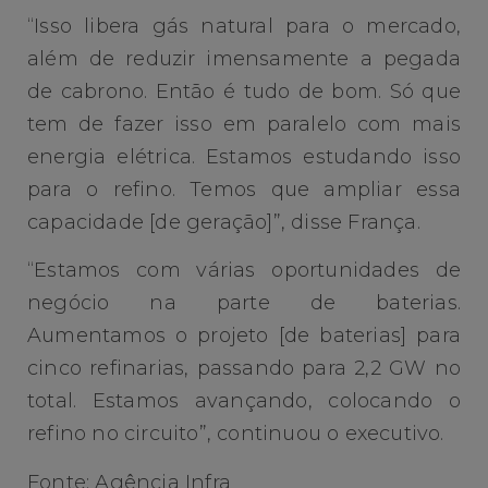
“Isso libera gás natural para o mercado,
além de reduzir imensamente a pegada
de cabrono. Então é tudo de bom. Só que
tem de fazer isso em paralelo com mais
energia elétrica. Estamos estudando isso
para o refino. Temos que ampliar essa
capacidade [de geração]”, disse França.
“Estamos com várias oportunidades de
negócio na parte de baterias.
Aumentamos o projeto [de baterias] para
cinco refinarias, passando para 2,2 GW no
total. Estamos avançando, colocando o
refino no circuito”, continuou o executivo.
Fonte: Agência Infra