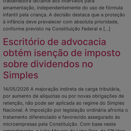
trabalhadora lactante aos intervalos para
amamentação, independentemente do uso de fórmula
infantil pela criança. A decisão destaca que a proteção
à infância deve prevalecer com absoluta prioridade,
conforme previsto na Constituição Federal e […]
Escritório de advocacia
obtém isenção de imposto
sobre dividendos no
Simples
14/05/2026 A majoração indireta da carga tributária,
por aumento de alíquotas ou por novas obrigações de
retenção, não pode ser aplicada ao regime do Simples
Nacional. A imposição por legislação ordinária afronta o
tratamento diferenciado e favorecido assegurado às
microempresas pela Constituição. Com base neste