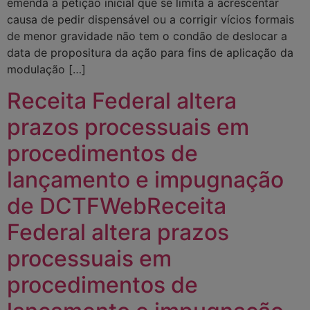
emenda à petição inicial que se limita a acrescentar
causa de pedir dispensável ou a corrigir vícios formais
de menor gravidade não tem o condão de deslocar a
data de propositura da ação para fins de aplicação da
modulação […]
Receita Federal altera
prazos processuais em
procedimentos de
lançamento e impugnação
de DCTFWebReceita
Federal altera prazos
processuais em
procedimentos de