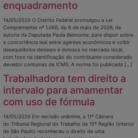
enquadramento
14/05/2026 O Distrito Federal promulgou a Lei
Complementar nº 1.068, de 6 de maio de 2026, de
autoria da Deputada Paula Belmonte, para dispor sobre
a concorrência leal entre agentes econômicos e coibir
desequilíbrios desleais e dolosos no mercado local,
com foco na identificação do contribuinte considerado
devedor contumaz de ICMS. A norma foi publicada […]
Trabalhadora tem direito a
intervalo para amamentar
com uso de fórmula
14/05/2026 Em decisão unânime, a 11ª Câmara
do Tribunal Regional do Trabalho da 15ª Região (interior
de São Paulo) reconheceu o direito de uma