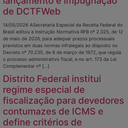
lançamento e impugnação
de DCTFWeb
14/05/2026 ASecretaria Especial da Receita Federal do
Brasil editou a Instrução Normativa RFB nº 2.325, de 12
de maio de 2026, para adequar prazos processuais
previstos em duas normas infralegais ao disposto no
Decreto nº 70.235, de 6 de março de 1972, que regula
o processo administrativo fiscal, e no art. 173 da Lei
Complementar nº […]
Distrito Federal institui
regime especial de
fiscalização para devedores
contumazes de ICMS e
define critérios de