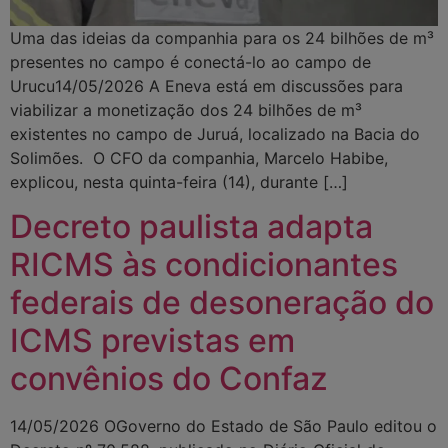
Uma das ideias da companhia para os 24 bilhões de m³
presentes no campo é conectá-lo ao campo de
Urucu14/05/2026 A Eneva está em discussões para
viabilizar a monetização dos 24 bilhões de m³
existentes no campo de Juruá, localizado na Bacia do
Solimões. O CFO da companhia, Marcelo Habibe,
explicou, nesta quinta-feira (14), durante […]
Decreto paulista adapta
RICMS às condicionantes
federais de desoneração do
ICMS previstas em
convênios do Confaz
14/05/2026 OGoverno do Estado de São Paulo editou o