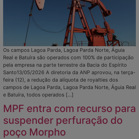
Os campos Lagoa Parda, Lagoa Parda Norte, Águia
Real e Batuíra são operados com 100% de participação
pela empresa na parte terrestre da Bacia do Espírito
Santo13/05/2026 A diretoria da ANP aprovou, na terça-
feira (12), a redução da alíquota de royalties dos
campos de Lagoa Parda, Lagoa Parda Norte, Águia Real
e Batuíra, todos operados […]
MPF entra com recurso para
suspender perfuração do
poço Morpho