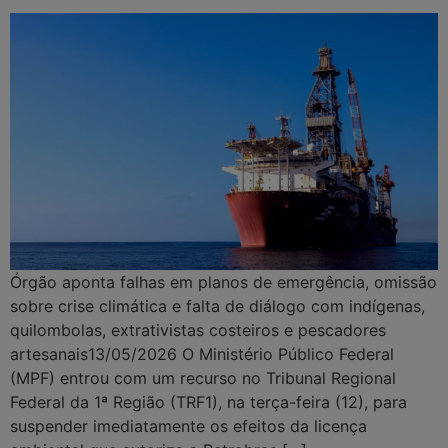
Órgão aponta falhas em planos de emergência, omissão
sobre crise climática e falta de diálogo com indígenas,
quilombolas, extrativistas costeiros e pescadores
artesanais13/05/2026 O Ministério Público Federal
(MPF) entrou com um recurso no Tribunal Regional
Federal da 1ª Região (TRF1), na terça-feira (12), para
suspender imediatamente os efeitos da licença