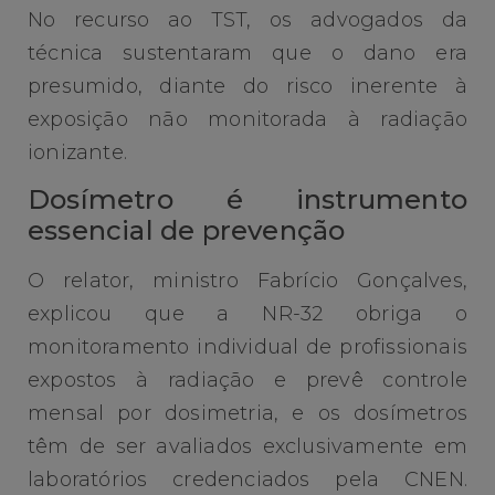
No recurso ao TST, os advogados da
técnica sustentaram que o dano era
presumido, diante do risco inerente à
exposição não monitorada à radiação
ionizante.
Dosímetro é instrumento
essencial de prevenção
O relator, ministro Fabrício Gonçalves,
explicou que a NR-32 obriga o
monitoramento individual de profissionais
expostos à radiação e prevê controle
mensal por dosimetria, e os dosímetros
têm de ser avaliados exclusivamente em
laboratórios credenciados pela CNEN.