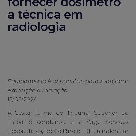
fornecer dosímetro
a técnica em
radiologia
Equipamento é obrigatório para monitorar
exposição à radiação
15/06/2026
A Sexta Turma do Tribunal Superior do
Trabalho condenou o a Yuge Serviços
Hospitalares, de Ceilândia (DF), a indenizar