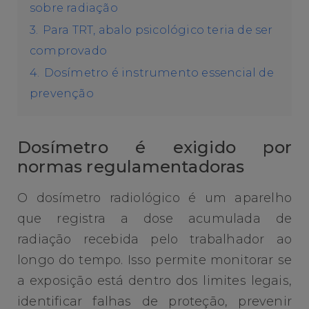
sobre radiação
3.
Para TRT, abalo psicológico teria de ser
comprovado
4.
Dosímetro é instrumento essencial de
prevenção
Dosímetro é exigido por
normas regulamentadoras
O dosímetro radiológico é um aparelho
que registra a dose acumulada de
radiação recebida pelo trabalhador ao
longo do tempo. Isso permite monitorar se
a exposição está dentro dos limites legais,
identificar falhas de proteção, prevenir