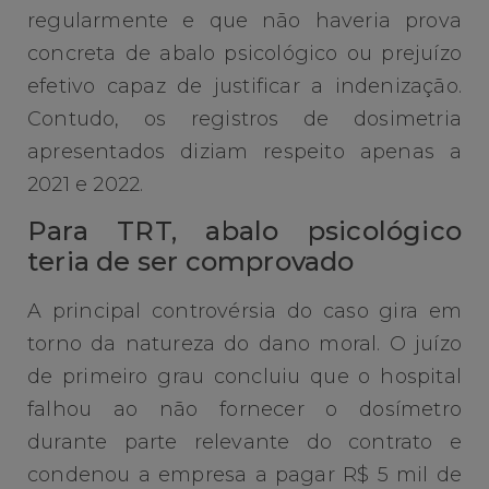
regularmente e que não haveria prova
concreta de abalo psicológico ou prejuízo
efetivo capaz de justificar a indenização.
Contudo, os registros de dosimetria
apresentados diziam respeito apenas a
2021 e 2022.
Para TRT, abalo psicológico
teria de ser comprovado
A principal controvérsia do caso gira em
torno da natureza do dano moral. O juízo
de primeiro grau concluiu que o hospital
falhou ao não fornecer o dosímetro
durante parte relevante do contrato e
condenou a empresa a pagar R$ 5 mil de