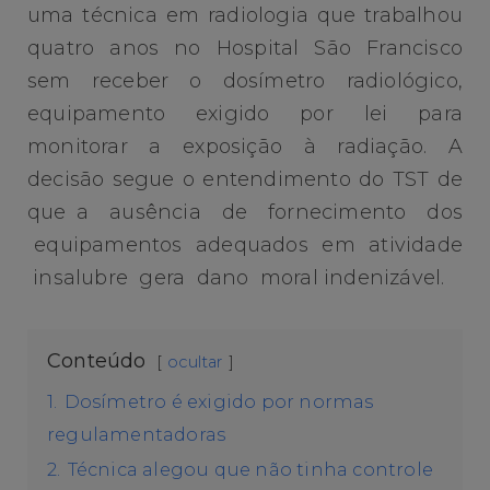
uma técnica em radiologia que trabalhou
quatro anos no Hospital São Francisco
sem receber o dosímetro radiológico,
equipamento exigido por lei para
monitorar a exposição à radiação. A
decisão segue o entendimento do TST de
que a ausência de fornecimento dos
equipamentos adequados em atividade
insalubre gera dano moral indenizável.
Conteúdo
ocultar
1.
Dosímetro é exigido por normas
regulamentadoras
2.
Técnica alegou que não tinha controle