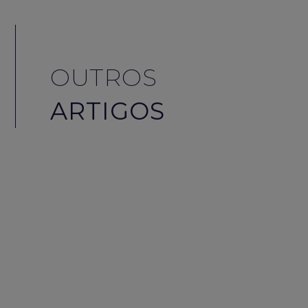
OUTROS
ARTIGOS