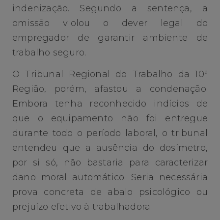
indenização. Segundo a sentença, a
omissão violou o dever legal do
empregador de garantir ambiente de
trabalho seguro.
O Tribunal Regional do Trabalho da 10ª
Região, porém, afastou a condenação.
Embora tenha reconhecido indícios de
que o equipamento não foi entregue
durante todo o período laboral, o tribunal
entendeu que a ausência do dosímetro,
por si só, não bastaria para caracterizar
dano moral automático. Seria necessária
prova concreta de abalo psicológico ou
prejuízo efetivo à trabalhadora.