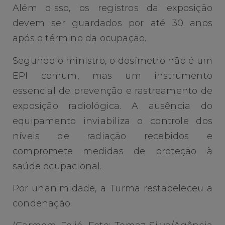
Além disso, os registros da exposição
devem ser guardados por até 30 anos
após o término da ocupação.
Segundo o ministro, o dosímetro não é um
EPI comum, mas um instrumento
essencial de prevenção e rastreamento de
exposição radiológica. A ausência do
equipamento inviabiliza o controle dos
níveis de radiação recebidos e
compromete medidas de proteção à
saúde ocupacional.
Por unanimidade, a Turma restabeleceu a
condenação.