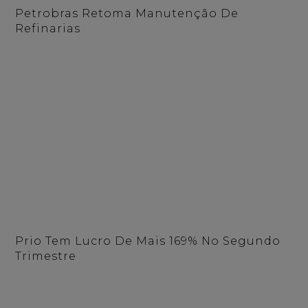
Petrobras Retoma Manutenção De
Refinarias
Prio Tem Lucro De Mais 169% No Segundo
Trimestre