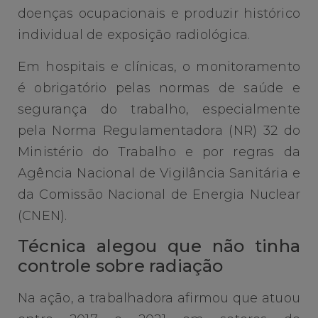
doenças ocupacionais e produzir histórico
individual de exposição radiológica.
Em hospitais e clínicas, o monitoramento
é obrigatório pelas normas de saúde e
segurança do trabalho, especialmente
pela Norma Regulamentadora (NR) 32 do
Ministério do Trabalho e por regras da
Agência Nacional de Vigilância Sanitária e
da Comissão Nacional de Energia Nuclear
(CNEN).
Técnica alegou que não tinha
controle sobre radiação
Na ação, a trabalhadora afirmou que atuou