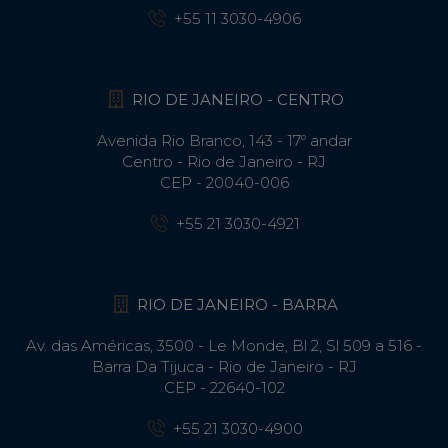
+55 11 3030-4906
RIO DE JANEIRO - CENTRO
Avenida Rio Branco, 143 - 17º andar
Centro - Rio de Janeiro - RJ
CEP - 20040-006
+55 21 3030-4921
RIO DE JANEIRO - BARRA
Av. das Américas, 3500 - Le Monde, Bl 2, Sl 509 a 516 -
Barra Da Tijuca - Rio de Janeiro - RJ
CEP - 22640-102​
+55 21 3030-4900