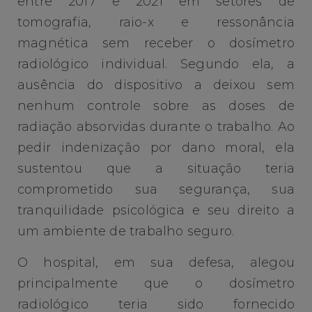
entre 2017 e 2021 em setores de
tomografia, raio-x e ressonância
magnética sem receber o dosímetro
radiológico individual. Segundo ela, a
ausência do dispositivo a deixou sem
nenhum controle sobre as doses de
radiação absorvidas durante o trabalho. Ao
pedir indenização por dano moral, ela
sustentou que a situação teria
comprometido sua segurança, sua
tranquilidade psicológica e seu direito a
um ambiente de trabalho seguro.
O hospital, em sua defesa, alegou
principalmente que o dosímetro
radiológico teria sido fornecido