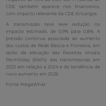
CDE também aparece nos financeiros,
com impacto relevante da CDE-Encargos.
A transmissão teve leve redução no
impacto estimado, de 0,9% para 0,8%. A
pressão continua associada ao aumento
dos custos de Rede Básica e Fronteira, em
razão da elevação das Receitas Anuais
Permitidas (RAPs) das transmissoras em
2025 em relação a 2024 e da tendência de
novo aumento em 2026.
Fonte: MegaWhat