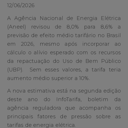
12/06/2026
A Agência Nacional de Energia Elétrica
(Aneel) revisou de 8,0% para 8,6% a
previsão de efeito médio tarifário no Brasil
em 2026, mesmo após incorporar ao
cálculo o alívio esperado com os recursos
da repactuação do Uso de Bem Público
(UBP). Sem esses valores, a tarifa teria
aumento médio superior a 10%.
A nova estimativa está na segunda edição
deste ano do InfoTarifa, boletim da
agência reguladora que acompanha os
principais fatores de pressão sobre as
tarifas de energia elétrica.