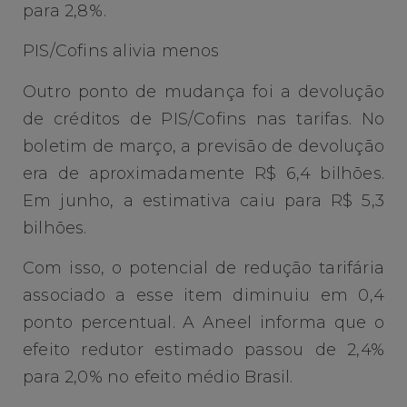
para 2,8%.
PIS/Cofins alivia menos
Outro ponto de mudança foi a devolução
de créditos de PIS/Cofins nas tarifas. No
boletim de março, a previsão de devolução
era de aproximadamente R$ 6,4 bilhões.
Em junho, a estimativa caiu para R$ 5,3
bilhões.
Com isso, o potencial de redução tarifária
associado a esse item diminuiu em 0,4
ponto percentual. A Aneel informa que o
efeito redutor estimado passou de 2,4%
para 2,0% no efeito médio Brasil.