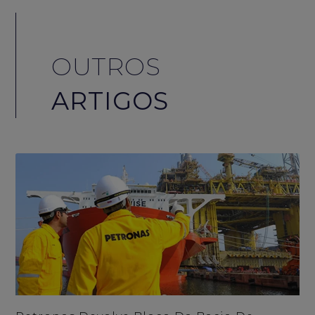
OUTROS
ARTIGOS