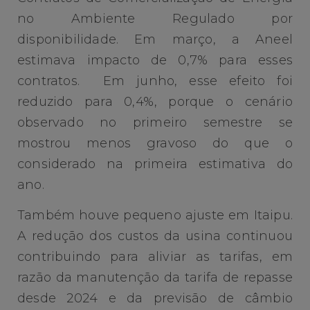
no Ambiente Regulado por
disponibilidade. Em março, a Aneel
estimava impacto de 0,7% para esses
contratos. Em junho, esse efeito foi
reduzido para 0,4%, porque o cenário
observado no primeiro semestre se
mostrou menos gravoso do que o
considerado na primeira estimativa do
ano.
Também houve pequeno ajuste em Itaipu.
A redução dos custos da usina continuou
contribuindo para aliviar as tarifas, em
razão da manutenção da tarifa de repasse
desde 2024 e da previsão de câmbio