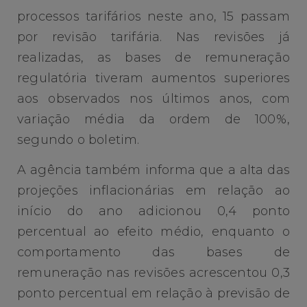
processos tarifários neste ano, 15 passam
por revisão tarifária. Nas revisões já
realizadas, as bases de remuneração
regulatória tiveram aumentos superiores
aos observados nos últimos anos, com
variação média da ordem de 100%,
segundo o boletim.
A agência também informa que a alta das
projeções inflacionárias em relação ao
início do ano adicionou 0,4 ponto
percentual ao efeito médio, enquanto o
comportamento das bases de
remuneração nas revisões acrescentou 0,3
ponto percentual em relação à previsão de