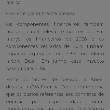
março.
CVA Energia aumenta pressão
Os componentes financeiros também
tiveram papel relevante na revisão. Em
março, os financeiros de 2026 e os
componentes retirados de 2025 tinham
impacto agregado de 3,8% no efeito
médio Brasil. Em junho, esse impacto
passou para 4,3%.
Entre os fatores de pressão, a Aneel
destaca a CVA Energia. O boletim informa
que os custos referentes aos contratos de
energia por disponibilidade foram
impactados por um regime hidrológico