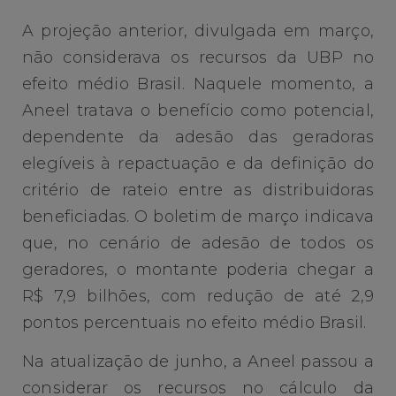
A projeção anterior, divulgada em março,
não considerava os recursos da UBP no
efeito médio Brasil. Naquele momento, a
Aneel tratava o benefício como potencial,
dependente da adesão das geradoras
elegíveis à repactuação e da definição do
critério de rateio entre as distribuidoras
beneficiadas. O boletim de março indicava
que, no cenário de adesão de todos os
geradores, o montante poderia chegar a
R$ 7,9 bilhões, com redução de até 2,9
pontos percentuais no efeito médio Brasil.
Na atualização de junho, a Aneel passou a
considerar os recursos no cálculo da