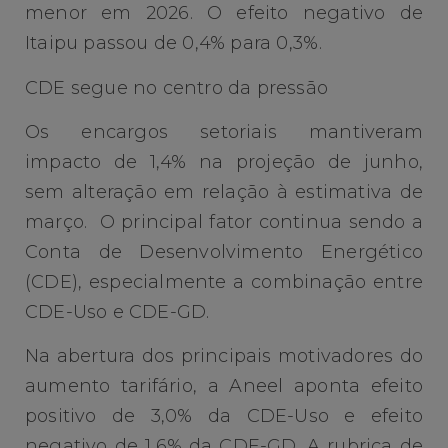
menor em 2026. O efeito negativo de
Itaipu passou de 0,4% para 0,3%.
CDE segue no centro da pressão
Os encargos setoriais mantiveram
impacto de 1,4% na projeção de junho,
sem alteração em relação à estimativa de
março. O principal fator continua sendo a
Conta de Desenvolvimento Energético
(CDE), especialmente a combinação entre
CDE-Uso e CDE-GD.
Na abertura dos principais motivadores do
aumento tarifário, a Aneel aponta efeito
positivo de 3,0% da CDE-Uso e efeito
negativo de 1,6% da CDE-GD. A rubrica de