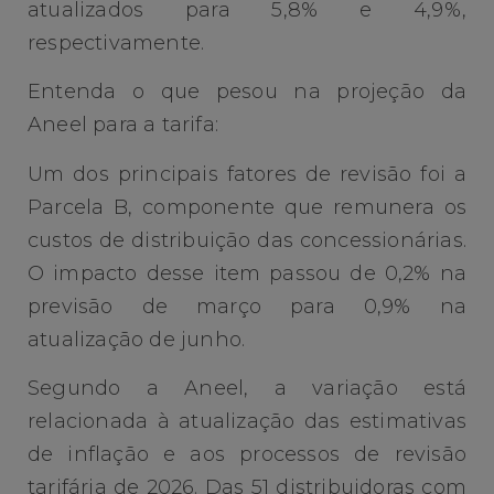
atualizados para 5,8% e 4,9%,
respectivamente.
Entenda o que pesou na projeção da
Aneel para a tarifa:
Um dos principais fatores de revisão foi a
Parcela B, componente que remunera os
custos de distribuição das concessionárias.
O impacto desse item passou de 0,2% na
previsão de março para 0,9% na
atualização de junho.
Segundo a Aneel, a variação está
relacionada à atualização das estimativas
de inflação e aos processos de revisão
tarifária de 2026. Das 51 distribuidoras com