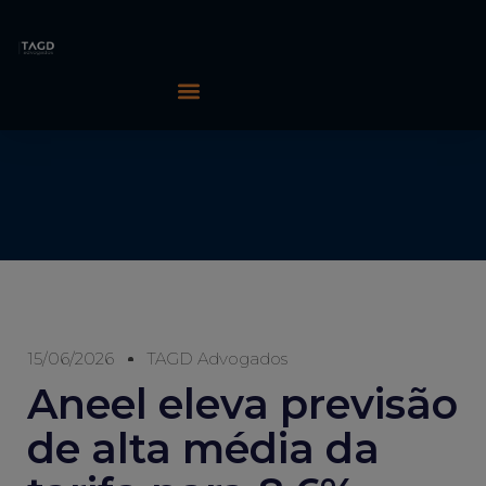
15/06/2026
TAGD Advogados
Aneel eleva previsão
de alta média da