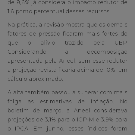
de 8,6% já considera o impacto redutor de
1,6 ponto percentual desses recursos.
Na prática, a revisão mostra que os demais
fatores de pressão ficaram mais fortes do
que o alívio trazido pela UBP.
Considerando a decomposição
apresentada pela Aneel, sem esse redutor
a projeção revista ficaria acima de 10%, em
cálculo aproximado.
A alta também passou a superar com mais
folga as estimativas de inflação. No
boletim de março, a Aneel considerava
projeções de 3,1% para o IGP-M e 3,9% para
o IPCA. Em junho, esses índices foram