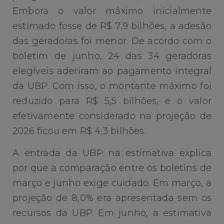
Embora o valor máximo inicialmente
estimado fosse de R$ 7,9 bilhões, a adesão
das geradoras foi menor. De acordo com o
boletim de junho, 24 das 34 geradoras
elegíveis aderiram ao pagamento integral
da UBP. Com isso, o montante máximo foi
reduzido para R$ 5,5 bilhões, e o valor
efetivamente considerado na projeção de
2026 ficou em R$ 4,3 bilhões.
A entrada da UBP na estimativa explica
por que a comparação entre os boletins de
março e junho exige cuidado. Em março, a
projeção de 8,0% era apresentada sem os
recursos da UBP. Em junho, a estimativa