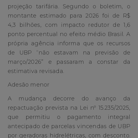
projeção tarifária. Segundo o boletim, o
montante estimado para 2026 foi de R$
4,3 bilhões, com impacto redutor de 1,6
ponto percentual no efeito médio Brasil. A
própria agência informa que os recursos
de UBP “não estavam na previsão de
março/2026” e passaram a constar da
estimativa revisada.
Adesão menor
A mudança decorre do avanço da
repactuação prevista na Lei nº 15.235/2025,
que permitiu o pagamento integral
antecipado de parcelas vincendas de UBP
por geradoras hidrelétricas, com desconto.