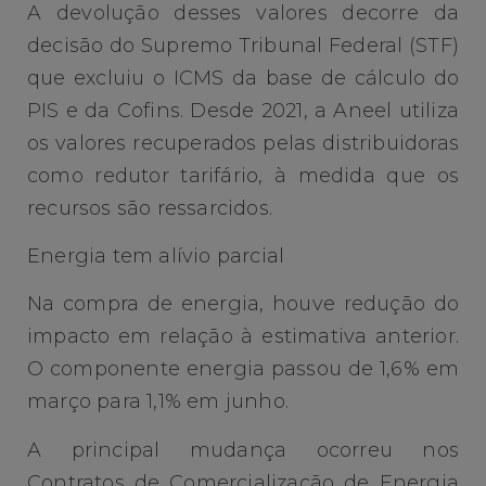
A devolução desses valores decorre da
decisão do Supremo Tribunal Federal (STF)
que excluiu o ICMS da base de cálculo do
PIS e da Cofins. Desde 2021, a Aneel utiliza
os valores recuperados pelas distribuidoras
como redutor tarifário, à medida que os
recursos são ressarcidos.
Energia tem alívio parcial
Na compra de energia, houve redução do
impacto em relação à estimativa anterior.
O componente energia passou de 1,6% em
março para 1,1% em junho.
A principal mudança ocorreu nos
Contratos de Comercialização de Energia