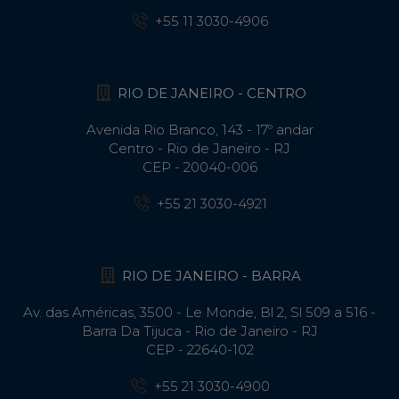
+55 11 3030-4906
RIO DE JANEIRO - CENTRO
Avenida Rio Branco, 143 - 17º andar
Centro - Rio de Janeiro - RJ
CEP - 20040-006
+55 21 3030-4921
RIO DE JANEIRO - BARRA
Av. das Américas, 3500 - Le Monde, Bl 2, Sl 509 a 516 -
Barra Da Tijuca - Rio de Janeiro - RJ
CEP - 22640-102​
+55 21 3030-4900