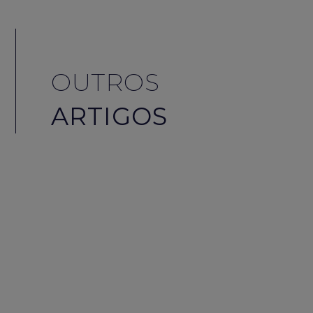
OUTROS
ARTIGOS