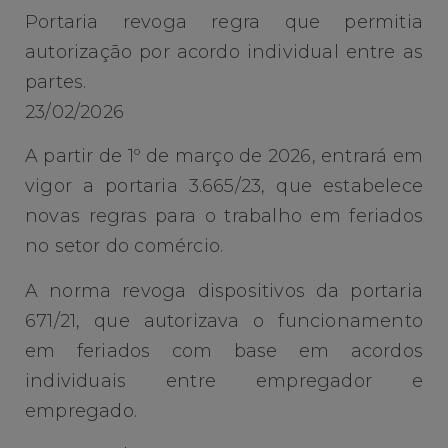
Portaria revoga regra que permitia
autorização por acordo individual entre as
partes.
23/02/2026
A partir de 1º de março de 2026, entrará em
vigor a portaria 3.665/23, que estabelece
novas regras para o trabalho em feriados
no setor do comércio.
A norma revoga dispositivos da portaria
671/21, que autorizava o funcionamento
em feriados com base em acordos
individuais entre empregador e
empregado.