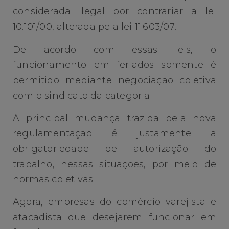
considerada ilegal por contrariar a lei
10.101/00, alterada pela lei 11.603/07.
De acordo com essas leis, o
funcionamento em feriados somente é
permitido mediante negociação coletiva
com o sindicato da categoria.
A principal mudança trazida pela nova
regulamentação é justamente a
obrigatoriedade de autorização do
trabalho, nessas situações, por meio de
normas coletivas.
Agora, empresas do comércio varejista e
atacadista que desejarem funcionar em