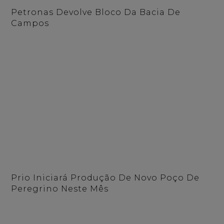
Petronas Devolve Bloco Da Bacia De
Campos
Prio Iniciará Produção De Novo Poço De
Peregrino Neste Mês