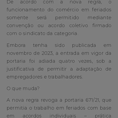
De acordo com a nova regra, o
funcionamento do comércio em feriados
somente será permitido mediante
convenção ou acordo coletivo firmado
com o sindicato da categoria.
Embora tenha sido publicada em
novembro de 2023, a entrada em vigor da
portaria foi adiada quatro vezes, sob a
justificativa de permitir a adaptação de
empregadores e trabalhadores.
O que muda?
A nova regra revoga a portaria 671/21, que
permitia o trabalho em feriados com base
em acordos individuais – prática