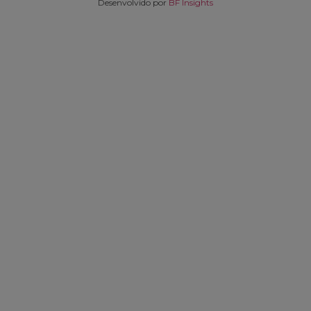
Desenvolvido por
BF Insights