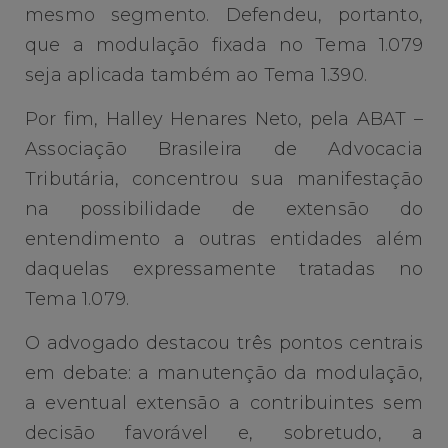
mesmo segmento. Defendeu, portanto,
que a modulação fixada no Tema 1.079
seja aplicada também ao Tema 1.390.
Por fim, Halley Henares Neto, pela ABAT –
Associação Brasileira de Advocacia
Tributária, concentrou sua manifestação
na possibilidade de extensão do
entendimento a outras entidades além
daquelas expressamente tratadas no
Tema 1.079.
O advogado destacou três pontos centrais
em debate: a manutenção da modulação,
a eventual extensão a contribuintes sem
decisão favorável e, sobretudo, a