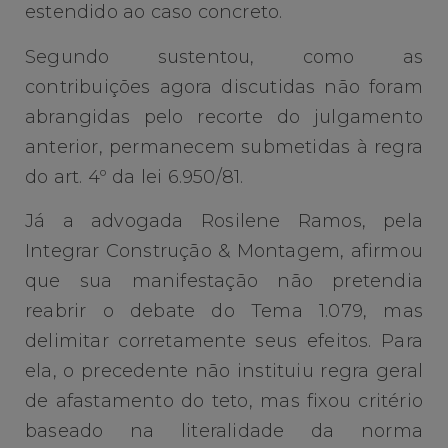
estendido ao caso concreto.
Segundo sustentou, como as
contribuições agora discutidas não foram
abrangidas pelo recorte do julgamento
anterior, permanecem submetidas à regra
do art. 4º da lei 6.950/81.
Já a advogada Rosilene Ramos, pela
Integrar Construção & Montagem, afirmou
que sua manifestação não pretendia
reabrir o debate do Tema 1.079, mas
delimitar corretamente seus efeitos. Para
ela, o precedente não instituiu regra geral
de afastamento do teto, mas fixou critério
baseado na literalidade da norma