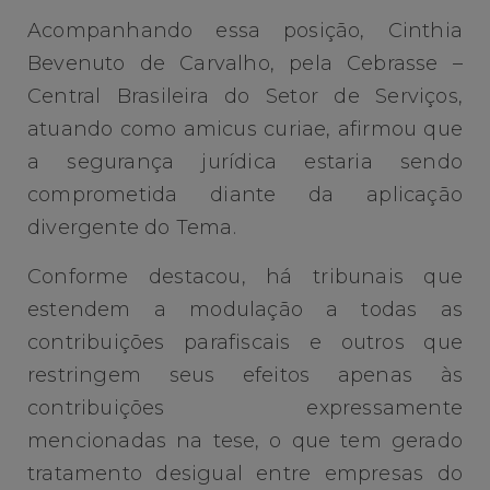
Acompanhando essa posição, Cinthia
Bevenuto de Carvalho, pela Cebrasse –
Central Brasileira do Setor de Serviços,
atuando como amicus curiae, afirmou que
a segurança jurídica estaria sendo
comprometida diante da aplicação
divergente do Tema.
Conforme destacou, há tribunais que
estendem a modulação a todas as
contribuições parafiscais e outros que
restringem seus efeitos apenas às
contribuições expressamente
mencionadas na tese, o que tem gerado
tratamento desigual entre empresas do