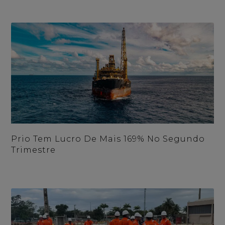
Prio Tem Lucro De Mais 169% No Segundo
Trimestre