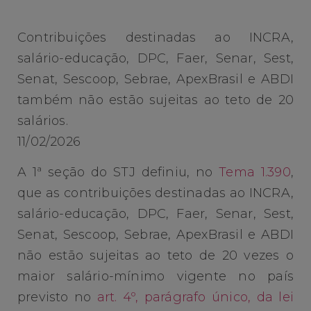
Contribuições destinadas ao INCRA,
salário-educação, DPC, Faer, Senar, Sest,
Senat, Sescoop, Sebrae, ApexBrasil e ABDI
também não estão sujeitas ao teto de 20
salários.
11/02/2026
A 1ª seção do STJ definiu, no
Tema 1.390
,
que as contribuições destinadas ao INCRA,
salário-educação, DPC, Faer, Senar, Sest,
Senat, Sescoop, Sebrae, ApexBrasil e ABDI
não estão sujeitas ao teto de 20 vezes o
maior salário-mínimo vigente no país
previsto no
art. 4º, parágrafo único, da lei