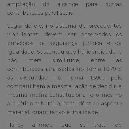
ampliação do alcance para outras
contribuições parafiscais.
Segundo ele, no sistema de precedentes
vinculantes, devem ser observados os
princípios da segurança jurídica e da
igualdade. Sustentou que há identidade, e
não mera similitude, entre as
contribuições analisadas no Tema 1.079 e
as discutidas no Tema 1.390, pois
compartilham a mesma razão de decidir, a
mesma matriz constitucional e o mesmo
arquétipo tributário, com idêntico aspecto
material, quantitativo e finalidade.
Halley afirmou que se trata de