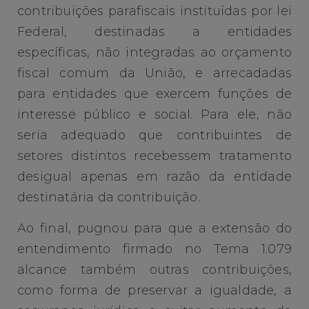
contribuições parafiscais instituídas por lei
Federal, destinadas a entidades
específicas, não integradas ao orçamento
fiscal comum da União, e arrecadadas
para entidades que exercem funções de
interesse público e social. Para ele, não
seria adequado que contribuintes de
setores distintos recebessem tratamento
desigual apenas em razão da entidade
destinatária da contribuição.
Ao final, pugnou para que a extensão do
entendimento firmado no Tema 1.079
alcance também outras contribuições,
como forma de preservar a igualdade, a