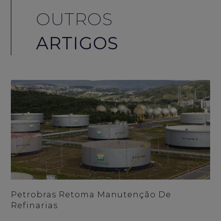
OUTROS
ARTIGOS
Petrobras Retoma Manutenção De
Refinarias