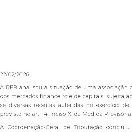
22/02/2026
A RFB analisou a situação de uma associação ci
dos mercados financeiro e de capitais, sujeita 
se diversas receitas auferidas no exercício d
prevista no art. 14, inciso X, da Medida Provisória
A Coordenação-Geral de Tributação concluiu