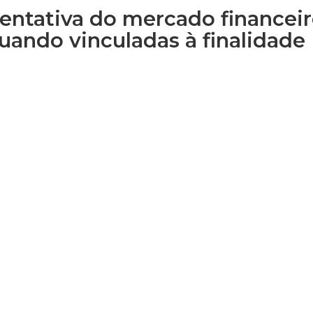
sentativa do mercado financei
uando vinculadas à finalidade