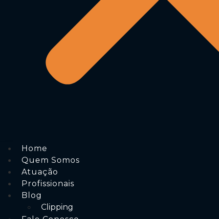
Home
Quem Somos
Atuação
Profissionais
Blog
Clipping