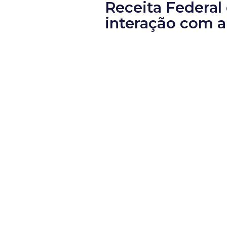
Receita Federal
interação com a