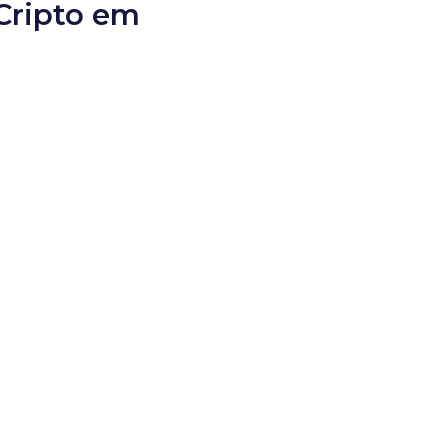
eCripto em