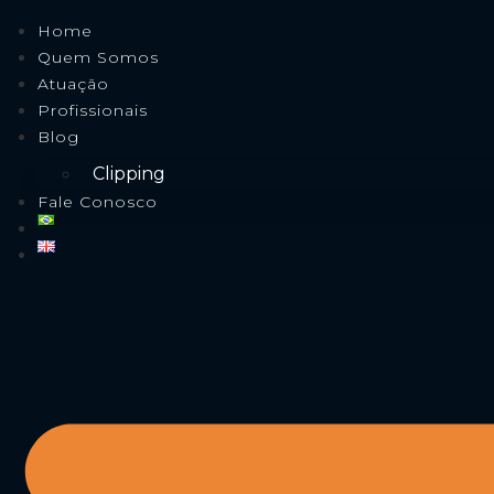
Home
Quem Somos
Atuação
Profissionais
Blog
Clipping
Fale Conosco