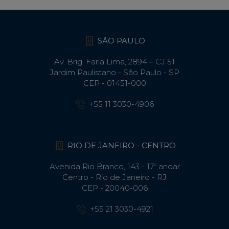
SÃO PAULO
Av. Brig. Faria Lima, 2894 – CJ 51
Jardim Paulistano - São Paulo - SP
CEP - 01451-000
+55 11 3030-4906
RIO DE JANEIRO - CENTRO
Avenida Rio Branco, 143 - 17º andar
Centro - Rio de Janeiro - RJ
CEP - 20040-006
+55 21 3030-4921