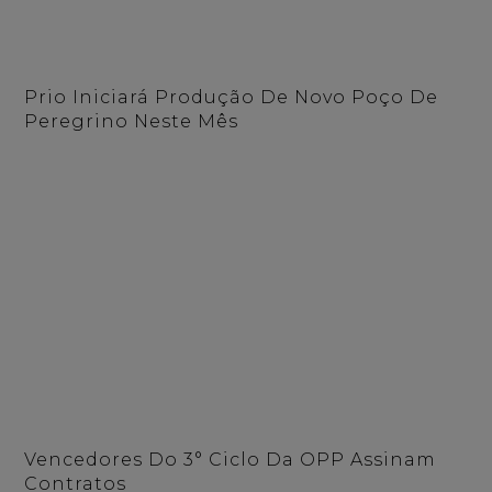
Prio Iniciará Produção De Novo Poço De
Peregrino Neste Mês
Vencedores Do 3° Ciclo Da OPP Assinam
Contratos