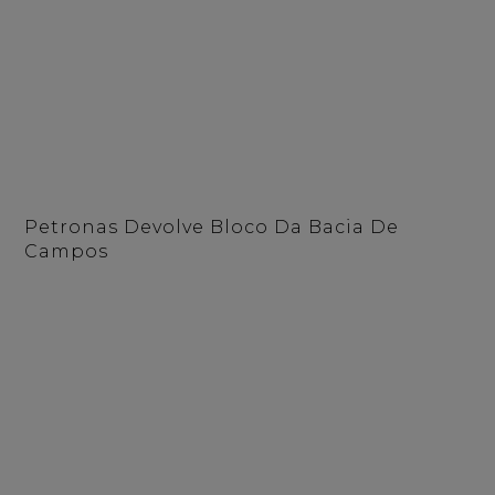
Petronas Devolve Bloco Da Bacia De
Campos