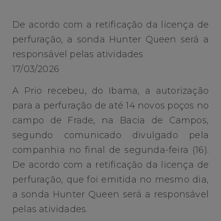
De acordo com a retificação da licença de
perfuração, a sonda Hunter Queen será a
responsável pelas atividades
17/03/2026
A Prio recebeu, do Ibama, a autorização
para a perfuração de até 14 novos poços no
campo de Frade, na Bacia de Campos,
segundo comunicado divulgado pela
companhia no final de segunda-feira (16).
De acordo com a retificação da licença de
perfuração, que foi emitida no mesmo dia,
a sonda Hunter Queen será a responsável
pelas atividades.