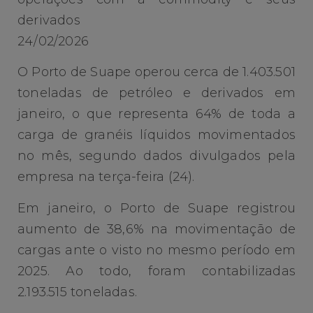
derivados
24/02/2026
O Porto de Suape operou cerca de 1.403.501
toneladas de petróleo e derivados em
janeiro, o que representa 64% de toda a
carga de granéis líquidos movimentados
no mês, segundo dados divulgados pela
empresa na terça-feira (24).
Em janeiro, o Porto de Suape registrou
aumento de 38,6% na movimentação de
cargas ante o visto no mesmo período em
2025. Ao todo, foram contabilizadas
2.193.515 toneladas.