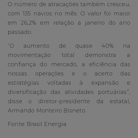
O número de atracações também cresceu,
com 135 navios no mês. O valor foi maior
em 26,2% em relação a janeiro do ano
passado.
“O aumento de quase 40% na
movimentação total demonstra a
confiança do mercado, a eficiência das
nossas operações e o acerto das
estratégias voltadas à expansão e
diversificação das atividades portuárias”,
disse o diretor-presidente da estatal,
Armando Monteiro Bisneto.
Fonte: Brasil Energia