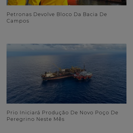
Petronas Devolve Bloco Da Bacia De
Campos
Prio Iniciará Produção De Novo Poço De
Peregrino Neste Mês