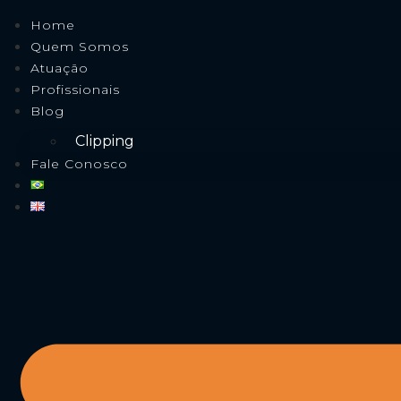
Home
Quem Somos
Atuação
Profissionais
Blog
Clipping
Fale Conosco