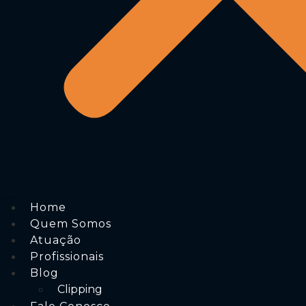
Home
Quem Somos
Atuação
Profissionais
Blog
Clipping