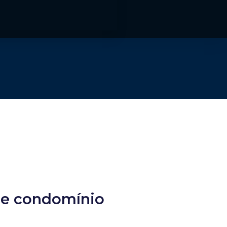
de condomínio