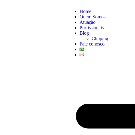
Home
Quem Somos
Atuação
Profissionais
Blog
Clipping
Fale conosco