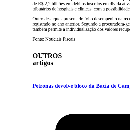
de R$ 2,2 bilhões em débitos inscritos em dívida ati
tributários de hospitais e clínicas, com a possibilida
Outro destaque apresentado foi o desempenho na rec
registrado no ano anterior. Segundo a procuradora-ge
também permite a individualização dos valores recupe
Fonte: Notíciais Fiscais
OUTROS
artigos
Petronas devolve bloco da Bacia de Cam