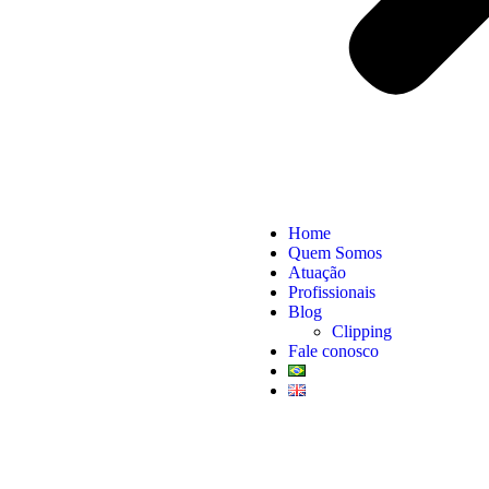
Home
Quem Somos
Atuação
Profissionais
Blog
Clipping
Fale conosco