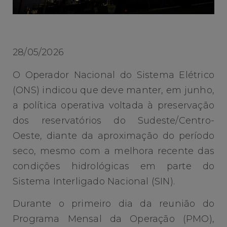
28/05/2026
O Operador Nacional do Sistema Elétrico
(ONS) indicou que deve manter, em junho,
a política operativa voltada à preservação
dos reservatórios do Sudeste/Centro-
Oeste, diante da aproximação do período
seco, mesmo com a melhora recente das
condições hidrológicas em parte do
Sistema Interligado Nacional (SIN).
Durante o primeiro dia da reunião do
Programa Mensal da Operação (PMO),