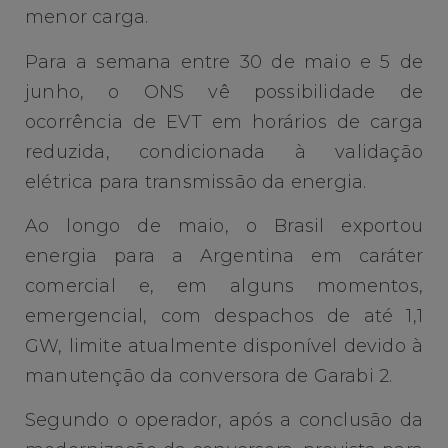
menor carga.
Para a semana entre 30 de maio e 5 de
junho, o ONS vê possibilidade de
ocorrência de EVT em horários de carga
reduzida, condicionada à validação
elétrica para transmissão da energia.
Ao longo de maio, o Brasil exportou
energia para a Argentina em caráter
comercial e, em alguns momentos,
emergencial, com despachos de até 1,1
GW, limite atualmente disponível devido à
manutenção da conversora de Garabi 2.
Segundo o operador, após a conclusão da