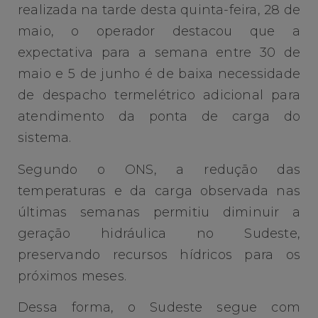
realizada na tarde desta quinta-feira, 28 de
maio, o operador destacou que a
expectativa para a semana entre 30 de
maio e 5 de junho é de baixa necessidade
de despacho termelétrico adicional para
atendimento da ponta de carga do
sistema.
Segundo o ONS, a redução das
temperaturas e da carga observada nas
últimas semanas permitiu diminuir a
geração hidráulica no Sudeste,
preservando recursos hídricos para os
próximos meses.
Dessa forma, o Sudeste segue com