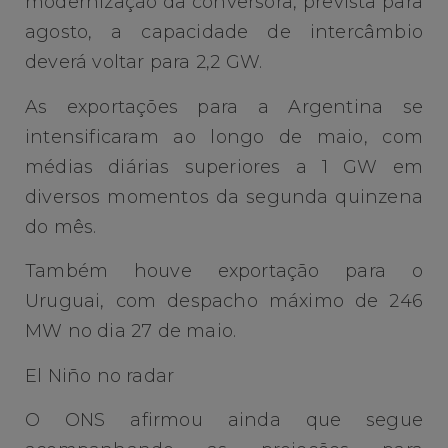
modernização da conversora, prevista para
agosto, a capacidade de intercâmbio
deverá voltar para 2,2 GW.
As exportações para a Argentina se
intensificaram ao longo de maio, com
médias diárias superiores a 1 GW em
diversos momentos da segunda quinzena
do mês.
Também houve exportação para o
Uruguai, com despacho máximo de 246
MW no dia 27 de maio.
El Niño no radar
O ONS afirmou ainda que segue