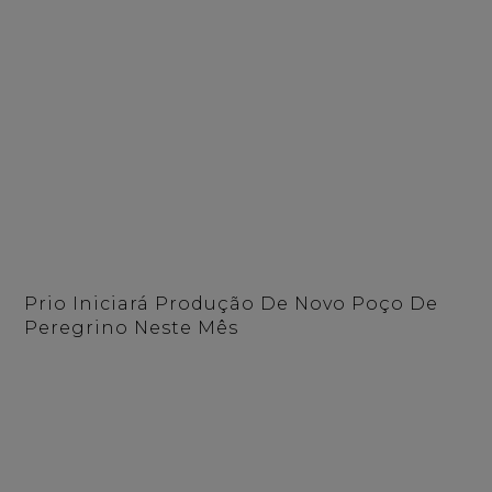
Prio Iniciará Produção De Novo Poço De
Peregrino Neste Mês