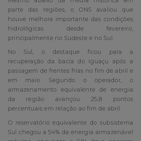
Mesmo abaixo da média histórica em
parte das regiões, o ONS avaliou que
houve melhora importante das condições
hidrológicas desde fevereiro,
principalmente no Sudeste e no Sul.
No Sul, o destaque ficou para a
recuperação da bacia do Iguaçu após a
passagem de frentes frias no fim de abril e
em maio. Segundo o operador, o
armazenamento equivalente de energia
da região avançou 25,8 pontos
percentuais em relação ao fim de abril.
O reservatório equivalente do subsistema
Sul chegou a 54% da energia armazenável