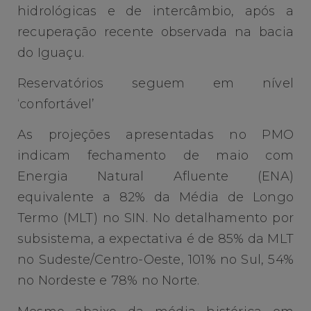
hidrológicas e de intercâmbio, após a
recuperação recente observada na bacia
do Iguaçu.
Reservatórios seguem em nível
‘confortável’
As projeções apresentadas no PMO
indicam fechamento de maio com
Energia Natural Afluente (ENA)
equivalente a 82% da Média de Longo
Termo (MLT) no SIN. No detalhamento por
subsistema, a expectativa é de 85% da MLT
no Sudeste/Centro-Oeste, 101% no Sul, 54%
no Nordeste e 78% no Norte.