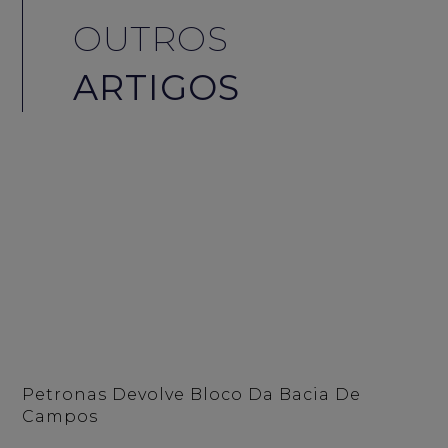
OUTROS
ARTIGOS
Petronas Devolve Bloco Da Bacia De
Campos