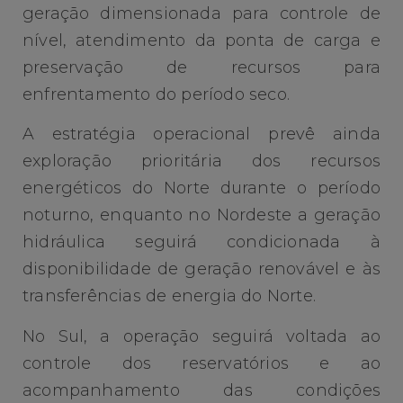
geração dimensionada para controle de
nível, atendimento da ponta de carga e
preservação de recursos para
enfrentamento do período seco.
A estratégia operacional prevê ainda
exploração prioritária dos recursos
energéticos do Norte durante o período
noturno, enquanto no Nordeste a geração
hidráulica seguirá condicionada à
disponibilidade de geração renovável e às
transferências de energia do Norte.
No Sul, a operação seguirá voltada ao
controle dos reservatórios e ao
acompanhamento das condições