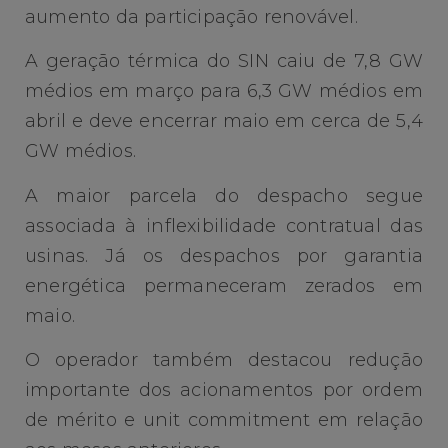
aumento da participação renovável.
A geração térmica do SIN caiu de 7,8 GW
médios em março para 6,3 GW médios em
abril e deve encerrar maio em cerca de 5,4
GW médios.
A maior parcela do despacho segue
associada à inflexibilidade contratual das
usinas. Já os despachos por garantia
energética permaneceram zerados em
maio.
O operador também destacou redução
importante dos acionamentos por ordem
de mérito e unit commitment em relação