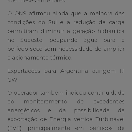
aos meses anteriores.
O ONS afirmou ainda que a melhora das
condições do Sul e a redução da carga
permitiram diminuir a geração hidráulica
no Sudeste, poupando água para o
período seco sem necessidade de ampliar
o acionamento térmico.
Exportações para Argentina atingem 1,1
GW
O operador também indicou continuidade
do monitoramento de excedentes
energéticos e da possibilidade de
exportação de Energia Vertida Turbinável
(EVT), principalmente em períodos de