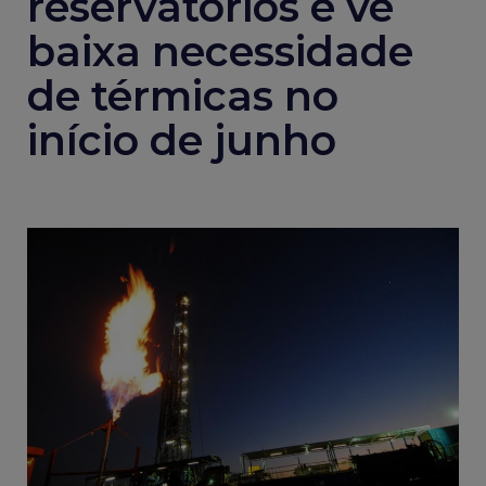
reservatórios e vê
baixa necessidade
de térmicas no
início de junho