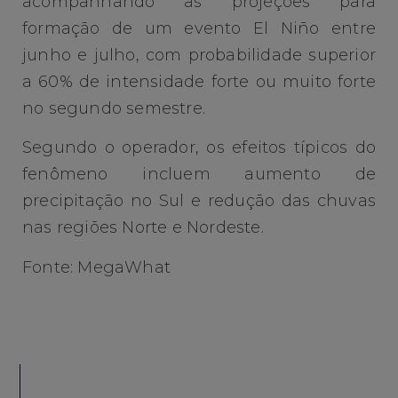
acompanhando as projeções para
formação de um evento El Niño entre
junho e julho, com probabilidade superior
a 60% de intensidade forte ou muito forte
no segundo semestre.
Segundo o operador, os efeitos típicos do
fenômeno incluem aumento de
precipitação no Sul e redução das chuvas
nas regiões Norte e Nordeste.
Fonte: MegaWhat