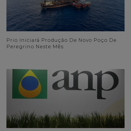
Prio Iniciará Produção De Novo Poço De
Peregrino Neste Mês