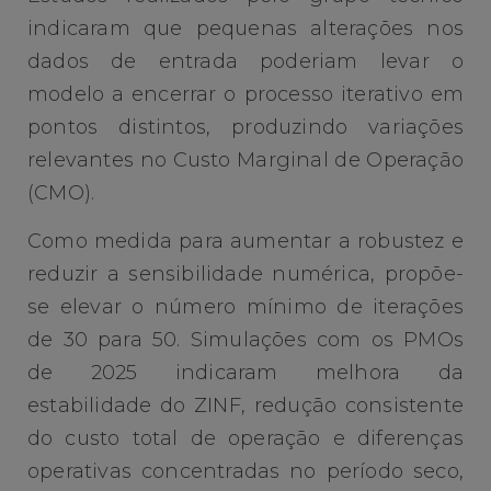
indicaram que pequenas alterações nos
dados de entrada poderiam levar o
modelo a encerrar o processo iterativo em
pontos distintos, produzindo variações
relevantes no Custo Marginal de Operação
(CMO).
Como medida para aumentar a robustez e
reduzir a sensibilidade numérica, propõe-
se elevar o número mínimo de iterações
de 30 para 50. Simulações com os PMOs
de 2025 indicaram melhora da
estabilidade do ZINF, redução consistente
do custo total de operação e diferenças
operativas concentradas no período seco,