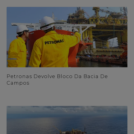
Petronas Devolve Bloco Da Bacia De
Campos