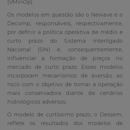
(VMinOp).
Os modelos em questão são o Newave e o
Decomp, responsáveis, respectivamente,
por definir a política operativa de médio e
curto prazo do Sistema Interligado
Nacional (SIN) e, consequentemente,
influenciar a formação de preços no
mercado de curto prazo. Esses modelos
incorporam mecanismos de aversão ao
risco com o objetivo de tornar a operação
mais conservadora diante de cenários
hidrológicos adversos.
O modelo de curtíssimo prazo, o Dessem,
reflete os resultados dos modelos de