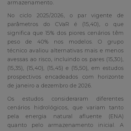
armazenamento.
No ciclo 2025/2026, o par vigente de
parâmetros do CVaR é (15,40), o que
significa que 15% dos piores cenários têm
peso de 40% nos modelos. O grupo
técnico avaliou alternativas mais e menos
avessas ao risco, incluindo os pares (15,30),
(15,35), (15,40), (15,45) e (15,50), em estudos
prospectivos encadeados com horizonte
de janeiro a dezembro de 2026.
Os estudos consideraram diferentes
cenários hidrológicos, que variam tanto
pela energia natural afluente (ENA)
quanto pelo armazenamento inicial. A