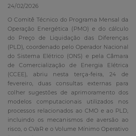
24/02/2026
O Comitê Técnico do Programa Mensal da
Operação Energética (PMO) e do cálculo
do Preço de Liquidação das Diferenças
(PLD), coordenado pelo Operador Nacional
do Sistema Elétrico (ONS) e pela Câmara
de Comercialização de Energia Elétrica
(CCEE), abriu nesta terça-feira, 24 de
fevereiro, duas consultas externas para
colher sugestões de aprimoramento dos
modelos computacionais utilizados nos
processos relacionados ao CMO e ao PLD,
incluindo os mecanismos de aversão ao
risco, o CVaR e o Volume Mínimo Operativo