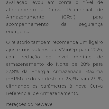
avaliação levou em conta o nível de
atendimento à Curva Referencial de
Armazenamento (CRef) para
acompanhamento da segurança
energética.
O relatório também recomenda um ligeiro
ajuste nos valores do VMinOp para 2026,
com redução do nível mínimo de
armazenamento do Norte de 28% para
27,8% da Energia Armazenada Máxima
(EARMx) e do Nordeste de 23,3% para 23,1%,
alinhando os parâmetros à nova Curva
Referencial de Armazenamento.
Iterações do Newave