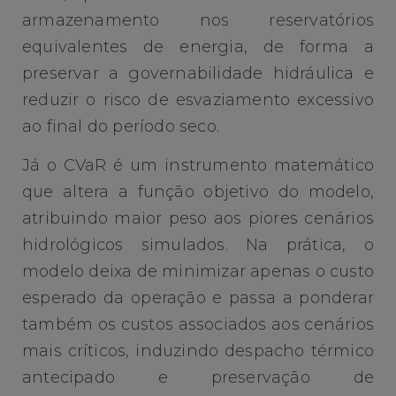
armazenamento nos reservatórios
equivalentes de energia, de forma a
preservar a governabilidade hidráulica e
reduzir o risco de esvaziamento excessivo
ao final do período seco.
Já o CVaR é um instrumento matemático
que altera a função objetivo do modelo,
atribuindo maior peso aos piores cenários
hidrológicos simulados. Na prática, o
modelo deixa de minimizar apenas o custo
esperado da operação e passa a ponderar
também os custos associados aos cenários
mais críticos, induzindo despacho térmico
antecipado e preservação de