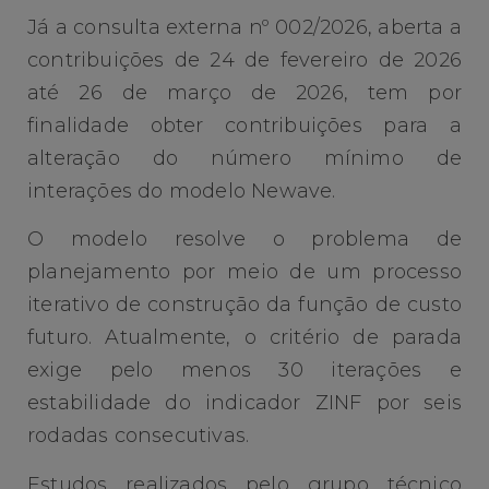
Já a consulta externa nº 002/2026, aberta a
contribuições de 24 de fevereiro de 2026
até 26 de março de 2026, tem por
finalidade obter contribuições para a
alteração do número mínimo de
interações do modelo Newave.
O modelo resolve o problema de
planejamento por meio de um processo
iterativo de construção da função de custo
futuro. Atualmente, o critério de parada
exige pelo menos 30 iterações e
estabilidade do indicador ZINF por seis
rodadas consecutivas.
Estudos realizados pelo grupo técnico