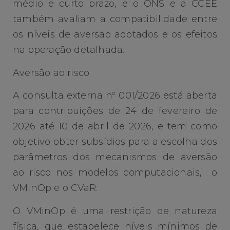
médio e curto prazo, e o ONS e a CCEE
também avaliam a compatibilidade entre
os níveis de aversão adotados e os efeitos
na operação detalhada.
Aversão ao risco
A consulta externa nº 001/2026 está aberta
para contribuições de 24 de fevereiro de
2026 até 10 de abril de 2026, e tem como
objetivo obter subsídios para a escolha dos
parâmetros dos mecanismos de aversão
ao risco nos modelos computacionais, o
VMinOp e o CVaR.
O VMinOp é uma restrição de natureza
física, que estabelece níveis mínimos de