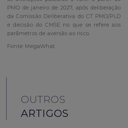
PMO de janeiro de 2027, após deliberação
da Comissão Deliberativa do CT PMO/PLD
e decisão do CMSE no que se refere aos
parâmetros de aversão ao risco.
Fonte: MegaWhat
OUTROS
ARTIGOS