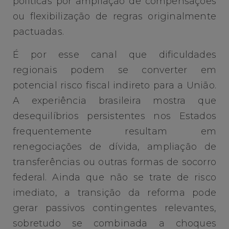
políticas por ampliação de compensações
ou flexibilização de regras originalmente
pactuadas.
É por esse canal que dificuldades
regionais podem se converter em
potencial risco fiscal indireto para a União.
A experiência brasileira mostra que
desequilíbrios persistentes nos Estados
frequentemente resultam em
renegociações de dívida, ampliação de
transferências ou outras formas de socorro
federal. Ainda que não se trate de risco
imediato, a transição da reforma pode
gerar passivos contingentes relevantes,
sobretudo se combinada a choques