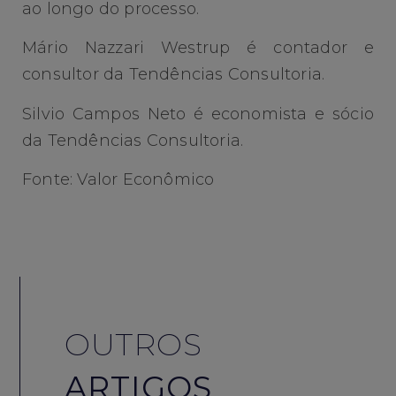
ao longo do processo.
Mário Nazzari Westrup é contador e
consultor da Tendências Consultoria.
Silvio Campos Neto é economista e sócio
da Tendências Consultoria.
Fonte: Valor Econômico
OUTROS
ARTIGOS