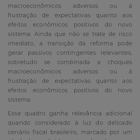
macroeconômicos adversos ou à
frustração de expectativas quanto aos
efeitos econômicos positivos do novo
sistema. Ainda que não se trate de risco
imediato, a transição da reforma pode
gerar passivos contingentes relevantes,
sobretudo se combinada a choques
macroeconômicos adversos ou à
frustração de expectativas quanto aos
efeitos econômicos positivos do novo
sistema.
Esse quadro ganha relevância adicional
quando considerado à luz do delicado
cenário fiscal brasileiro, marcado por um