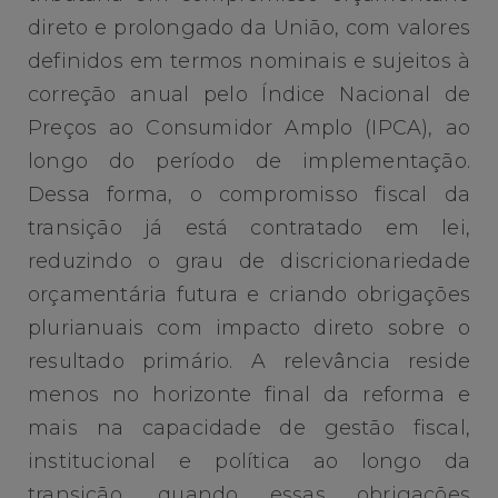
direto e prolongado da União, com valores
definidos em termos nominais e sujeitos à
correção anual pelo Índice Nacional de
Preços ao Consumidor Amplo (IPCA), ao
longo do período de implementação.
Dessa forma, o compromisso fiscal da
transição já está contratado em lei,
reduzindo o grau de discricionariedade
orçamentária futura e criando obrigações
plurianuais com impacto direto sobre o
resultado primário. A relevância reside
menos no horizonte final da reforma e
mais na capacidade de gestão fiscal,
institucional e política ao longo da
transição, quando essas obrigações