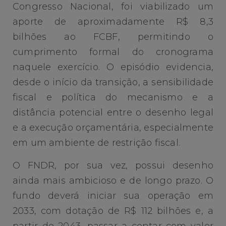
Congresso Nacional, foi viabilizado um
aporte de aproximadamente R$ 8,3
bilhões ao FCBF, permitindo o
cumprimento formal do cronograma
naquele exercício. O episódio evidencia,
desde o início da transição, a sensibilidade
fiscal e política do mecanismo e a
distância potencial entre o desenho legal
e a execução orçamentária, especialmente
em um ambiente de restrição fiscal.
O FNDR, por sua vez, possui desenho
ainda mais ambicioso e de longo prazo. O
fundo deverá iniciar sua operação em
2033, com dotação de R$ 112 bilhões e, a
partir de 2043, passar a contar com valor