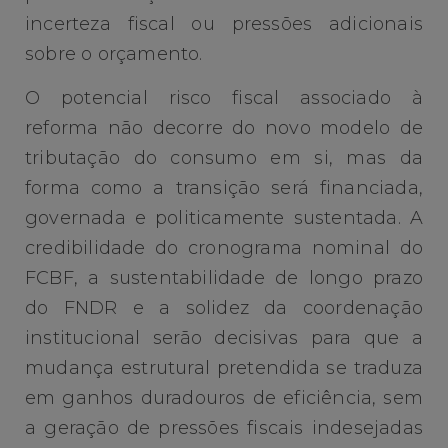
incerteza fiscal ou pressões adicionais
sobre o orçamento.
O potencial risco fiscal associado à
reforma não decorre do novo modelo de
tributação do consumo em si, mas da
forma como a transição será financiada,
governada e politicamente sustentada. A
credibilidade do cronograma nominal do
FCBF, a sustentabilidade de longo prazo
do FNDR e a solidez da coordenação
institucional serão decisivas para que a
mudança estrutural pretendida se traduza
em ganhos duradouros de eficiência, sem
a geração de pressões fiscais indesejadas