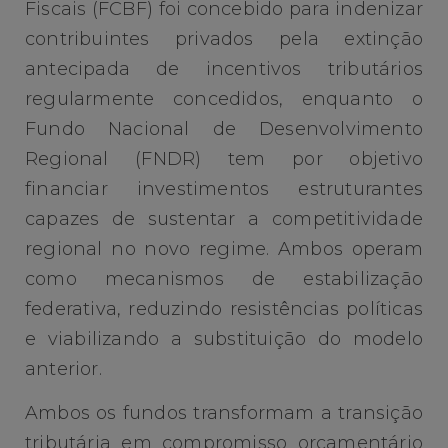
Fiscais (FCBF) foi concebido para indenizar
contribuintes privados pela extinção
antecipada de incentivos tributários
regularmente concedidos, enquanto o
Fundo Nacional de Desenvolvimento
Regional (FNDR) tem por objetivo
financiar investimentos estruturantes
capazes de sustentar a competitividade
regional no novo regime. Ambos operam
como mecanismos de estabilização
federativa, reduzindo resistências políticas
e viabilizando a substituição do modelo
anterior.
Ambos os fundos transformam a transição
tributária em compromisso orçamentário