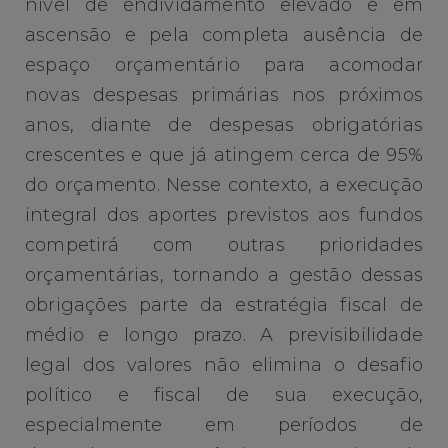
nível de endividamento elevado e em
ascensão e pela completa ausência de
espaço orçamentário para acomodar
novas despesas primárias nos próximos
anos, diante de despesas obrigatórias
crescentes e que já atingem cerca de 95%
do orçamento. Nesse contexto, a execução
integral dos aportes previstos aos fundos
competirá com outras prioridades
orçamentárias, tornando a gestão dessas
obrigações parte da estratégia fiscal de
médio e longo prazo. A previsibilidade
legal dos valores não elimina o desafio
político e fiscal de sua execução,
especialmente em períodos de