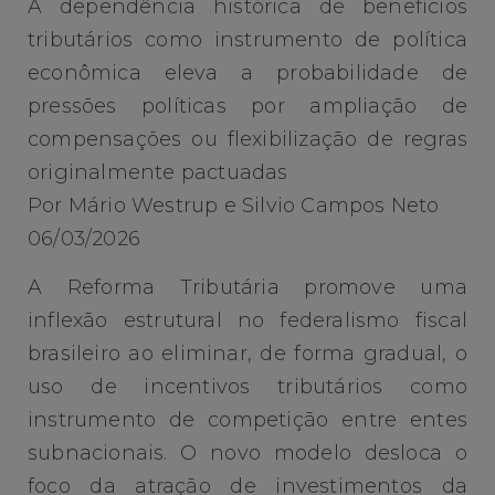
A dependência histórica de benefícios
tributários como instrumento de política
econômica eleva a probabilidade de
pressões políticas por ampliação de
compensações ou flexibilização de regras
originalmente pactuadas
Por Mário Westrup e Silvio Campos Neto
06/03/2026
A Reforma Tributária promove uma
inflexão estrutural no federalismo fiscal
brasileiro ao eliminar, de forma gradual, o
uso de incentivos tributários como
instrumento de competição entre entes
subnacionais. O novo modelo desloca o
foco da atração de investimentos da