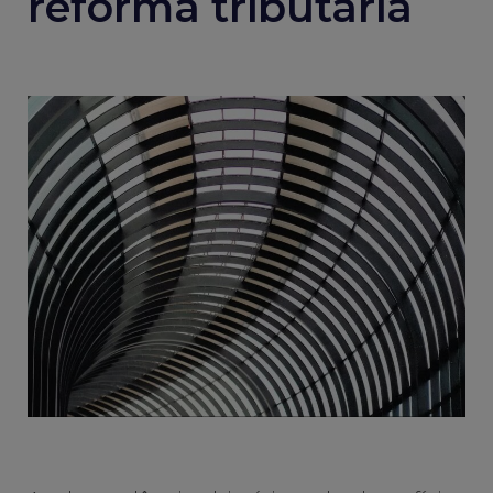
reforma tributária