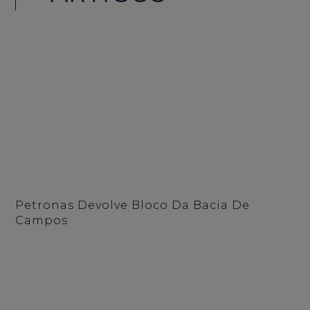
Petronas Devolve Bloco Da Bacia De
Campos