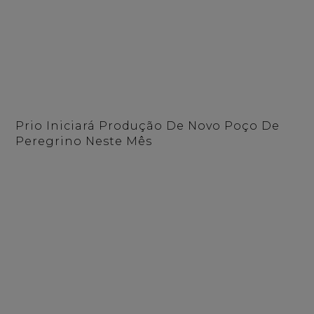
Prio Iniciará Produção De Novo Poço De
Peregrino Neste Mês