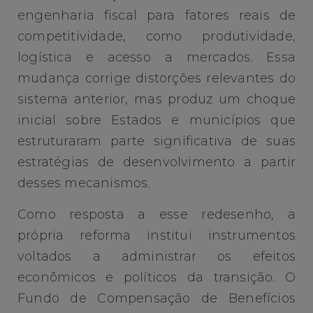
engenharia fiscal para fatores reais de
competitividade, como produtividade,
logística e acesso a mercados. Essa
mudança corrige distorções relevantes do
sistema anterior, mas produz um choque
inicial sobre Estados e municípios que
estruturaram parte significativa de suas
estratégias de desenvolvimento a partir
desses mecanismos.
Como resposta a esse redesenho, a
própria reforma institui instrumentos
voltados a administrar os efeitos
econômicos e políticos da transição. O
Fundo de Compensação de Benefícios