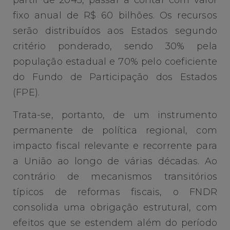
fixo anual de R$ 60 bilhões. Os recursos
serão distribuídos aos Estados segundo
critério ponderado, sendo 30% pela
população estadual e 70% pelo coeficiente
do Fundo de Participação dos Estados
(FPE).
Trata-se, portanto, de um instrumento
permanente de política regional, com
impacto fiscal relevante e recorrente para
a União ao longo de várias décadas. Ao
contrário de mecanismos transitórios
típicos de reformas fiscais, o FNDR
consolida uma obrigação estrutural, com
efeitos que se estendem além do período