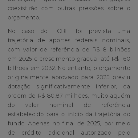
coexistirão com outras pressões sobre o
orçamento.
No caso do FCBF, foi prevista uma
trajetória de aportes federais nominais,
com valor de referência de R$ 8 bilhões
em 2025 e crescimento gradual até R$ 160
bilhões em 2032. No entanto, o orçamento
originalmente aprovado para 2025 previu
dotação significativamente inferior, da
ordem de R$ 80,87 milhões, muito aquém
do valor nominal de referência
estabelecido para o início da trajetória do
fundo. Apenas no final de 2025, por meio
de crédito adicional autorizado pelo