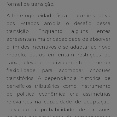
formal de transição.
A heterogeneidade fiscal e administrativa
dos Estados amplia o desafio dessa
transição. Enquanto alguns entes
apresentam maior capacidade de absorver
o fim dos incentivos e se adaptar ao novo
modelo, outros enfrentam restrições de
caixa, elevado endividamento e menor
flexibilidade para acomodar choques
transitórios. A dependência histórica de
benefícios tributários como instrumento
de política econômica cria assimetrias
relevantes na capacidade de adaptação,
elevando a probabilidade de pressões