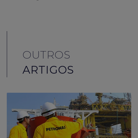
OUTROS
ARTIGOS