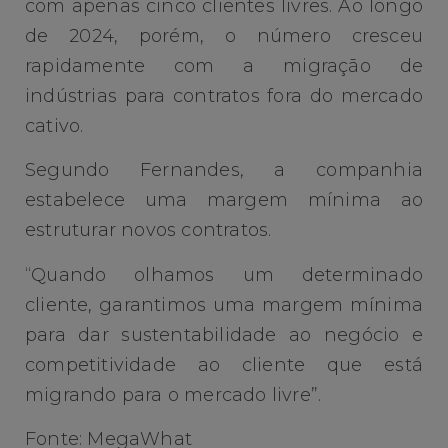
com apenas cinco clientes livres. Ao longo
de 2024, porém, o número cresceu
rapidamente com a migração de
indústrias para contratos fora do mercado
cativo.
Segundo Fernandes, a companhia
estabelece uma margem mínima ao
estruturar novos contratos.
“Quando olhamos um determinado
cliente, garantimos uma margem mínima
para dar sustentabilidade ao negócio e
competitividade ao cliente que está
migrando para o mercado livre”.
Fonte: MegaWhat