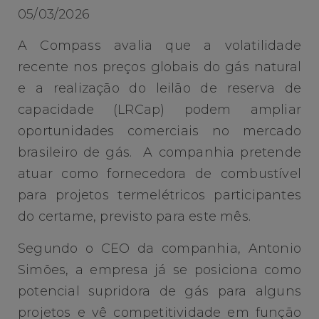
05/03/2026
A Compass avalia que a volatilidade
recente nos preços globais do gás natural
e a realização do leilão de reserva de
capacidade (LRCap) podem ampliar
oportunidades comerciais no mercado
brasileiro de gás. A companhia pretende
atuar como fornecedora de combustível
para projetos termelétricos participantes
do certame, previsto para este mês.
Segundo o CEO da companhia, Antonio
Simões, a empresa já se posiciona como
potencial supridora de gás para alguns
projetos e vê competitividade em função