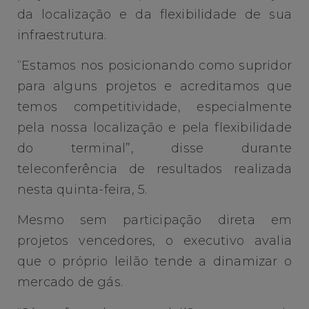
da localização e da flexibilidade de sua
infraestrutura.
“Estamos nos posicionando como supridor
para alguns projetos e acreditamos que
temos competitividade, especialmente
pela nossa localização e pela flexibilidade
do terminal”, disse durante
teleconferência de resultados realizada
nesta quinta-feira, 5.
Mesmo sem participação direta em
projetos vencedores, o executivo avalia
que o próprio leilão tende a dinamizar o
mercado de gás.