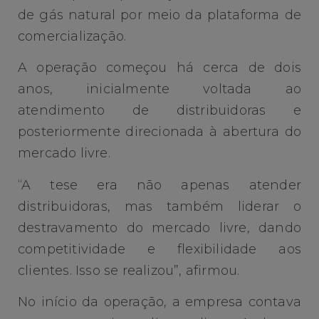
de gás natural por meio da plataforma de
comercialização.
A operação começou há cerca de dois
anos, inicialmente voltada ao
atendimento de distribuidoras e
posteriormente direcionada à abertura do
mercado livre.
“A tese era não apenas atender
distribuidoras, mas também liderar o
destravamento do mercado livre, dando
competitividade e flexibilidade aos
clientes. Isso se realizou”, afirmou.
No início da operação, a empresa contava