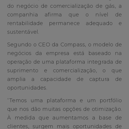
do negócio de comercialização de gás, a
companhia afirma que o nível de
rentabilidade permanece adequado e
sustentável.
Segundo o CEO da Compass, o modelo de
negócios da empresa está baseado na
operação de uma plataforma integrada de
suprimento e comercialização, o que
amplia a capacidade de captura de
oportunidades.
“Temos uma plataforma e um portfólio
que nos dão muitas opções de otimização.
À medida que aumentamos a base de
clientes, surgem mais oportunidades de