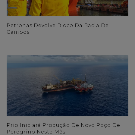
Petronas Devolve Bloco Da Bacia De
Campos
Prio Iniciará Produção De Novo Poço De
Peregrino Neste Mês