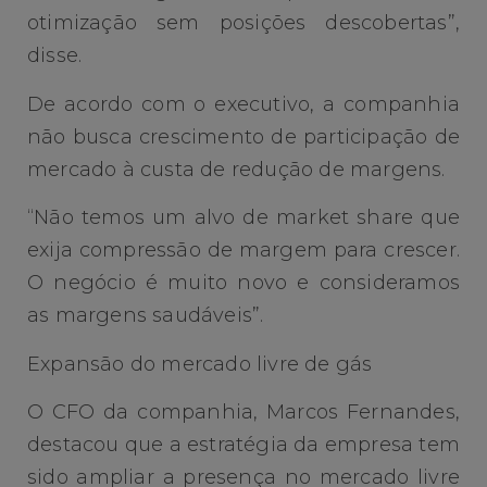
otimização sem posições descobertas”,
disse.
De acordo com o executivo, a companhia
não busca crescimento de participação de
mercado à custa de redução de margens.
“Não temos um alvo de market share que
exija compressão de margem para crescer.
O negócio é muito novo e consideramos
as margens saudáveis”.
Expansão do mercado livre de gás
O CFO da companhia, Marcos Fernandes,
destacou que a estratégia da empresa tem
sido ampliar a presença no mercado livre