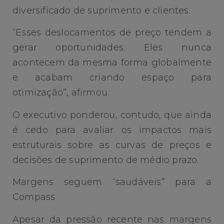
diversificado de suprimento e clientes.
“Esses deslocamentos de preço tendem a
gerar oportunidades. Eles nunca
acontecem da mesma forma globalmente
e acabam criando espaço para
otimização”, afirmou.
O executivo ponderou, contudo, que ainda
é cedo para avaliar os impactos mais
estruturais sobre as curvas de preços e
decisões de suprimento de médio prazo.
Margens seguem “saudáveis” para a
Compass
Apesar da pressão recente nas margens