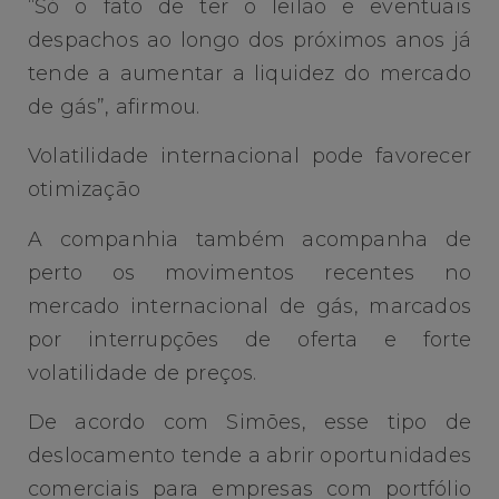
“Só o fato de ter o leilão e eventuais
despachos ao longo dos próximos anos já
tende a aumentar a liquidez do mercado
de gás”, afirmou.
Volatilidade internacional pode favorecer
otimização
A companhia também acompanha de
perto os movimentos recentes no
mercado internacional de gás, marcados
por interrupções de oferta e forte
volatilidade de preços.
De acordo com Simões, esse tipo de
deslocamento tende a abrir oportunidades
comerciais para empresas com portfólio