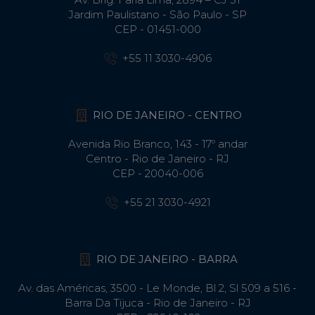
Jardim Paulistano - São Paulo - SP
CEP - 01451-000
+55 11 3030-4906
RIO DE JANEIRO - CENTRO
Avenida Rio Branco, 143 - 17º andar
Centro - Rio de Janeiro - RJ
CEP - 20040-006
+55 21 3030-4921
RIO DE JANEIRO - BARRA
Av. das Américas, 3500 - Le Monde, Bl 2, Sl 509 a 516 -
Barra Da Tijuca - Rio de Janeiro - RJ