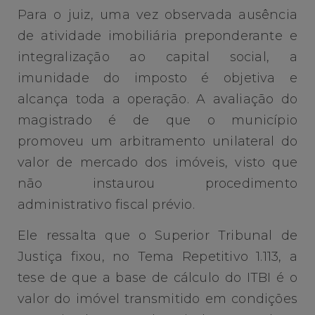
Para o juiz, uma vez observada ausência
de atividade imobiliária preponderante e
integralização ao capital social, a
imunidade do imposto é objetiva e
alcança toda a operação. A avaliação do
magistrado é de que o município
promoveu um arbitramento unilateral do
valor de mercado dos imóveis, visto que
não instaurou procedimento
administrativo fiscal prévio.
Ele ressalta que o Superior Tribunal de
Justiça fixou, no Tema Repetitivo 1.113, a
tese de que a base de cálculo do ITBI é o
valor do imóvel transmitido em condições