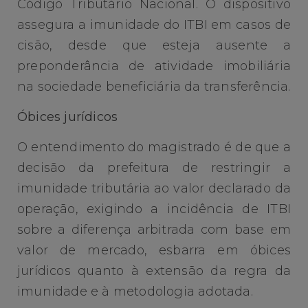
Código Tributário Nacional. O dispositivo
assegura a imunidade do ITBI em casos de
cisão, desde que esteja ausente a
preponderância de atividade imobiliária
na sociedade beneficiária da transferência.
Óbices jurídicos
O entendimento do magistrado é de que a
decisão da prefeitura de restringir a
imunidade tributária ao valor declarado da
operação, exigindo a incidência de ITBI
sobre a diferença arbitrada com base em
valor de mercado, esbarra em óbices
jurídicos quanto à extensão da regra da
imunidade e à metodologia adotada.