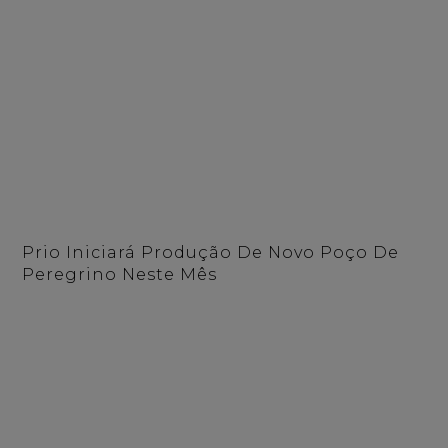
Prio Iniciará Produção De Novo Poço De
Peregrino Neste Mês