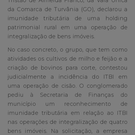
Tristão de Almeida Franco, da Vara Única
da Comarca de Turvânia (GO), declarou a
imunidade tributária de uma holding
patrimonial rural em uma operação de
integralização de bens imóveis.
No caso concreto, o grupo, que tem como
atividades os cultivos de milho e feijão e a
criação de bovinos para corte, contestou
judicialmente a incidência do ITBI em
uma operação de cisão. O conglomerado
pediu à Secretaria de Finanças do
município um reconhecimento de
imunidade tributária em relação ao ITBI
nas operações de integralização de quatro
bens imóveis. Na solicitação, a empresa