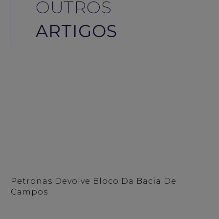
OUTROS
ARTIGOS
Petronas Devolve Bloco Da Bacia De
Campos