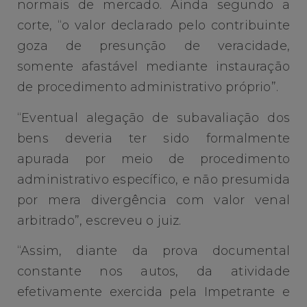
normais de mercado. Ainda segundo a
corte, “o valor declarado pelo contribuinte
goza de presunção de veracidade,
somente afastável mediante instauração
de procedimento administrativo próprio”.
“Eventual alegação de subavaliação dos
bens deveria ter sido formalmente
apurada por meio de procedimento
administrativo específico, e não presumida
por mera divergência com valor venal
arbitrado”, escreveu o juiz.
“Assim, diante da prova documental
constante nos autos, da atividade
efetivamente exercida pela Impetrante e