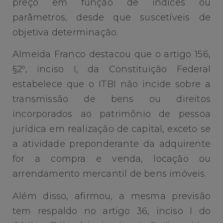
preço em função de índices ou
parâmetros, desde que suscetíveis de
objetiva determinação.
Almeida Franco destacou que o artigo 156,
§2º, inciso I, da Constituição Federal
estabelece que o ITBI não incide sobre a
transmissão de bens ou direitos
incorporados ao patrimônio de pessoa
jurídica em realização de capital, exceto se
a atividade preponderante da adquirente
for a compra e venda, locação ou
arrendamento mercantil de bens imóveis.
Além disso, afirmou, a mesma previsão
tem respaldo no artigo 36, inciso I do