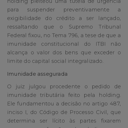
holding pleiteou uma tutela de urgência
para suspender preventivamente a
exigibilidade do crédito a ser lançado,
ressaltando que o Supremo Tribunal
Federal fixou, no Tema 796, a tese de que a
imunidade constitucional do ITBI não
alcança o valor dos bens que exceder o
limite do capital social integralizado.
Imunidade assegurada
O juiz julgou procedente o pedido de
imunidade tributária feito pela holding.
Ele fundamentou a decisão no artigo 487,
inciso I, do Código de Processo Civil, que
determina ser lícito às partes fixarem