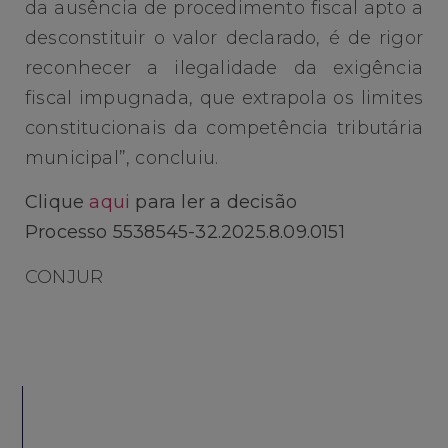
da ausência de procedimento fiscal apto a
desconstituir o valor declarado, é de rigor
reconhecer a ilegalidade da exigência
fiscal impugnada, que extrapola os limites
constitucionais da competência tributária
municipal”, concluiu.
Clique
aqui
para ler a decisão
Processo 5538545-32.2025.8.09.0151
CONJUR