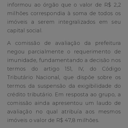
informou ao órgão que o valor de R$ 2,2
milhões correspondia à soma de todos os
imóveis a serem integralizados em seu
capital social.
A comissão de avaliação da prefeitura
negou parcialmente o requerimento de
imunidade, fundamentando a decisão nos
termos do artigo 151, IV, do Código
Tributário Nacional, que dispõe sobre os
termos da suspensão da exigibilidade do
crédito tributário. Em resposta ao grupo, a
comissão ainda apresentou um laudo de
avaliação no qual atribuía aos mesmos
imóveis o valor de R$ 47,8 milhões.