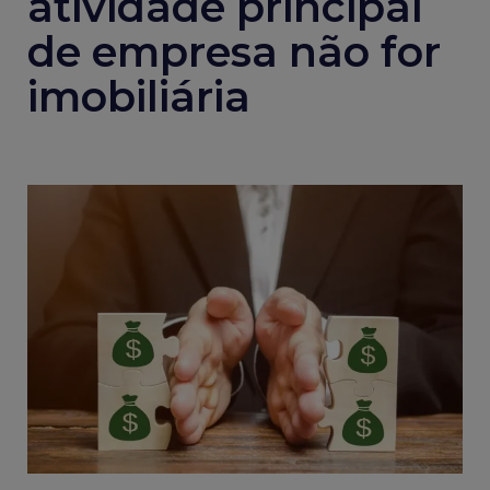
atividade principal
de empresa não for
imobiliária