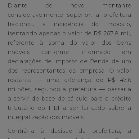
Diante do novo montante
consideravelmente superior, a prefeitura
fracionou a incidência do imposto,
isentando apenas o valor de R$ 267,8 mil,
referente à soma do valor dos bens
imóveis conforme informado em
declarações de Imposto de Renda de um
dos representantes da empresa. O valor
restante — uma diferença de R$ 47,6
milhões, segundo a prefeitura — passaria
a servir de base de cálculo para o crédito
tributário do ITBI a ser lançado sobre a
integralização dos imóveis.
Contrária à decisão da prefeitura, a