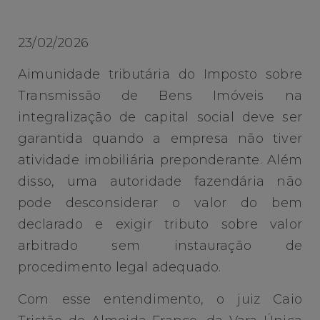
23/02/2026
Aimunidade tributária do Imposto sobre
Transmissão de Bens Imóveis na
integralização de capital social deve ser
garantida quando a empresa não tiver
atividade imobiliária preponderante. Além
disso, uma autoridade fazendária não
pode desconsiderar o valor do bem
declarado e exigir tributo sobre valor
arbitrado sem instauração de
procedimento legal adequado.
Com esse entendimento, o juiz Caio