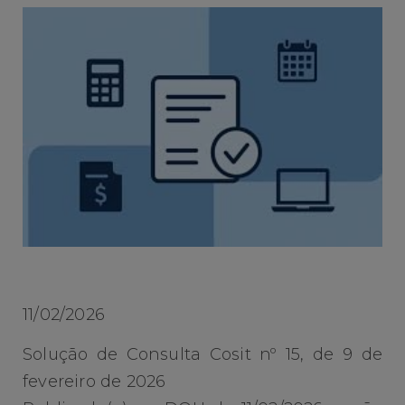
11/02/2026
Solução de Consulta Cosit nº 15, de 9 de
fevereiro de 2026