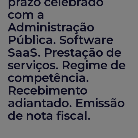
prazo celebrado
com a
Administração
Pública. Software
SaaS. Prestação de
serviços. Regime de
competência.
Recebimento
adiantado. Emissão
de nota fiscal.