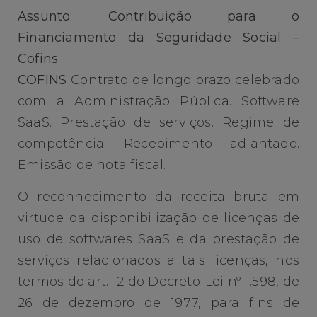
Assunto: Contribuição para o
Financiamento da Seguridade Social –
Cofins
COFINS
Contrato de longo prazo celebrado
com a Administração Pública. Software
SaaS. Prestação de serviços. Regime de
competência. Recebimento adiantado.
Emissão de nota fiscal.
O reconhecimento da receita bruta em
virtude da disponibilização de licenças de
uso de softwares SaaS e da prestação de
serviços relacionados a tais licenças, nos
termos do art. 12 do Decreto-Lei nº 1.598, de
26 de dezembro de 1977, para fins de