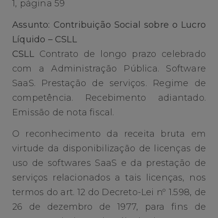
1, página 59
Assunto: Contribuição Social sobre o Lucro
Líquido – CSLL
CSLL
Contrato de longo prazo celebrado
com a Administração Pública. Software
SaaS. Prestação de serviços. Regime de
competência. Recebimento adiantado.
Emissão de nota fiscal.
O reconhecimento da receita bruta em
virtude da disponibilização de licenças de
uso de softwares SaaS e da prestação de
serviços relacionados a tais licenças, nos
termos do art. 12 do Decreto-Lei nº 1.598, de
26 de dezembro de 1977, para fins de