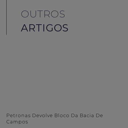
OUTROS
ARTIGOS
Petronas Devolve Bloco Da Bacia De
Campos