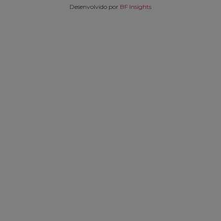
Desenvolvido por
BF Insights