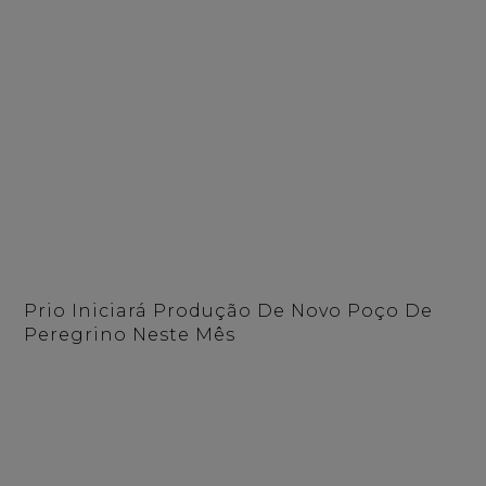
Prio Iniciará Produção De Novo Poço De
Peregrino Neste Mês