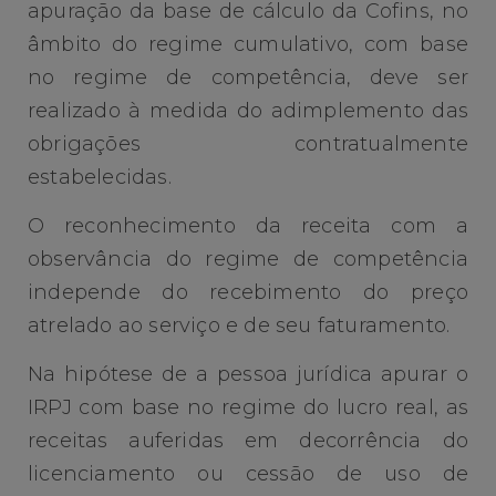
apuração da base de cálculo da Cofins, no
âmbito do regime cumulativo, com base
no regime de competência, deve ser
realizado à medida do adimplemento das
obrigações contratualmente
estabelecidas.
O reconhecimento da receita com a
observância do regime de competência
independe do recebimento do preço
atrelado ao serviço e de seu faturamento.
Na hipótese de a pessoa jurídica apurar o
IRPJ com base no regime do lucro real, as
receitas auferidas em decorrência do
licenciamento ou cessão de uso de