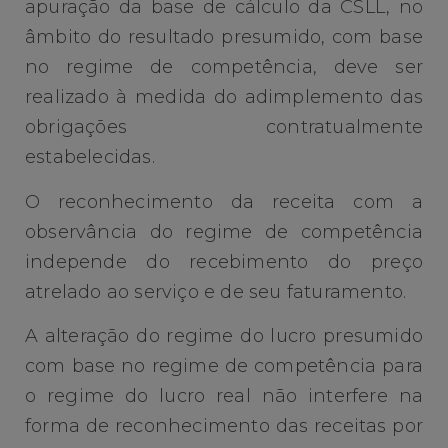
apuração da base de cálculo da CSLL, no
âmbito do resultado presumido, com base
no regime de competência, deve ser
realizado à medida do adimplemento das
obrigações contratualmente
estabelecidas.
O reconhecimento da receita com a
observância do regime de competência
independe do recebimento do preço
atrelado ao serviço e de seu faturamento.
A alteração do regime do lucro presumido
com base no regime de competência para
o regime do lucro real não interfere na
forma de reconhecimento das receitas por