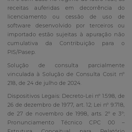
receitas auferidas em decorrência do
licenciamento ou cessão de uso de
software desenvolvido por terceiros ou
importado estão sujeitas à apuração não
cumulativa da Contribuição para o
PIS/Pasep.
Solução de consulta parcialmente
vinculada à Solução de Consulta Cosit nº
218, de 24 de julho de 2024.
Dispositivos Legais: Decreto-Lei nº 1.598, de
26 de dezembro de 1977, art. 12; Lei nº 9.718,
de 27 de novembro de 1998, arts. 2º e 3º;
Pronunciamento Técnico CPC 00 –
Estrutura Conceitual para Relatório