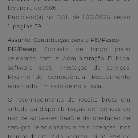
fevereiro de 2026
Publicado(a) no DOU de 11/02/2026, seção
1, página 59
Assunto: Contribuição para o PIS/Pasep
PIS/Pasep
Contrato de longo prazo
celebrado com a Administração Pública.
Software SaaS. Prestação de serviços.
Regime de competência. Recebimento
adiantado. Emissão de nota fiscal.
O reconhecimento da receita bruta em
virtude da disponibilização de licenças de
uso de softwares SaaS e da prestação de
serviços relacionados a tais licenças, nos
termos do art. 12 do Decreto-Lei nº 1.598, de