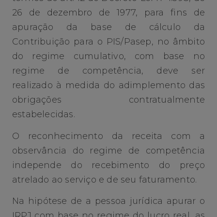
26 de dezembro de 1977, para fins de
apuração da base de cálculo da
Contribuição para o PIS/Pasep, no âmbito
do regime cumulativo, com base no
regime de competência, deve ser
realizado à medida do adimplemento das
obrigações contratualmente
estabelecidas.
O reconhecimento da receita com a
observância do regime de competência
independe do recebimento do preço
atrelado ao serviço e de seu faturamento.
Na hipótese de a pessoa jurídica apurar o
IRPJ com base no regime do lucro real, as