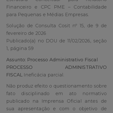
Financeiro e CPC PME – Contabilidade
para Pequenas e Médias Empresas.
Solução de Consulta Cosit nº 15, de 9 de
fevereiro de 2026
Publicado(a) no DOU de 11/02/2026, seção
1, página 59
Assunto: Processo Administrativo Fiscal
PROCESSO ADMINISTRATIVO
FISCAL
Ineficácia parcial.
Não produz efeito o questionamento sobre
fato disciplinado em ato normativo
publicado na Imprensa Oficial antes de
sua apresentação e com o objetivo de