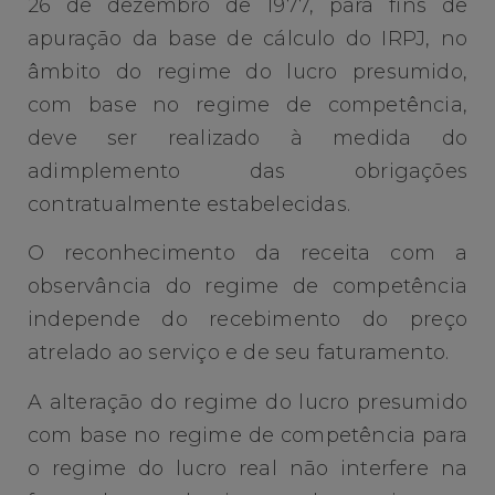
26 de dezembro de 1977, para fins de
apuração da base de cálculo do IRPJ, no
âmbito do regime do lucro presumido,
com base no regime de competência,
deve ser realizado à medida do
adimplemento das obrigações
contratualmente estabelecidas.
O reconhecimento da receita com a
observância do regime de competência
independe do recebimento do preço
atrelado ao serviço e de seu faturamento.
A alteração do regime do lucro presumido
com base no regime de competência para
o regime do lucro real não interfere na