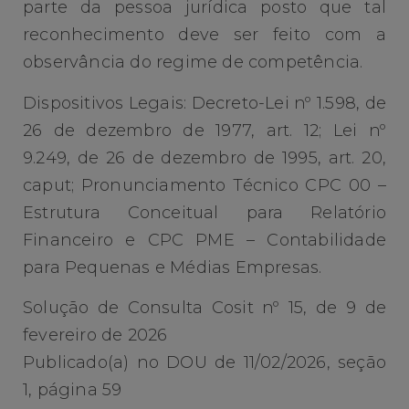
parte da pessoa jurídica posto que tal
reconhecimento deve ser feito com a
observância do regime de competência.
Dispositivos Legais: Decreto-Lei nº 1.598, de
26 de dezembro de 1977, art. 12; Lei nº
9.249, de 26 de dezembro de 1995, art. 20,
caput; Pronunciamento Técnico CPC 00 –
Estrutura Conceitual para Relatório
Financeiro e CPC PME – Contabilidade
para Pequenas e Médias Empresas.
Solução de Consulta Cosit nº 15, de 9 de
fevereiro de 2026
Publicado(a) no DOU de 11/02/2026, seção
1, página 59