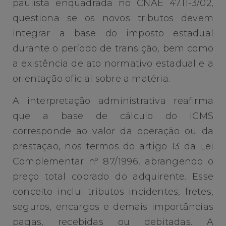
paulista enquadrada no CNAE 47.11-3/02,
questiona se os novos tributos devem
integrar a base do imposto estadual
durante o período de transição, bem como
a existência de ato normativo estadual e a
orientação oficial sobre a matéria.
A interpretação administrativa reafirma
que a base de cálculo do ICMS
corresponde ao valor da operação ou da
prestação, nos termos do artigo 13 da Lei
Complementar nº 87/1996, abrangendo o
preço total cobrado do adquirente. Esse
conceito inclui tributos incidentes, fretes,
seguros, encargos e demais importâncias
pagas, recebidas ou debitadas. A