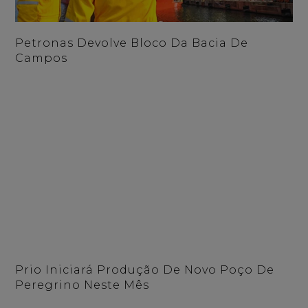
Petronas Devolve Bloco Da Bacia De
Campos
Prio Iniciará Produção De Novo Poço De
Peregrino Neste Mês