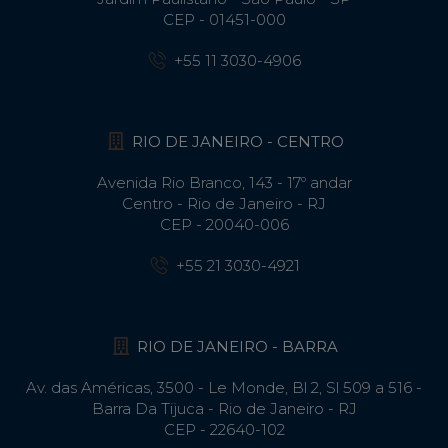
CEP - 01451-000
+55 11 3030-4906
RIO DE JANEIRO - CENTRO
Avenida Rio Branco, 143 - 17º andar
Centro - Rio de Janeiro - RJ
CEP - 20040-006
+55 21 3030-4921
RIO DE JANEIRO - BARRA
Av. das Américas, 3500 - Le Monde, Bl 2, Sl 509 a 516 -
Barra Da Tijuca - Rio de Janeiro - RJ
CEP - 22640-102​