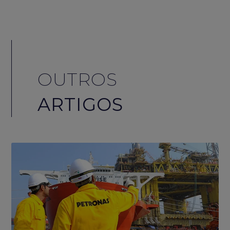
OUTROS
ARTIGOS