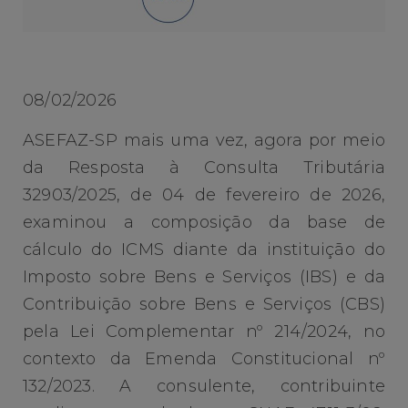
08/02/2026
ASEFAZ-SP mais uma vez, agora por meio
da Resposta à Consulta Tributária
32903/2025, de 04 de fevereiro de 2026,
examinou a composição da base de
cálculo do ICMS diante da instituição do
Imposto sobre Bens e Serviços (IBS) e da
Contribuição sobre Bens e Serviços (CBS)
pela Lei Complementar nº 214/2024, no
contexto da Emenda Constitucional nº
132/2023. A consulente, contribuinte