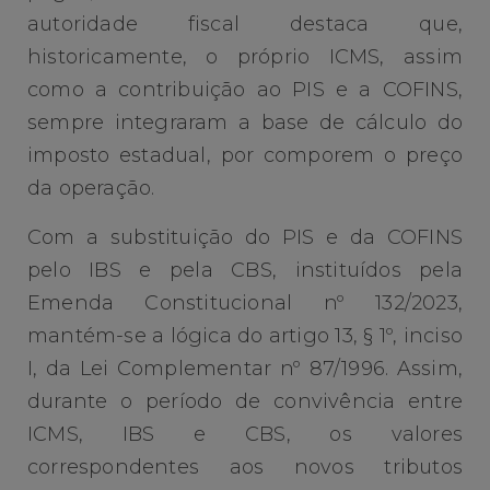
autoridade fiscal destaca que,
historicamente, o próprio ICMS, assim
como a contribuição ao PIS e a COFINS,
sempre integraram a base de cálculo do
imposto estadual, por comporem o preço
da operação.
Com a substituição do PIS e da COFINS
pelo IBS e pela CBS, instituídos pela
Emenda Constitucional nº 132/2023,
mantém-se a lógica do artigo 13, § 1º, inciso
I, da Lei Complementar nº 87/1996. Assim,
durante o período de convivência entre
ICMS, IBS e CBS, os valores
correspondentes aos novos tributos