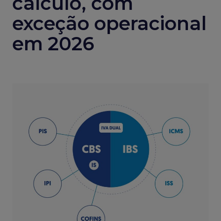
cálculo, com
exceção operacional
em 2026