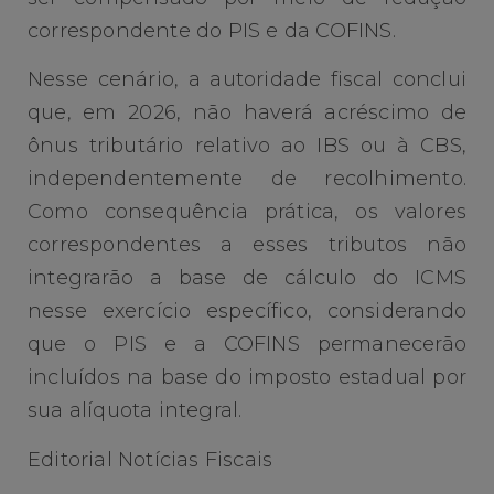
correspondente do PIS e da COFINS.
Nesse cenário, a autoridade fiscal conclui
que, em 2026, não haverá acréscimo de
ônus tributário relativo ao IBS ou à CBS,
independentemente de recolhimento.
Como consequência prática, os valores
correspondentes a esses tributos não
integrarão a base de cálculo do ICMS
nesse exercício específico, considerando
que o PIS e a COFINS permanecerão
incluídos na base do imposto estadual por
sua alíquota integral.
Editorial Notícias Fiscais