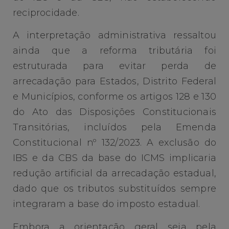
reciprocidade.
A interpretação administrativa ressaltou
ainda que a reforma tributária foi
estruturada para evitar perda de
arrecadação para Estados, Distrito Federal
e Municípios, conforme os artigos 128 e 130
do Ato das Disposições Constitucionais
Transitórias, incluídos pela Emenda
Constitucional nº 132/2023. A exclusão do
IBS e da CBS da base do ICMS implicaria
redução artificial da arrecadação estadual,
dado que os tributos substituídos sempre
integraram a base do imposto estadual.
Embora a orientação geral seja pela