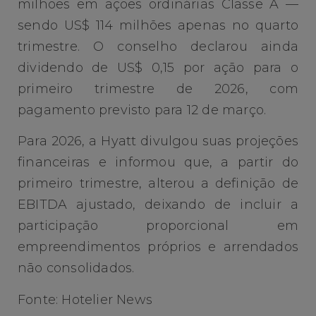
milhões em ações ordinárias Classe A —
sendo US$ 114 milhões apenas no quarto
trimestre. O conselho declarou ainda
dividendo de US$ 0,15 por ação para o
primeiro trimestre de 2026, com
pagamento previsto para 12 de março.
Para 2026, a Hyatt divulgou suas projeções
financeiras e informou que, a partir do
primeiro trimestre, alterou a definição de
EBITDA ajustado, deixando de incluir a
participação proporcional em
empreendimentos próprios e arrendados
não consolidados.
Fonte: Hotelier News