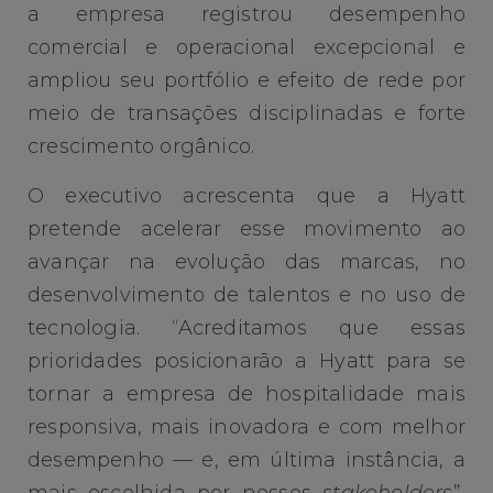
a empresa registrou desempenho
comercial e operacional excepcional e
ampliou seu portfólio e efeito de rede por
meio de transações disciplinadas e forte
crescimento orgânico.
O executivo acrescenta que a Hyatt
pretende acelerar esse movimento ao
avançar na evolução das marcas, no
desenvolvimento de talentos e no uso de
tecnologia. “Acreditamos que essas
prioridades posicionarão a Hyatt para se
tornar a empresa de hospitalidade mais
responsiva, mais inovadora e com melhor
desempenho — e, em última instância, a
mais escolhida por nossos
stakeholders
”,