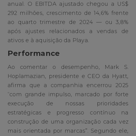
anual. O EBITDA ajustado chegou a US$
292 milhões, crescimento de 14,6% frente
ao quarto trimestre de 2024 — ou 3,8%
após ajustes relacionados a vendas de
ativos e à aquisição da Playa.
Performance
Ao comentar o desempenho, Mark S.
Hoplamazian, presidente e CEO da Hyatt,
afirma que a companhia encerrou 2025
“com grande impulso, marcado por forte
execução de nossas prioridades
estratégicas e progresso contínuo na
construção de uma organização cada vez
mais orientada por marcas”. Segundo ele,