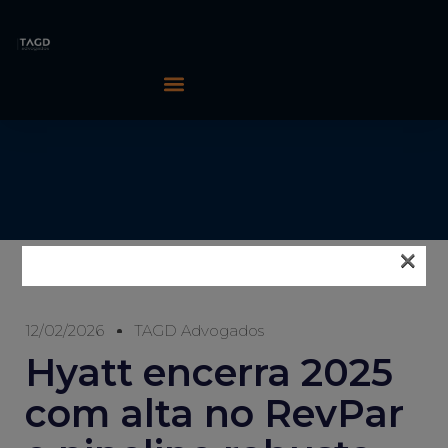
×
12/02/2026
TAGD Advogados
Hyatt encerra 2025
com alta no RevPar