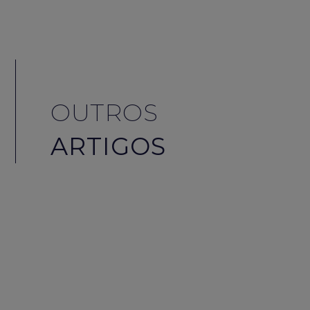
OUTROS
ARTIGOS