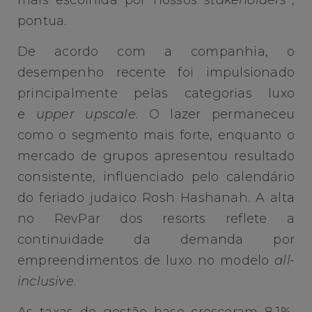
pontua.
De acordo com a companhia, o
desempenho recente foi impulsionado
principalmente pelas categorias luxo
e
upper
upscale
. O lazer permaneceu
como o segmento mais forte, enquanto o
mercado de grupos apresentou resultado
consistente, influenciado pelo calendário
do feriado judaico Rosh Hashanah. A alta
no RevPar dos resorts reflete a
continuidade da demanda por
empreendimentos de luxo no modelo
all-
inclusive
.