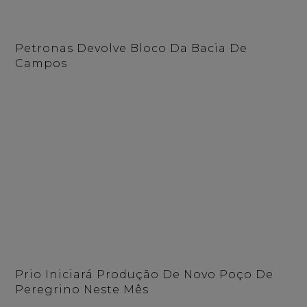
Petronas Devolve Bloco Da Bacia De
Campos
Prio Iniciará Produção De Novo Poço De
Peregrino Neste Mês