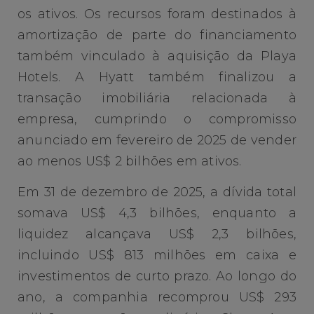
os ativos. Os recursos foram destinados à
amortização de parte do financiamento
também vinculado à aquisição da Playa
Hotels. A Hyatt também finalizou a
transação imobiliária relacionada à
empresa, cumprindo o compromisso
anunciado em fevereiro de 2025 de vender
ao menos US$ 2 bilhões em ativos.
Em 31 de dezembro de 2025, a dívida total
somava US$ 4,3 bilhões, enquanto a
liquidez alcançava US$ 2,3 bilhões,
incluindo US$ 813 milhões em caixa e
investimentos de curto prazo. Ao longo do
ano, a companhia recomprou US$ 293