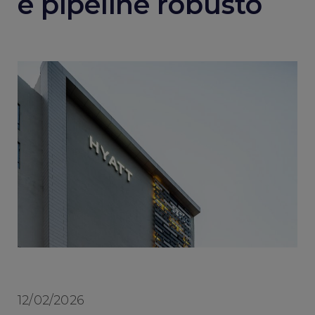
e pipeline robusto
12/02/2026