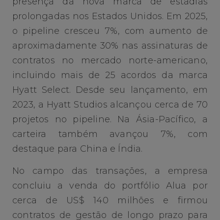
presença da nova marca de estadias
prolongadas nos Estados Unidos. Em 2025,
o pipeline cresceu 7%, com aumento de
aproximadamente 30% nas assinaturas de
contratos no mercado norte-americano,
incluindo mais de 25 acordos da marca
Hyatt Select. Desde seu lançamento, em
2023, a Hyatt Studios alcançou cerca de 70
projetos no pipeline. Na Ásia-Pacífico, a
carteira também avançou 7%, com
destaque para China e Índia.
No campo das transações, a empresa
concluiu a venda do portfólio Alua por
cerca de US$ 140 milhões e firmou
contratos de gestão de longo prazo para