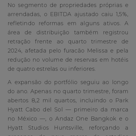
No segmento de propriedades próprias e
arrendadas, o EBITDA ajustado caiu 1,5%,
refletindo reformas em alguns ativos. A
área de distribuição também registrou
retração frente ao quarto trimestre de
2024, afetada pelo furacão Melissa e pela
redução no volume de reservas em hotéis
de quatro estrelas ou inferiores.
A expansão do portfólio seguiu ao longo
do ano. Apenas no quarto trimestre, foram
abertos 8,2 mil quartos, incluindo o Park
Hyatt Cabo del Sol — primeiro da marca
no México —, o Andaz One Bangkok e o
Hyatt Studios Huntsville, reforçando a