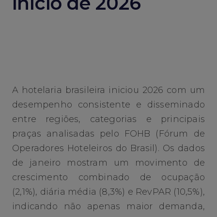
início de 2026
A hotelaria brasileira iniciou 2026 com um
desempenho consistente e disseminado
entre regiões, categorias e principais
praças analisadas pelo FOHB (Fórum de
Operadores Hoteleiros do Brasil). Os dados
de janeiro mostram um movimento de
crescimento combinado de ocupação
(2,1%), diária média (8,3%) e RevPAR (10,5%),
indicando não apenas maior demanda,