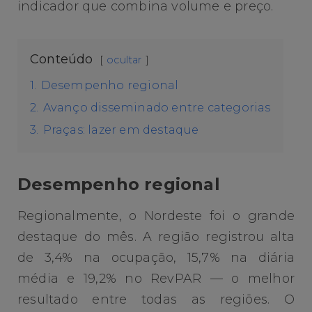
indicador que combina volume e preço.
Conteúdo
ocultar
1.
Desempenho regional
2.
Avanço disseminado entre categorias
3.
Praças: lazer em destaque
Desempenho regional
Regionalmente, o Nordeste foi o grande
destaque do mês. A região registrou alta
de 3,4% na ocupação, 15,7% na diária
média e 19,2% no RevPAR — o melhor
resultado entre todas as regiões. O