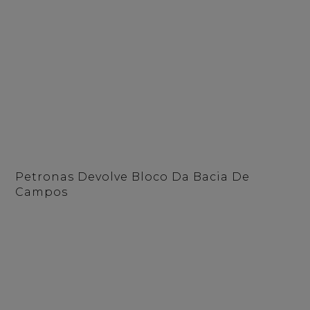
Petronas Devolve Bloco Da Bacia De
Campos