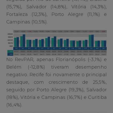
(15,7%), Salvador (14,8%), Vitória (14,3%),
Fortaleza (12,3%), Porto Alegre (11,1%) e
Campinas (10,5%).
No RevPAR, apenas Florianópolis (-3,1%) e
Belém (-12,8%) tiveram desempenho
negativo. Recife foi novamente o principal
destaque, com crescimento de 25,5%,
seguido por Porto Alegre (19,3%), Salvador
(18%), Vitória e Campinas (16,7%) e Curitiba
(16,4%).