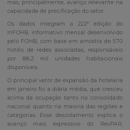
mas, principalmente, avanço relevante na
capacidade de precificação do setor.
Os dados integram a 222ª edição do
InFOHB, informativo mensal desenvolvido
pelo FOHB, com base em amostra de 570
hotéis de redes associadas, responsáveis
por 88,2 mil unidades habitacionais
disponíveis.
O principal vetor de expansão da hotelaria
em janeiro foi a diária média, que cresceu
acima da ocupação tanto no consolidado
nacional quanto na maioria das regiões e
categorias. Esse descolamento explica o
avanço mais expressivo do RevPAR,