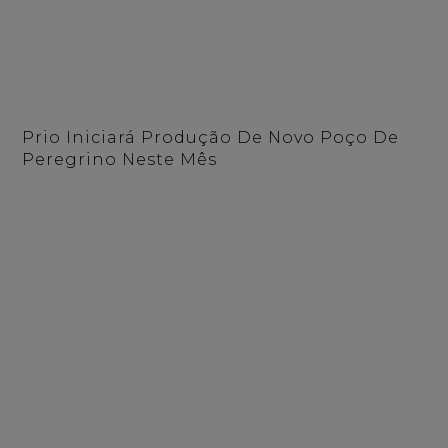
Prio Iniciará Produção De Novo Poço De
Peregrino Neste Mês