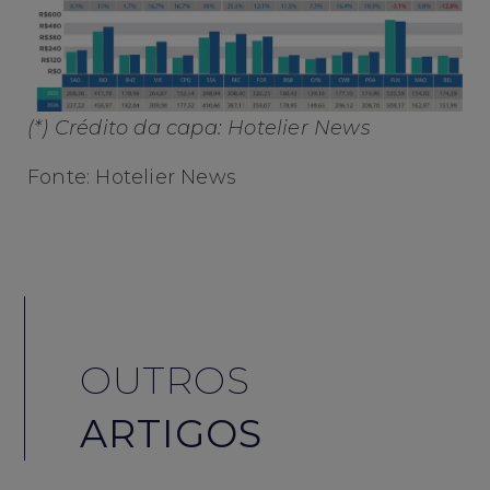
(*) Crédito da capa: Hotelier News
Fonte: Hotelier News
OUTROS
ARTIGOS