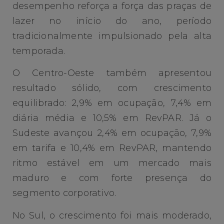
desempenho reforça a força das praças de
lazer no início do ano, período
tradicionalmente impulsionado pela alta
temporada.
O Centro-Oeste também apresentou
resultado sólido, com crescimento
equilibrado: 2,9% em ocupação, 7,4% em
diária média e 10,5% em RevPAR. Já o
Sudeste avançou 2,4% em ocupação, 7,9%
em tarifa e 10,4% em RevPAR, mantendo
ritmo estável em um mercado mais
maduro e com forte presença do
segmento corporativo.
No Sul, o crescimento foi mais moderado,