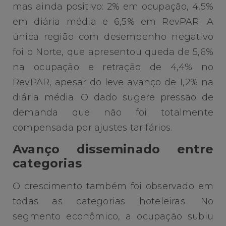
mas ainda positivo: 2% em ocupação, 4,5%
em diária média e 6,5% em RevPAR. A
única região com desempenho negativo
foi o Norte, que apresentou queda de 5,6%
na ocupação e retração de 4,4% no
RevPAR, apesar do leve avanço de 1,2% na
diária média. O dado sugere pressão de
demanda que não foi totalmente
compensada por ajustes tarifários.
Avanço disseminado entre
categorias
O crescimento também foi observado em
todas as categorias hoteleiras. No
segmento econômico, a ocupação subiu