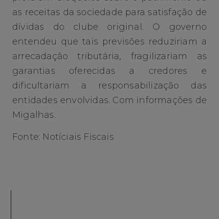
as receitas da sociedade para satisfação de
dívidas do clube original. O governo
entendeu que tais previsões reduziriam a
arrecadação tributária, fragilizariam as
garantias oferecidas a credores e
dificultariam a responsabilização das
entidades envolvidas. Com informações de
Migalhas.
Fonte: Notíciais Fiscais