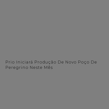
Prio Iniciará Produção De Novo Poço De
Peregrino Neste Mês