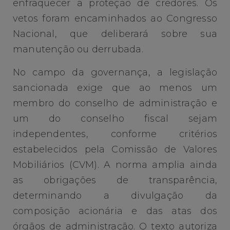
enfraquecer a proteção de credores. Os
vetos foram encaminhados ao Congresso
Nacional, que deliberará sobre sua
manutenção ou derrubada.
No campo da governança, a legislação
sancionada exige que ao menos um
membro do conselho de administração e
um do conselho fiscal sejam
independentes, conforme critérios
estabelecidos pela Comissão de Valores
Mobiliários (CVM). A norma amplia ainda
as obrigações de transparência,
determinando a divulgação da
composição acionária e das atas dos
órgãos de administração. O texto autoriza