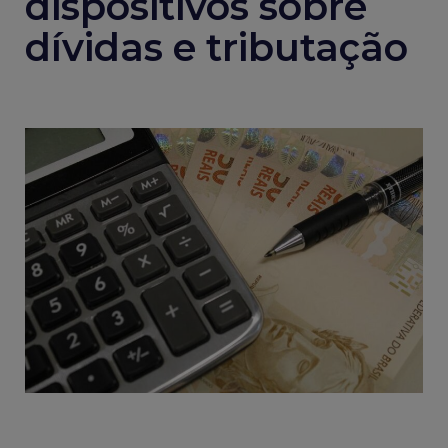
dispositivos sobre
dívidas e tributação