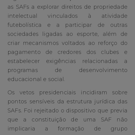
as SAFs a explorar direitos de propriedade
intelectual vinculados à atividade
futebolística e a participar de outras
sociedades ligadas ao esporte, além de
criar mecanismos voltados ao reforço do
pagamento de credores dos clubes e
estabelecer exigências relacionadas a
programas de desenvolvimento
educacional e social.
Os vetos presidenciais incidiram sobre
pontos sensíveis da estrutura jurídica das
SAFs. Foi rejeitado o dispositivo que previa
que a constituição de uma SAF não
implicaria a formação de grupo