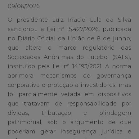
09/06/2026
O presidente Luiz Inácio Lula da Silva
sancionou a Lei nº 15.427/2026, publicada
no Diário Oficial da União de 8 de junho,
que altera o marco regulatório das
Sociedades Anônimas do Futebol (SAFs),
instituído pela Lei nº 14.193/2021. A norma
aprimora mecanismos de governança
corporativa e proteção a investidores, mas
foi parcialmente vetada em dispositivos
que tratavam de responsabilidade por
dívidas, tributação e blindagem
patrimonial, sob o argumento de que
poderiam gerar insegurança jurídica e