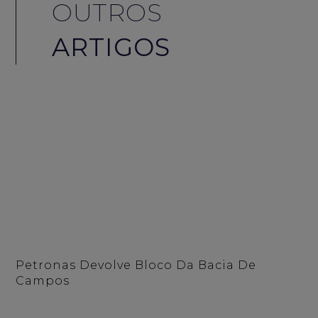
OUTROS
ARTIGOS
Petronas Devolve Bloco Da Bacia De
Campos