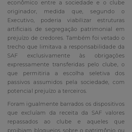
econômico entre a sociedade e o clube
originador, medida que, segundo o
Executivo, poderia viabilizar estruturas
artificiais de segregação patrimonial em
prejuízo de credores. Também foi vetado o
trecho que limitava a responsabilidade da
SAF exclusivamente às obrigações
expressamente transferidas pelo clube, o
que permitiria a escolha seletiva dos
passivos assumidos pela sociedade, com
potencial prejuízo a terceiros.
Foram igualmente barrados os dispositivos
que excluíam da receita da SAF valores
repassados ao clube e aqueles que
proibiam bloqueios sobre o patrimônio ou