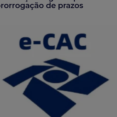
prorrogação de prazos