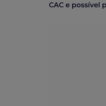
CAC e possível 