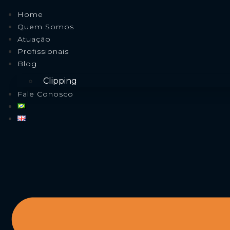
Home
Quem Somos
Atuação
Profissionais
Blog
Clipping
Fale Conosco