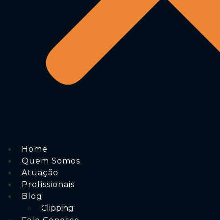
Home
Quem Somos
Atuação
Profissionais
Blog
Clipping