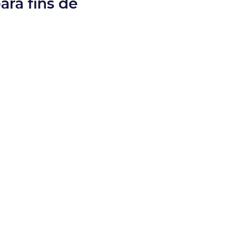
ara fins de