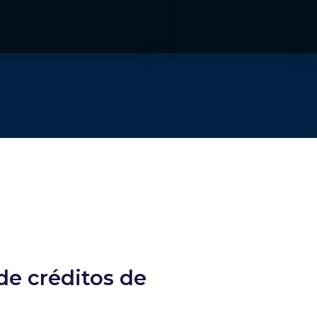
de créditos de