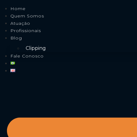
Home
Quem Somos
Atuação
Profissionais
Blog
Clipping
Fale Conosco