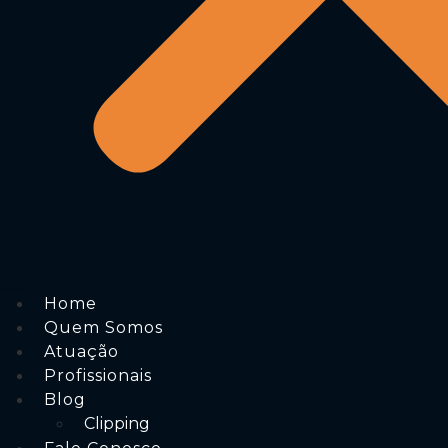
Home
Quem Somos
Atuação
Profissionais
Blog
Clipping