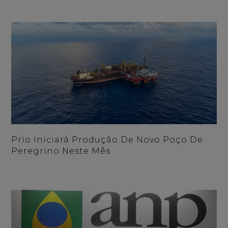
Prio Iniciará Produção De Novo Poço De
Peregrino Neste Mês