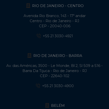
RIO DE JANEIRO - CENTRO
Avenida Rio Branco, 143 - 17º andar
Centro - Rio de Janeiro - RJ
CEP - 20040-006
+55 21 3030-4921
RIO DE JANEIRO - BARRA
Av. das Américas, 3500 - Le Monde, Bl 2, Sl 509 a 516 -
Barra Da Tijuca - Rio de Janeiro - RJ
CEP - 22640-102​
+55 21 3030-4900
BELÉM