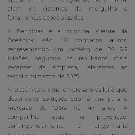
além de sistemas de mergulho e
ferramentas especializadas.
A Petrobras é a principal cliente da
Oceânica: são 40 contratos ativos,
representando um
backlog
de R$ 8,2
bilhões, segundo os resultados mais
recentes da empresa, referentes ao
terceiro trimestre de 2025.
A Oceânica é uma empresa brasileira que
desenvolve soluções submarinas para o
mercado de O&G há 47 anos. A
companhia atua na prevenção,
contingenciamento e engenharia
buscando a mitigação dos riscos