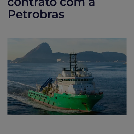
contrato com a
Petrobras