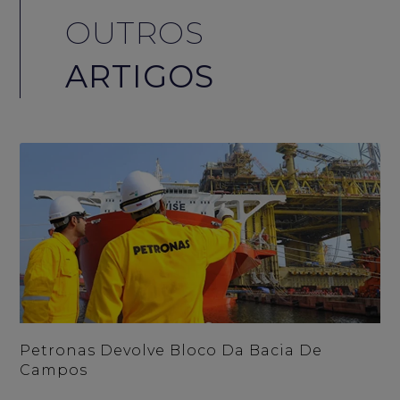
OUTROS
ARTIGOS
Petronas Devolve Bloco Da Bacia De
Campos