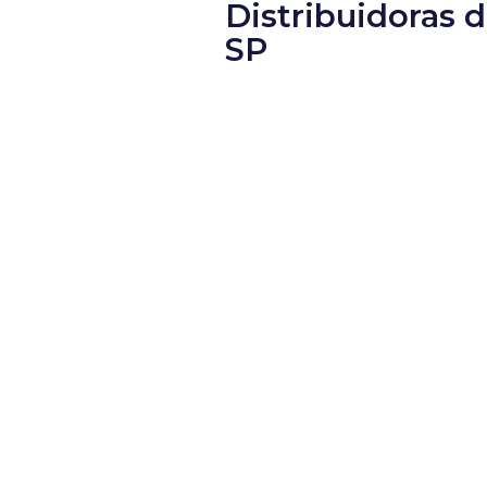
Distribuidoras 
SP