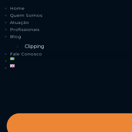
Home
Quem Somos
Atuação
Profissionais
Blog
Clipping
Fale Conosco