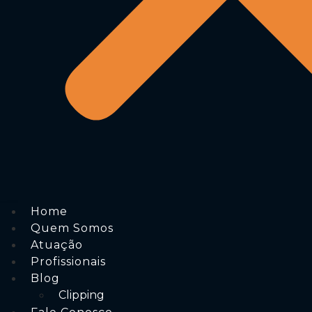
Home
Quem Somos
Atuação
Profissionais
Blog
Clipping