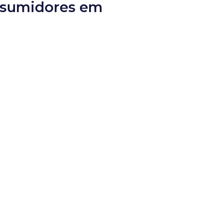
onsumidores em