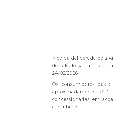
Medida deliberada pela 
de cálculo para incidência
24/02/2026
Os consumidores das di
aproximadamente R$ 2 bi
concessionárias em açõe
contribuições.