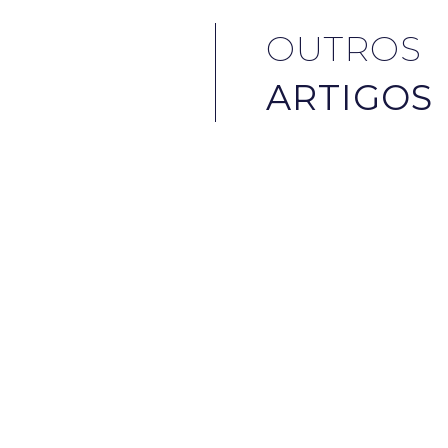
OUTROS
ARTIGOS