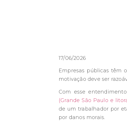
17/06/2026
Empresas públicas têm o
motivação deve ser razoáv
Com esse entendimento
(Grande São Paulo e litora
de um trabalhador por e
por danos morais.