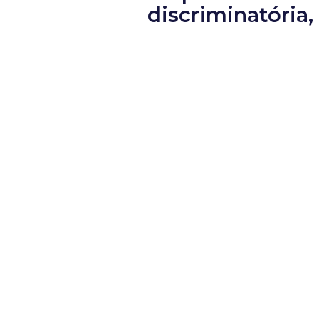
discriminatória,