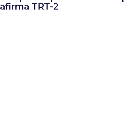
 afirma TRT-2