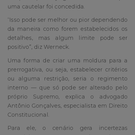
uma cautelar foi concedida.
“Isso pode ser melhor ou pior dependendo
da maneira como forem estabelecidos os
detalhes, mas algum limite pode ser
positivo”, diz Werneck.
Uma forma de criar uma moldura para a
prerrogativa, ou seja, estabelecer critérios
ou alguma restrição, seria o regimento
interno — que só pode ser alterado pelo
próprio Supremo, explica o advogado
Antônio Gonçalves, especialista em Direito
Constitucional.
Para ele, o cenário gera incertezas