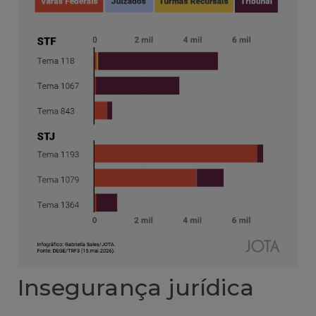
Insegurança jurídica