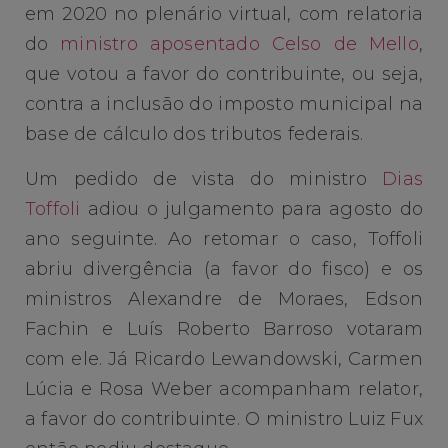
em 2020 no plenário virtual, com relatoria
do
ministro aposentado Celso de Mello
,
que votou a favor do contribuinte, ou seja,
contra a inclusão do imposto municipal na
base de cálculo dos tributos federais.
Um pedido de vista do ministro
Dias
Toffoli
adiou o julgamento para agosto do
ano seguinte. Ao retomar o caso, Toffoli
abriu divergência (a favor do fisco) e os
ministros Alexandre de Moraes, Edson
Fachin e Luís Roberto Barroso votaram
com ele. Já Ricardo Lewandowski, Carmen
Lúcia e Rosa Weber acompanham relator,
a favor do contribuinte. O ministro Luiz Fux