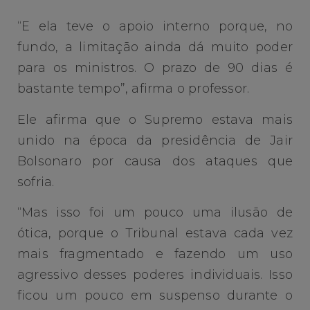
“E ela teve o apoio interno porque, no
fundo, a limitação ainda dá muito poder
para os ministros. O prazo de 90 dias é
bastante tempo”, afirma o professor.
Ele afirma que o Supremo estava mais
unido na época da presidência de Jair
Bolsonaro por causa dos ataques que
sofria.
“Mas isso foi um pouco uma ilusão de
ótica, porque o Tribunal estava cada vez
mais fragmentado e fazendo um uso
agressivo desses poderes individuais. Isso
ficou um pouco em suspenso durante o