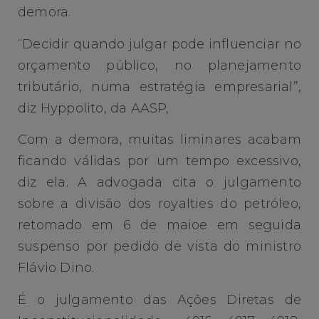
demora.
“Decidir quando julgar pode influenciar no
orçamento público, no planejamento
tributário, numa estratégia empresarial”,
diz Hyppolito, da AASP,
Com a demora, muitas liminares acabam
ficando válidas por um tempo excessivo,
diz ela. A advogada cita o julgamento
sobre a divisão dos royalties do petróleo,
retomado em 6 de maioe em seguida
suspenso por pedido de vista do ministro
Flávio Dino.
É o julgamento das Ações Diretas de