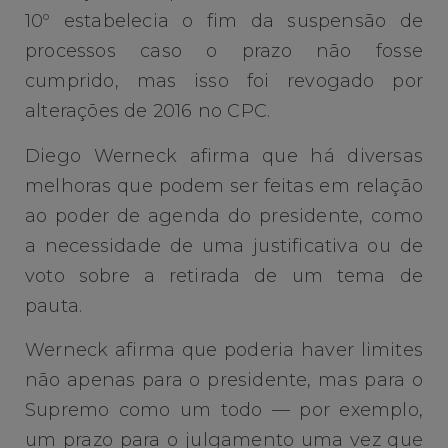
10º estabelecia o fim da suspensão de
processos caso o prazo não fosse
cumprido, mas isso foi revogado por
alterações de 2016 no CPC.
Diego Werneck afirma que há diversas
melhoras que podem ser feitas em relação
ao poder de agenda do presidente, como
a necessidade de uma justificativa ou de
voto sobre a retirada de um tema de
pauta.
Werneck afirma que poderia haver limites
não apenas para o presidente, mas para o
Supremo como um todo — por exemplo,
um prazo para o julgamento uma vez que