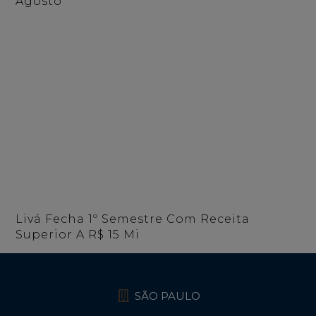
Agosto
Livá Fecha 1º Semestre Com Receita
Superior A R$ 15 Mi
SÃO PAULO