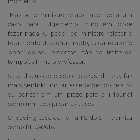
momento.
“Mas se o ministro relator não libera um
caso para julgamento, ninguém pode
fazer nada. O poder do ministro relator é
totalmente descentralizado, cada relator é
‘dono’ do seu processo, não há limite de
tempo”, afirma o professor.
Se a discussão é sobre prazos, diz ele, faz
mais sentido limitar esse poder do relator
ou pensar em um prazo para o Tribunal
como um todo julgar os casos.
O leading case do Tema 118 do STF tramita
como RE 592616.