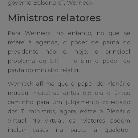
governo Bolsonaro”, Werneck.
Ministros relatores
Para Werneck, no entanto, no que se
refere à agenda, o poder de pauta do
presidente não é, hoje, o principal
problema do STF — e sim o poder de
pauta do ministro relator.
Werneck afirma que o papel do Plenário
mudou muito: se antes ele era o único
caminho para um julgamento colegiado
dos 11 ministros, agora existe o Plenário
Virtual. No virtual, os relatores podem
incluir casos na pauta a qualquer