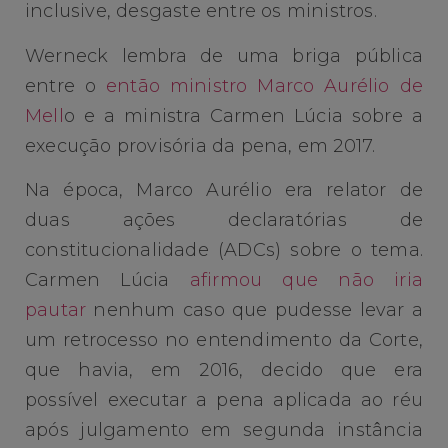
inclusive, desgaste entre os ministros.
Werneck lembra de uma briga pública
entre o
então ministro Marco Aurélio de
Mell
o e a ministra Carmen Lúcia sobre a
execução provisória da pena, em 2017.
Na época, Marco Aurélio era relator de
duas ações declaratórias de
constitucionalidade (ADCs) sobre o tema.
Carmen Lúcia
afirmou que não iria
pautar
nenhum caso que pudesse levar a
um retrocesso no entendimento da Corte,
que havia, em 2016, decido que era
possível executar a pena aplicada ao réu
após julgamento em segunda instância