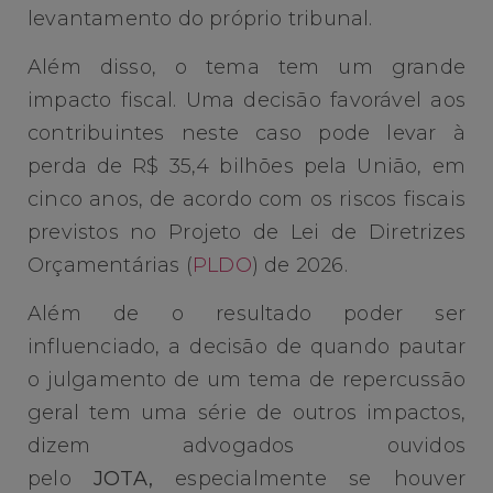
levantamento do próprio tribunal.
Além disso, o tema tem um grande
impacto fiscal. Uma decisão favorável aos
contribuintes neste caso pode levar à
perda de R$ 35,4 bilhões pela União, em
cinco anos, de acordo com os riscos fiscais
previstos no Projeto de Lei de Diretrizes
Orçamentárias (
PLDO
) de 2026.
Além de o resultado poder ser
influenciado, a decisão de quando pautar
o julgamento de um tema de repercussão
geral tem uma série de outros impactos,
dizem advogados ouvidos
pelo
JOTA,
especialmente se houver