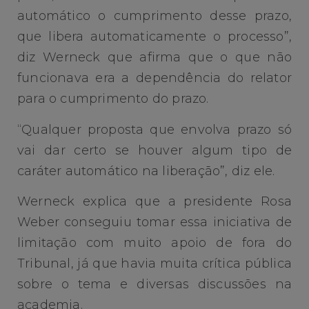
automático o cumprimento desse prazo,
que libera automaticamente o processo”,
diz Werneck que afirma que o que não
funcionava era a dependência do relator
para o cumprimento do prazo.
“Qualquer proposta que envolva prazo só
vai dar certo se houver algum tipo de
caráter automático na liberação”, diz ele.
Werneck explica que a presidente Rosa
Weber conseguiu tomar essa iniciativa de
limitação com muito apoio de fora do
Tribunal, já que havia muita crítica pública
sobre o tema e diversas discussões na
academia.