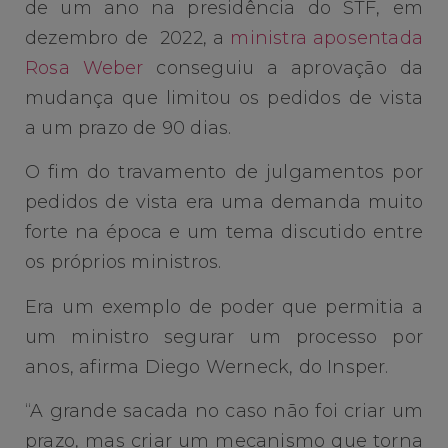
de um ano na presidência do STF, em
dezembro de 2022, a
ministra aposentada
Rosa Weber
conseguiu a aprovação da
mudança que limitou os pedidos de vista
a um prazo de 90 dias.
O fim do travamento de julgamentos por
pedidos de vista era uma demanda muito
forte na época e um tema discutido entre
os próprios ministros.
Era um exemplo de poder que permitia a
um ministro segurar um processo por
anos, afirma Diego Werneck, do Insper.
“A grande sacada no caso não foi criar um
prazo, mas criar um mecanismo que torna