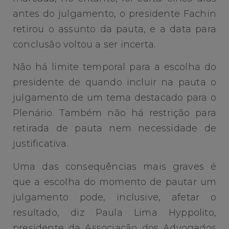
antes do julgamento, o presidente Fachin
retirou o assunto da pauta, e a data para
conclusão voltou a ser incerta.
Não há limite temporal para a escolha do
presidente de quando incluir na pauta o
julgamento de um tema destacado para o
Plenário. Também não há restrição para
retirada de pauta nem necessidade de
justificativa.
Uma das consequências mais graves é
que a escolha do momento de pautar um
julgamento pode, inclusive, afetar o
resultado, diz Paula Lima Hyppolito,
presidente da Associação dos Advogados