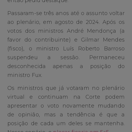
então pediu destaque.
Passaram-se três anos até o assunto voltar
ao plenário, em agosto de 2024. Após os
votos dos ministros André Mendonça (a
favor do contribuinte) e Gilmar Mendes
(fisco), o ministro Luís Roberto Barroso
suspendeu a sessão. Permaneceu
desconhecida apenas a posição do
ministro Fux.
Os ministros que já votaram no plenário
virtual e continuam na Corte podem
apresentar o voto novamente mudando
de opinião, mas a tendência é que a
posição de cada um deles se mantenha.