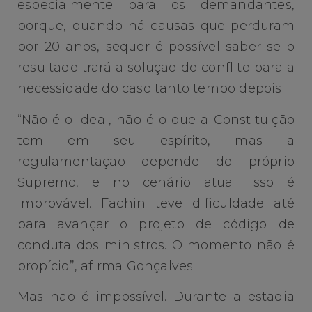
especialmente para os demandantes,
porque, quando há causas que perduram
por 20 anos, sequer é possível saber se o
resultado trará a solução do conflito para a
necessidade do caso tanto tempo depois.
“Não é o ideal, não é o que a Constituição
tem em seu espírito, mas a
regulamentação depende do próprio
Supremo, e no cenário atual isso é
improvável. Fachin teve dificuldade até
para avançar o projeto de código de
conduta dos ministros. O momento não é
propício”, afirma Gonçalves.
Mas não é impossível. Durante a estadia