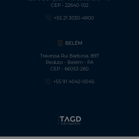
CEP - 22640-102​
+55 21 3030-4900
BELÉM
Travessa Rui Barbosa, 897
Reduto - Belém - PA
CEP - 66053-260
+55 91 4042-0045