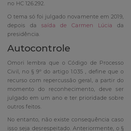
no HC 126.292.
O tema só foi julgado novamente em 2019,
depois da
saída de Carmen Lúcia
da
presidência.
Autocontrole
Omori lembra que o Código de Processo
Civil, no § 9º do artigo 1.035 , define que o
recurso com repercussão geral, a partir do
momento do reconhecimento, deve ser
julgado em um ano e ter prioridade sobre
outros feitos.
No entanto, não existe consequência caso
isso seja desrespeitado. Anteriormente, o §