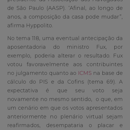
de São Paulo (AASP). “Afinal, ao longo de
anos, a composição da casa pode mudar”,
afirma Hyppolito.
No tema 118, uma eventual antecipação da
aposentadoria do ministro Fux, por
exemplo, poderia alterar o resultado. Fux
votou favoravelmente aos contribuintes
no julgamento quanto ao
ICMS
na base de
cálculo do PIS e da Cofins (tema 69). A
expectativa é que seu voto seja
novamente no mesmo sentido, o que, em
um cenário em que os votos apresentados
anteriormente no plenário virtual sejam
reafirmados, desempataria o placar e