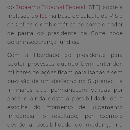
do
Supremo Tribunal Federal
(STF), sobre a
inclusão do
ISS
na base de cálculo do PIS e
da Cofins, é emblemática de como o poder
de pauta do presidente da Corte pode
gerar insegurança jurídica.
Com a liberdade do presidente para
pautar processos quando bem entender,
milhares de ações ficam paralisadas e sem
previsão de um desfecho no Supremo. Há
liminares que permanecem válidas por
anos, e ainda existe a possibilidade de a
escolha do momento de julgamento
influenciar o resultado, por exemplo
devido à possibilidade de mudança na