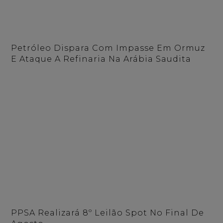
Petróleo Dispara Com Impasse Em Ormuz
E Ataque A Refinaria Na Arábia Saudita
PPSA Realizará 8º Leilão Spot No Final De