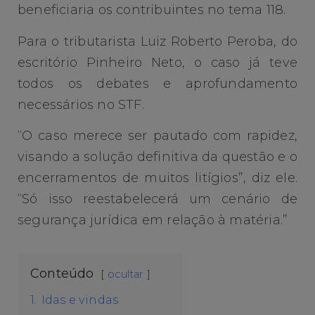
beneficiaria os contribuintes no tema 118.
Para o tributarista Luiz Roberto Peroba, do
escritório Pinheiro Neto, o caso já teve
todos os debates e aprofundamento
necessários no STF.
“O caso merece ser pautado com rapidez,
visando a solução definitiva da questão e o
encerramentos de muitos litígios”, diz ele.
“Só isso reestabelecerá um cenário de
segurança jurídica em relação à matéria.”
Conteúdo
ocultar
1.
Idas e vindas