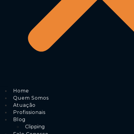
Home
Quem Somos
Atuação
Profissionais
Blog
Clipping