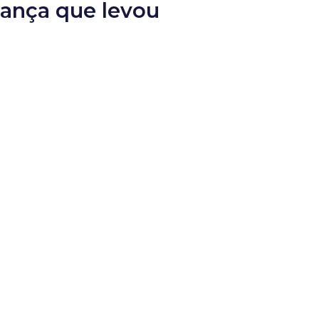
rança que levou