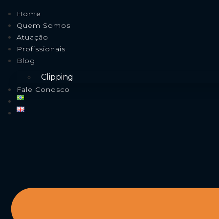
Home
Quem Somos
Atuação
Profissionais
Blog
Clipping
Fale Conosco