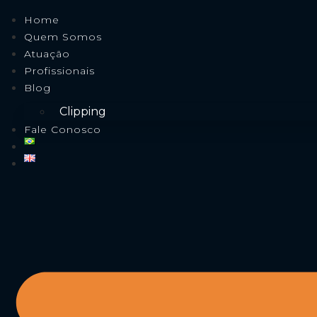
Home
Quem Somos
Atuação
Profissionais
Blog
Clipping
Fale Conosco