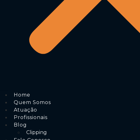
Home
Quem Somos
Atuação
Profissionais
Blog
Clipping