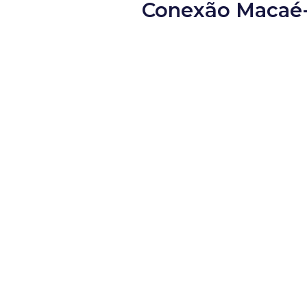
Conexão Macaé-