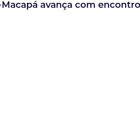
Macapá avança com encontro 