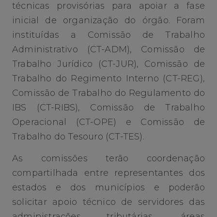
técnicas provisórias para apoiar a fase
inicial de organização do órgão. Foram
instituídas a Comissão de Trabalho
Administrativo (CT-ADM), Comissão de
Trabalho Jurídico (CT-JUR), Comissão de
Trabalho do Regimento Interno (CT-REG),
Comissão de Trabalho do Regulamento do
IBS (CT-RIBS), Comissão de Trabalho
Operacional (CT-OPE) e Comissão de
Trabalho do Tesouro (CT-TES).
As comissões terão coordenação
compartilhada entre representantes dos
estados e dos municípios e poderão
solicitar apoio técnico de servidores das
administrações tributárias, áreas