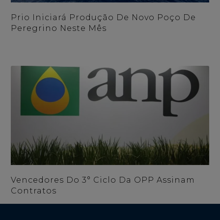
Prio Iniciará Produção De Novo Poço De
Peregrino Neste Mês
Vencedores Do 3° Ciclo Da OPP Assinam
Contratos