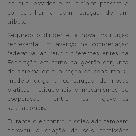
na qual estados e municípios passam a
compartilhar a administração de um
tributo.
Segundo o dirigente, a nova instituição
representa um avanço na coordenação
federativa, ao reunir diferentes entes da
Federação em torno da gestão conjunta
do sistema de tributação do consumo. O
modelo exige a construção de novas
práticas institucionais e mecanismos de
cooperação entre os governos
subnacionais.
Durante o encontro, o colegiado também
aprovou a criação de seis comissões