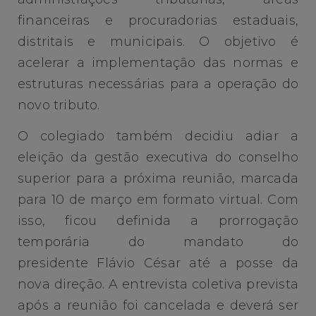
financeiras e procuradorias estaduais,
distritais e municipais. O objetivo é
acelerar a implementação das normas e
estruturas necessárias para a operação do
novo tributo.
O colegiado também decidiu adiar a
eleição da gestão executiva do conselho
superior para a próxima reunião, marcada
para 10 de março em formato virtual. Com
isso, ficou definida a prorrogação
temporária do mandato do
presidente Flávio César até a posse da
nova direção. A entrevista coletiva prevista
após a reunião foi cancelada e deverá ser