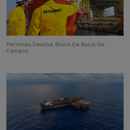
Petronas Devolve Bloco Da Bacia De
Campos