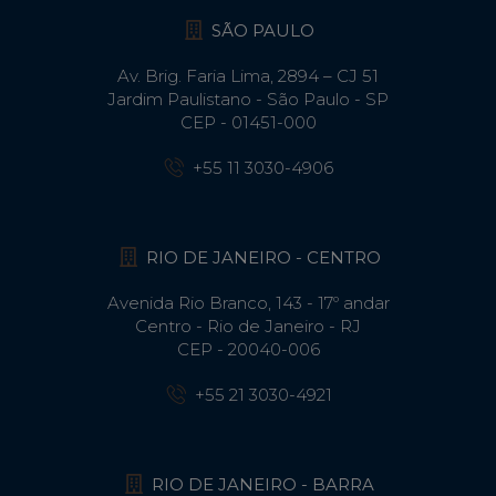
SÃO PAULO
Av. Brig. Faria Lima, 2894 – CJ 51
Jardim Paulistano - São Paulo - SP
CEP - 01451-000
+55 11 3030-4906
RIO DE JANEIRO - CENTRO
Avenida Rio Branco, 143 - 17º andar
Centro - Rio de Janeiro - RJ
CEP - 20040-006
+55 21 3030-4921
RIO DE JANEIRO - BARRA