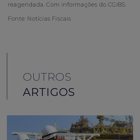
reagendada. Com informações do CGIBS.
Fonte: Notícias Fiscais
OUTROS
ARTIGOS