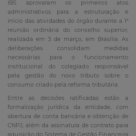
IBS aprovaram os primeiros atos
administrativos para a estruturação e
início das atividades do órgão durante a 1ª
reunião ordinária do conselho superior,
realizada em 3 de março, em Brasília. As
deliberações consolidam medidas
necessárias para o funcionamento
institucional do colegiado responsável
pela gestão do novo tributo sobre o
consumo criado pela reforma tributária.
Entre as decisões ratificadas estão a
formalização jurídica da entidade, com
abertura de conta bancária e obtenção de
CNPJ, além da assinatura de contrato para
aquisição do Sistema de Gestão Financeira