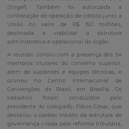
(Sisgef). Também foi autorizada a
contratação de operação de crédito junto à
União no valor de R$ 150 milhões,
destinada a viabilizar a estrutura
administrativa e operacional do órgão.
A reunião contou com a presença dos 54
membros titulares do conselho superior,
além de suplentes e equipes técnicas, e
ocorreu no Centro Internacional de
Convenções do Brasil, em Brasília. Os
trabalhos foram conduzidos pelo
presidente do colegiado, Flávio César, que
destacou o caráter inédito da estrutura de
governança criada pela reforma tributária,