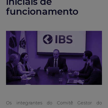
iniciais de
funcionamento
Os integrantes do Comitê Gestor do