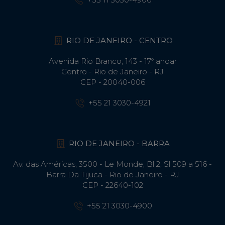
RIO DE JANEIRO - CENTRO
Avenida Rio Branco, 143 - 17º andar
Centro - Rio de Janeiro - RJ
CEP - 20040-006
+55 21 3030-4921
RIO DE JANEIRO - BARRA
Av. das Américas, 3500 - Le Monde, Bl 2, Sl 509 a 516 -
Barra Da Tijuca - Rio de Janeiro - RJ
CEP - 22640-102​
+55 21 3030-4900