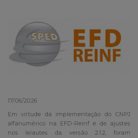
17/06/2026
Em virtude da implementação do CNPJ
alfanumérico na EFD-Reinf e de ajustes
nos leiautes da versão 2.1.2, foram