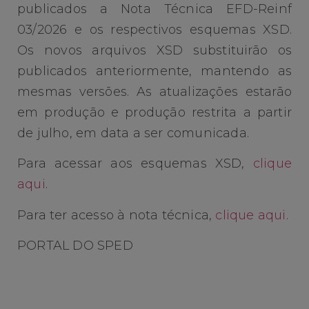
publicados a Nota Técnica EFD-Reinf
03/2026 e os respectivos esquemas XSD.
Os novos arquivos XSD substituirão os
publicados anteriormente, mantendo as
mesmas versões. As atualizações estarão
em produção e produção restrita a partir
de julho, em data a ser comunicada.
Para acessar aos esquemas XSD,
clique
aqui
.
Para ter acesso à nota técnica,
clique aqui
.
PORTAL DO SPED