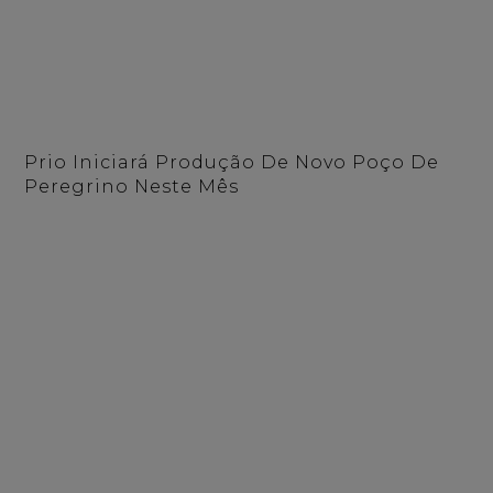
Prio Iniciará Produção De Novo Poço De
Peregrino Neste Mês