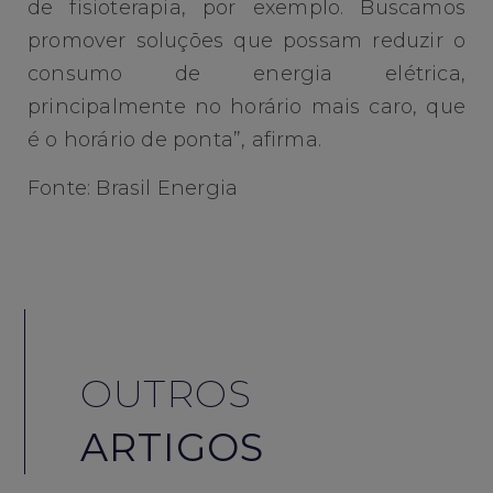
de fisioterapia, por exemplo. Buscamos
promover soluções que possam reduzir o
consumo de energia elétrica,
principalmente no horário mais caro, que
é o horário de ponta”, afirma.
Fonte: Brasil Energia
OUTROS
ARTIGOS