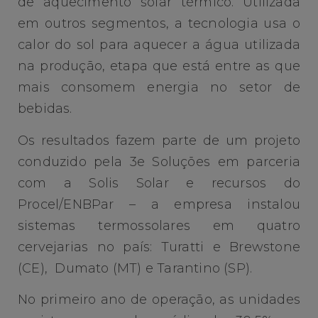
de aquecimento solar térmico. Utilizada
em outros segmentos, a tecnologia usa o
calor do sol para aquecer a água utilizada
na produção, etapa que está entre as que
mais consomem energia no setor de
bebidas.
Os resultados fazem parte de um projeto
conduzido pela 3e Soluções em parceria
com a Solis Solar e recursos do
Procel/ENBPar – a empresa instalou
sistemas termossolares em quatro
cervejarias no país: Turatti e Brewstone
(CE), Dumato (MT) e Tarantino (SP).
No primeiro ano de operação, as unidades