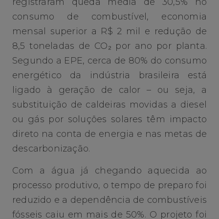
registraram queda média de 30,5% no
consumo de combustível, economia
mensal superior a R$ 2 mil e redução de
8,5 toneladas de CO₂ por ano por planta.
Segundo a EPE, cerca de 80% do consumo
energético da indústria brasileira está
ligado à geração de calor – ou seja, a
substituição de caldeiras movidas a diesel
ou gás por soluções solares têm impacto
direto na conta de energia e nas metas de
descarbonização.
Com a água já chegando aquecida ao
processo produtivo, o tempo de preparo foi
reduzido e a dependência de combustíveis
fósseis caiu em mais de 50%. O projeto foi