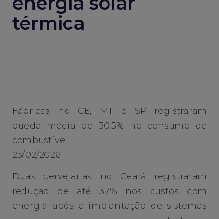
energia solar
térmica
Fábricas no CE, MT e SP registraram
queda média de 30,5% no consumo de
combustível
23/02/2026
Duas cervejarias no Ceará registraram
redução de até 37% nos custos com
energia após a implantação de sistemas