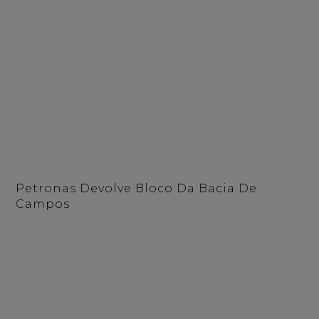
Petronas Devolve Bloco Da Bacia De
Campos