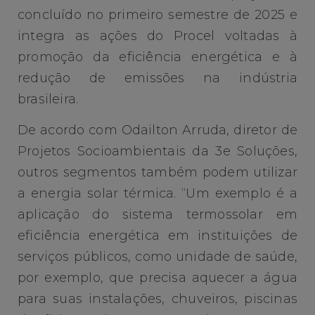
concluído no primeiro semestre de 2025 e
integra as ações do Procel voltadas à
promoção da eficiência energética e à
redução de emissões na indústria
brasileira.
De acordo com Odailton Arruda, diretor de
Projetos Socioambientais da 3e Soluções,
outros segmentos também podem utilizar
a energia solar térmica. “Um exemplo é a
aplicação do sistema termossolar em
eficiência energética em instituições de
serviços públicos, como unidade de saúde,
por exemplo, que precisa aquecer a água
para suas instalações, chuveiros, piscinas