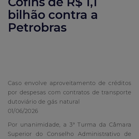
Cofins de R$ 1,1
bilhão contra a
Petrobras
Caso envolve aproveitamento de créditos
por despesas com contratos de transporte
dutoviário de gás natural
01/06/2026
Por unanimidade, a 3ª Turma da Câmara
Superior do Conselho Administrativo de