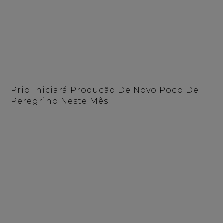
Prio Iniciará Produção De Novo Poço De
Peregrino Neste Mês