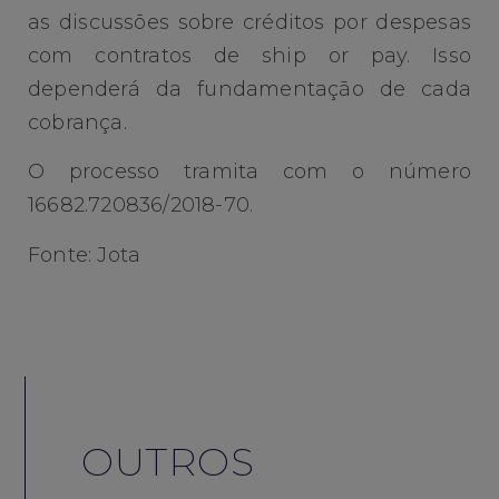
as discussões sobre créditos por despesas
com contratos de ship or pay. Isso
dependerá da fundamentação de cada
cobrança.
O processo tramita com o número
16682.720836/2018-70.
Fonte: Jota
OUTROS