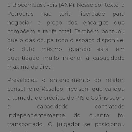
e Biocombustíveis (ANP). Nesse contexto, a
Petrobras não teria liberdade para
negociar o preço dos encargos que
compõem a tarifa total. Também pontuou
que o gás ocupa todo o espaço disponível
no duto mesmo quando está em
quantidade muito inferior à capacidade
máxima da área.
Prevaleceu o entendimento do relator,
conselheiro Rosaldo Trevisan, que validou
a tomada de créditos de PIS e Cofins sobre
a capacidade contratada
independentemente do quanto foi
transportado. O julgador se posicionou