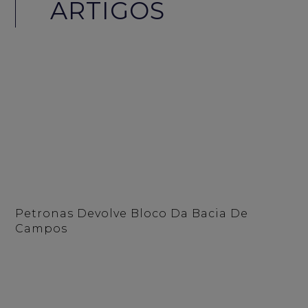
ARTIGOS
Petronas Devolve Bloco Da Bacia De
Campos