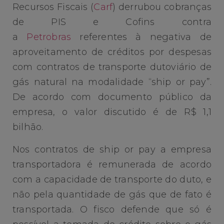
Recursos Fiscais (
Carf
) derrubou cobranças
de PIS e Cofins contra
a
Petrobras
referentes à negativa de
aproveitamento de créditos por despesas
com contratos de transporte dutoviário de
gás natural na modalidade “ship or pay”.
De acordo com documento público da
empresa, o valor discutido é de R$ 1,1
bilhão.
Nos contratos de ship or pay a empresa
transportadora é remunerada de acordo
com a capacidade de transporte do duto, e
não pela quantidade de gás que de fato é
transportada. O fisco defende que só é