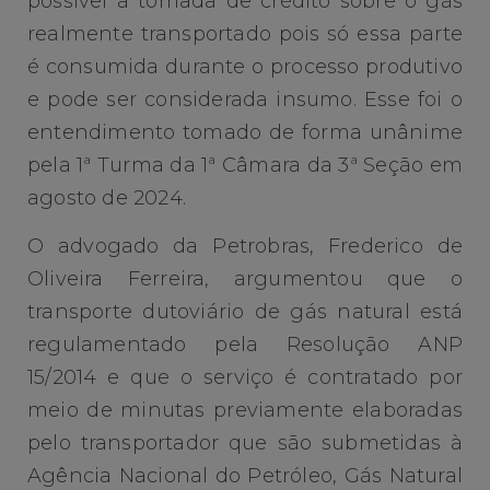
possível a tomada de crédito sobre o gás
realmente transportado pois só essa parte
é consumida durante o processo produtivo
e pode ser considerada insumo. Esse foi o
entendimento tomado de forma unânime
pela 1ª Turma da 1ª Câmara da 3ª Seção em
agosto de 2024.
O advogado da Petrobras, Frederico de
Oliveira Ferreira, argumentou que o
transporte dutoviário de gás natural está
regulamentado pela Resolução ANP
15/2014 e que o serviço é contratado por
meio de minutas previamente elaboradas
pelo transportador que são submetidas à
Agência Nacional do Petróleo, Gás Natural