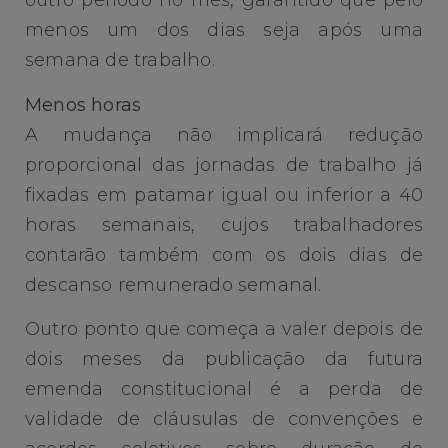
outro período no mês, garantido que pelo
menos um dos dias seja após uma
semana de trabalho.
Menos horas
A mudança não implicará redução
proporcional das jornadas de trabalho já
fixadas em patamar igual ou inferior a 40
horas semanais, cujos trabalhadores
contarão também com os dois dias de
descanso remunerado semanal.
Outro ponto que começa a valer depois de
dois meses da publicação da futura
emenda constitucional é a perda de
validade de cláusulas de convenções e