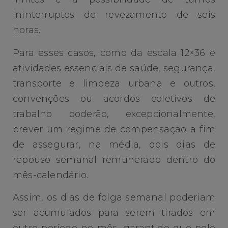
ininterruptos de revezamento de seis
horas.
Para esses casos, como da escala 12×36 e
atividades essenciais de saúde, segurança,
transporte e limpeza urbana e outros,
convenções ou acordos coletivos de
trabalho poderão, excepcionalmente,
prever um regime de compensação a fim
de assegurar, na média, dois dias de
repouso semanal remunerado dentro do
mês-calendário.
Assim, os dias de folga semanal poderiam
ser acumulados para serem tirados em