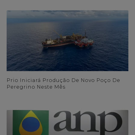
Prio Iniciará Produção De Novo Poço De
Peregrino Neste Mês