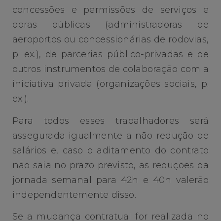
concessões e permissões de serviços e
obras públicas (administradoras de
aeroportos ou concessionárias de rodovias,
p. ex.), de parcerias público-privadas e de
outros instrumentos de colaboração com a
iniciativa privada (organizações sociais, p.
ex.).
Para todos esses trabalhadores será
assegurada igualmente a não redução de
salários e, caso o aditamento do contrato
não saia no prazo previsto, as reduções da
jornada semanal para 42h e 40h valerão
independentemente disso.
Se a mudança contratual for realizada no