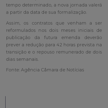
tempo determinado, a nova jornada valerá
a partir da data de sua formalização.
Assim, os contratos que venham a ser
reformulados nos dois meses iniciais de
publicação da futura emenda deverão
prever a redução para 42 horas prevista na
transição e o repouso remunerado de dois
dias semanais.
Fonte: Agência Câmara de Notícias