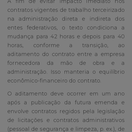
A fim de evitar impacto imediato nos
contratos vigentes de trabalho terceirizado
na administração direta e indireta dos
entes federativos, o texto condiciona a
mudança para 42 horas e depois para 40
horas, conforme a transição, ao
aditamento do contrato entre a empresa
fornecedora da mão de obra e a
administração. Isso manteria o equilíbrio
econômico-financeiro do contrato.
O aditamento deve ocorrer em um ano
após a publicação da futura emenda e
envolve contratos regidos pela legislação
de licitações e contratos administrativos
(pessoal de segurança e limpeza, p. ex.), de