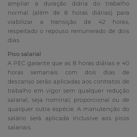
ampliar a duração diária do trabalho
normal (além de 8 horas diárias) para
viabilizar a transição de 42 horas,
respeitado o repouso remunerado de dois
dias.
Piso salarial
A PEC garante que as 8 horas diárias e 40
horas semanais com dois dias de
descanso serão aplicadas aos contratos de
trabalho em vigor sem qualquer redução
salarial, seja nominal, proporcional ou de
qualquer outra espécie. A manutenção do
salário será aplicada inclusive aos pisos
salariais.