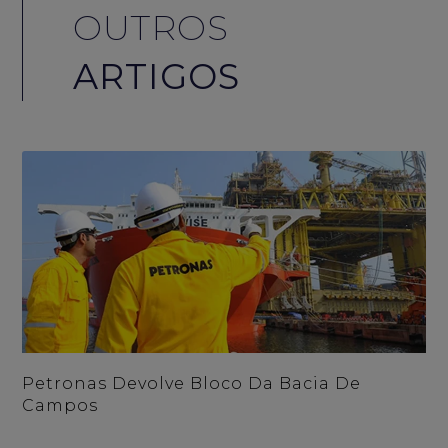
OUTROS
ARTIGOS
Petronas Devolve Bloco Da Bacia De
Campos