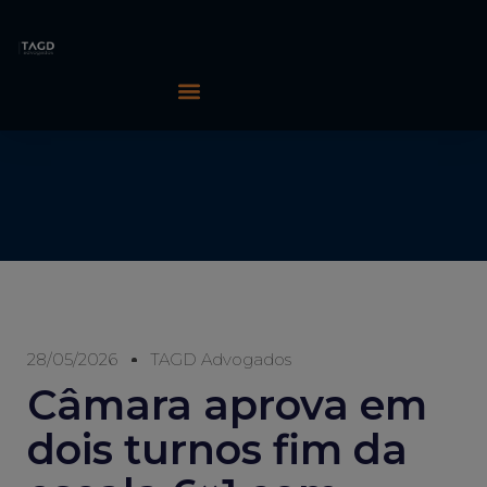
28/05/2026
TAGD Advogados
Câmara aprova em
dois turnos fim da