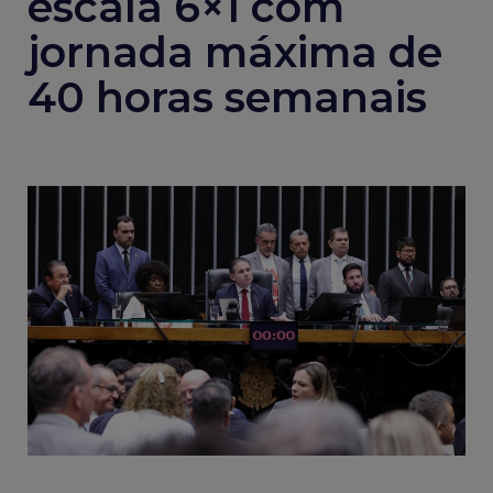
escala 6×1 com
jornada máxima de
40 horas semanais