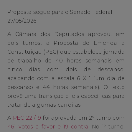
Proposta segue para o Senado Federal
27/05/2026
A Câmara dos Deputados aprovou, em
dois turnos, a Proposta de Emenda à
Constituição (PEC) que estabelece jornada
de trabalho de 40 horas semanais em
cinco dias com dois de descanso,
acabando com a escala 6 X 1 (um dia de
descanso e 44 horas semanais). O texto
prevê uma transição e leis específicas para
tratar de algumas carreiras.
A
PEC 221/19
foi aprovada em 2º turno com
461 votos a favor e 19 contra
. No 1º turno,