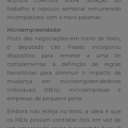
acordos coletivos sobre duração do
trabalho e repouso semanal remunerado
incompatíveis com o novo patamar.
Microempreendedor
Fruto das negociações em torno do texto,
o deputado Leo Prates incorporou
dispositivo para remeter a uma lei
complementar a definição de regras
transitórias para diminuir o impacto da
mudança em microempreendedores
individuais (MEIs), microempresas e
empresas de pequeno porte.
Embora não esteja no texto, a ideia é que
os MEIs possam contratar dois em vez de