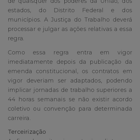
de quaisquer dos poderes da União, dos
estados, do Distrito Federal e dos
municípios. A Justiça do Trabalho deverá
processar e julgar as ações relativas a essa
regra.
Como essa regra entra em vigor
imediatamente depois da publicação da
emenda constitucional, os contratos em
vigor deveriam ser adaptados, podendo
implicar jornadas de trabalho superiores a
44 horas semanais se não existir acordo
coletivo ou convenção para determinada
carreira.
Terceirização