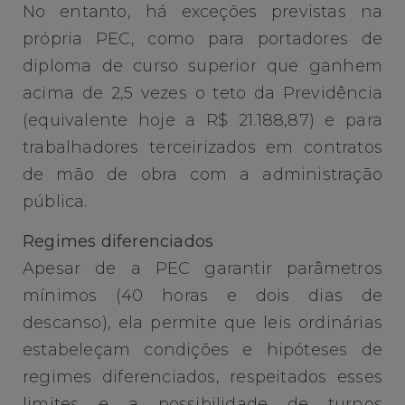
No entanto, há exceções previstas na
própria PEC, como para portadores de
diploma de curso superior que ganhem
acima de 2,5 vezes o teto da Previdência
(equivalente hoje a R$ 21.188,87) e para
trabalhadores terceirizados em contratos
de mão de obra com a administração
pública.
Regimes diferenciados
Apesar de a PEC garantir parâmetros
mínimos (40 horas e dois dias de
descanso), ela permite que leis ordinárias
estabeleçam condições e hipóteses de
regimes diferenciados, respeitados esses
limites e a possibilidade de turnos