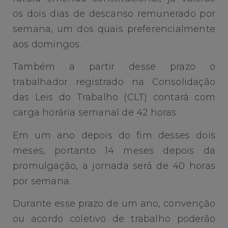
os dois dias de descanso remunerado por
semana, um dos quais preferencialmente
aos domingos.
Também a partir desse prazo o
trabalhador registrado na Consolidação
das Leis do Trabalho (CLT) contará com
carga horária semanal de 42 horas.
Em um ano depois do fim desses dois
meses, portanto 14 meses depois da
promulgação, a jornada será de 40 horas
por semana.
Durante esse prazo de um ano, convenção
ou acordo coletivo de trabalho poderão