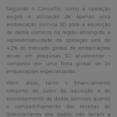
Segundo o Conselho, como a operação
exigirá a utilização de apenas uma
embarcação sísmica 3D para a aquisição
de dados sísmicos na região abrangida, a
representatividade da operação será de
4,2% do mercado global de embarcações
ativas em pesquisas 3D atualmente –
composto por uma frota global de 24
embarcações especializadas.
Além disso, tanto o financiamento
conjunto do custo da aquisição e do
processamento de dados sísmicos quanto
o compartilhamento das receitas do
licenciamento dos dados, não teriam a