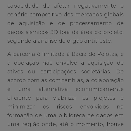
capacidade de afetar negativamente o
cenário competitivo dos mercados globais
de aquisição e de processamento de
dados sísmicos 3D fora da área do projeto,
segundo a análise do órgão antitruste.
A parceria é limitada à Bacia de Pelotas, e
a operação não envolve a aquisição de
ativos ou participações societárias. De
acordo com as companhias, a colaboração
é uma alternativa economicamente
eficiente para viabilizar os projetos e
minimizar os riscos envolvidos na
formação de uma biblioteca de dados em
uma região onde, até o momento, houve