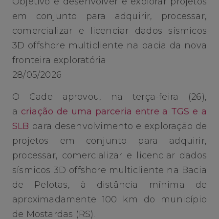
Objetivo é desenvolver e explorar projetos
em conjunto para adquirir, processar,
comercializar e licenciar dados sísmicos
3D offshore multicliente na bacia da nova
fronteira exploratória
28/05/2026
O Cade aprovou, na terça-feira (26),
a
criação de uma parceria entre a TGS e a
SLB
para desenvolvimento e exploração de
projetos em conjunto para adquirir,
processar, comercializar e licenciar dados
sísmicos 3D offshore multicliente na Bacia
de Pelotas, à distância mínima de
aproximadamente 100 km do município
de Mostardas (RS).