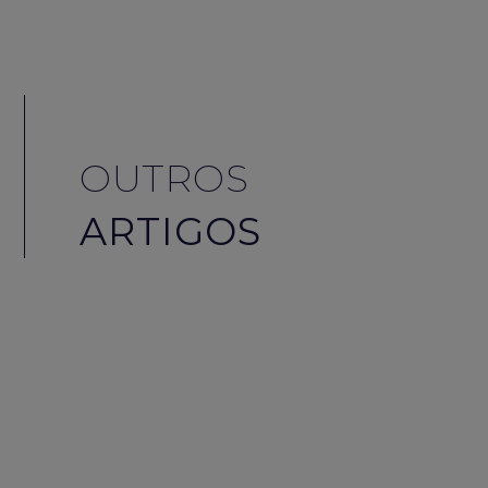
OUTROS
ARTIGOS