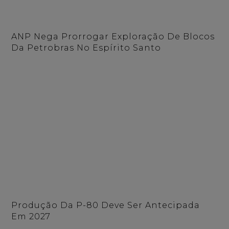
ANP Nega Prorrogar Exploração De Blocos
Da Petrobras No Espírito Santo
Produção Da P-80 Deve Ser Antecipada
Em 2027