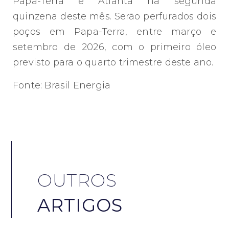
Papa-Terra e Atlanta na segunda
quinzena deste mês. Serão perfurados dois
poços em Papa-Terra, entre março e
setembro de 2026, com o primeiro óleo
previsto para o quarto trimestre deste ano.
Fonte: Brasil Energia
OUTROS
ARTIGOS