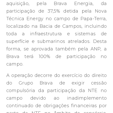
aquisição, pela Brava Energia, da
participação de 37,5% detida pela Nova
Técnica Energy no campo de Papa-Terra,
localizado na Bacia de Campos, incluindo
toda a infraestrutura e sistemas de
superfície e submarinos atrelados. Desta
forma, se aprovada também pela ANP, a
Brava terá 100% de participação no
campo.
A operação decorre do exercício do direito
do Grupo Brava de exigir cessão
compulsória da participação da NTE no
campo devido ao inadimplemento
continuado de obrigações financeiras por