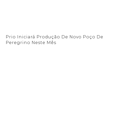
Prio Iniciará Produção De Novo Poço De
Peregrino Neste Mês