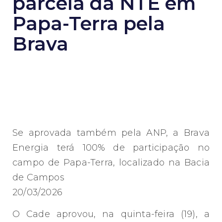
parcela da NTE em
Papa-Terra pela
Brava
Se aprovada também pela ANP, a Brava
Energia terá 100% de participação no
campo de Papa-Terra, localizado na Bacia
de Campos
20/03/2026
O Cade aprovou, na quinta-feira (19), a