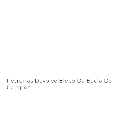
Petronas Devolve Bloco Da Bacia De
Campos