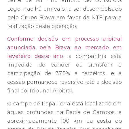
parte da NTE no âmbito do consórcio.
Logo, não há um valor a ser desembolsado
pelo Grupo Brava em favor da NTE para a
realização desta operação.
Conforme decisão em processo arbitral
anunciada pela Brava ao mercado em
fevereiro deste ano
, a companhia está
impedida de vender ou transferir a
participação de 37,5% a terceiros, e a
cessão permanece reversível até a decisão
final do Tribunal Arbitral.
O campo de Papa-Terra está localizado em
águas profundas na Bacia de Campos, a
aproximadamente 100 km da costa do