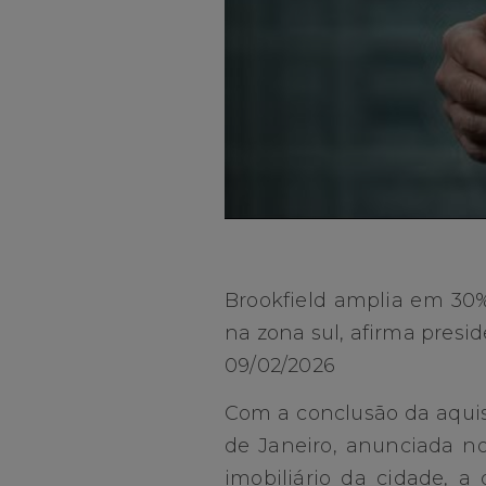
Brookfield amplia em 30%
na zona sul, afirma presi
09/02/2026
Com a conclusão da aquis
de Janeiro, anunciada no
imobiliário da cidade, 