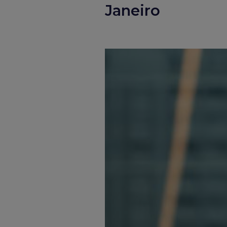
Janeiro