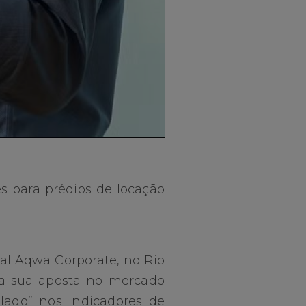
s para prédios de locação
al Aqwa Corporate, no Rio
rça sua aposta no mercado
lado” nos indicadores de