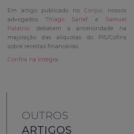
Em artigo publicado no
Conjur
, nossos
advogados
Thiago Sarraf
e
Samuel
Palatnic
debatem a anterioridade na
majoração das alíquotas do PIS/Cofins
sobre receitas financeiras.
Confira na íntegra
.
OUTROS
ARTIGOS