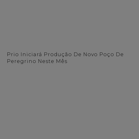
Prio Iniciará Produção De Novo Poço De
Peregrino Neste Mês