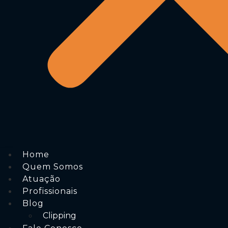
Home
Quem Somos
Atuação
Profissionais
Blog
Clipping