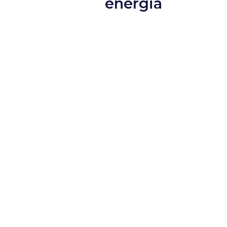
energia