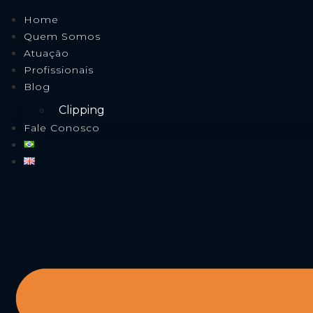
Home
Quem Somos
Atuação
Profissionais
Blog
Clipping
Fale Conosco