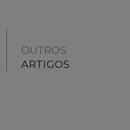
OUTROS
ARTIGOS