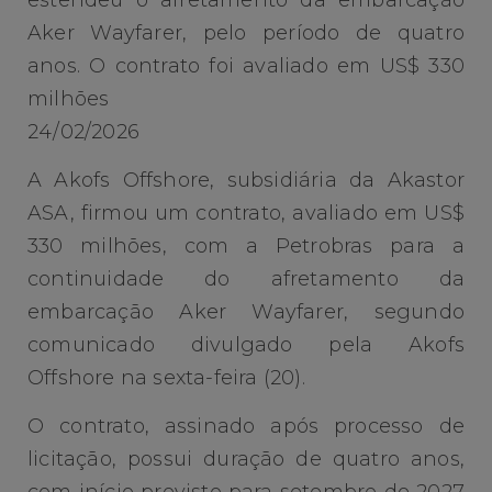
Aker Wayfarer, pelo período de quatro
anos. O contrato foi avaliado em US$ 330
milhões
24/02/2026
A Akofs Offshore, subsidiária da Akastor
ASA, firmou um contrato, avaliado em US$
330 milhões, com a Petrobras para a
continuidade do afretamento da
embarcação Aker Wayfarer, segundo
comunicado divulgado pela Akofs
Offshore na sexta-feira (20).
O contrato, assinado após processo de
licitação, possui duração de quatro anos,