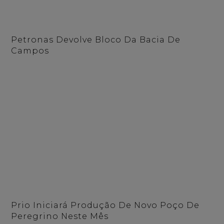
Petronas Devolve Bloco Da Bacia De
Campos
Prio Iniciará Produção De Novo Poço De
Peregrino Neste Mês