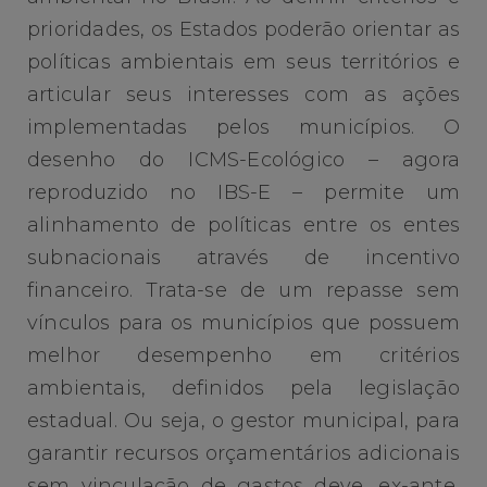
prioridades, os Estados poderão orientar as
políticas ambientais em seus territórios e
articular seus interesses com as ações
implementadas pelos municípios. O
desenho do ICMS-Ecológico – agora
reproduzido no IBS-E – permite um
alinhamento de políticas entre os entes
subnacionais através de incentivo
financeiro. Trata-se de um repasse sem
vínculos para os municípios que possuem
melhor desempenho em critérios
ambientais, definidos pela legislação
estadual. Ou seja, o gestor municipal, para
garantir recursos orçamentários adicionais
sem vinculação de gastos deve, ex-ante,