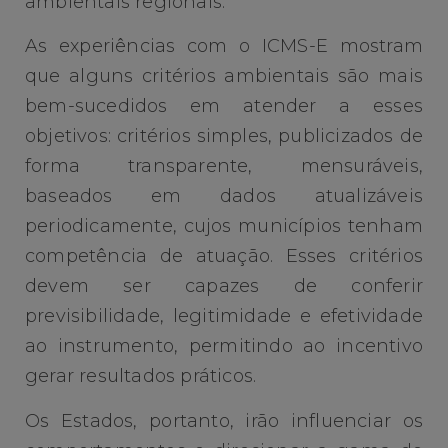
ambientais regionais.
As experiências com o ICMS-E mostram
que alguns critérios ambientais são mais
bem-sucedidos em atender a esses
objetivos: critérios simples, publicizados de
forma transparente, mensuráveis,
baseados em dados atualizáveis
periodicamente, cujos municípios tenham
competência de atuação. Esses critérios
devem ser capazes de conferir
previsibilidade, legitimidade e efetividade
ao instrumento, permitindo ao incentivo
gerar resultados práticos.
Os Estados, portanto, irão influenciar os