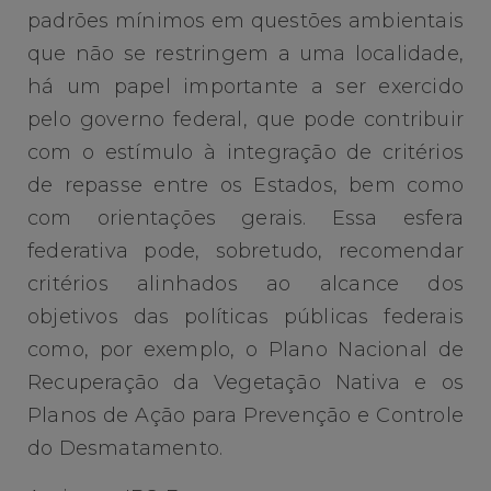
padrões mínimos em questões ambientais
que não se restringem a uma localidade,
há um papel importante a ser exercido
pelo governo federal, que pode contribuir
com o estímulo à integração de critérios
de repasse entre os Estados, bem como
com orientações gerais. Essa esfera
federativa pode, sobretudo, recomendar
critérios alinhados ao alcance dos
objetivos das políticas públicas federais
como, por exemplo, o Plano Nacional de
Recuperação da Vegetação Nativa e os
Planos de Ação para Prevenção e Controle
do Desmatamento.