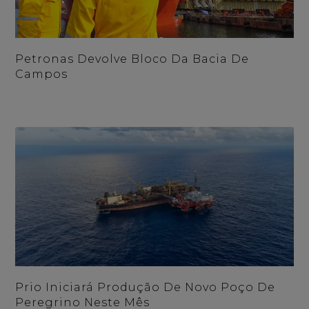
Petronas Devolve Bloco Da Bacia De
Campos
Prio Iniciará Produção De Novo Poço De
Peregrino Neste Mês