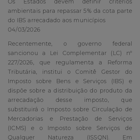
Os Estados devem definir critérios
ambientais para repassar 5% da cota parte
do IBS arrecadado aos municípios
04/03/2026
Recentemente, o governo federal
sancionou a Lei Complementar (LC) nº
227/2026, que regulamenta a Reforma
Tributária, institui o Comitê Gestor do
Imposto sobre Bens e Serviços (IBS) e
dispõe sobre a distribuição do produto da
arrecadação desse imposto, que
substituirá o Imposto sobre Circulação de
Mercadorias e Prestação de Serviços
(ICMS) e o Imposto sobre Serviços de
Qualquer Natureza (ISSQN). Em