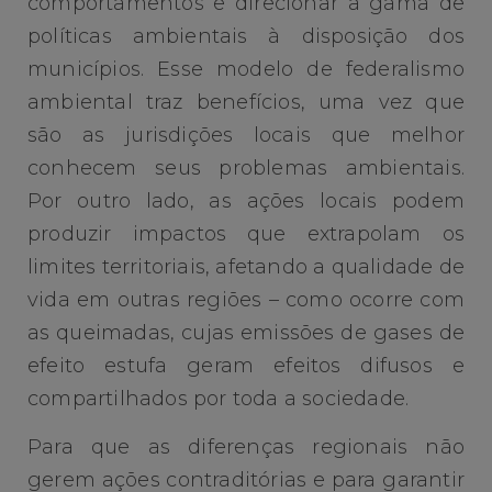
comportamentos e direcionar a gama de
políticas ambientais à disposição dos
municípios. Esse modelo de federalismo
ambiental traz benefícios, uma vez que
são as jurisdições locais que melhor
conhecem seus problemas ambientais.
Por outro lado, as ações locais podem
produzir impactos que extrapolam os
limites territoriais, afetando a qualidade de
vida em outras regiões – como ocorre com
as queimadas, cujas emissões de gases de
efeito estufa geram efeitos difusos e
compartilhados por toda a sociedade.
Para que as diferenças regionais não
gerem ações contraditórias e para garantir