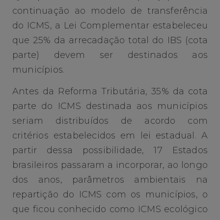
continuação ao modelo de transferência
do ICMS, a Lei Complementar estabeleceu
que 25% da arrecadação total do IBS (cota
parte) devem ser destinados aos
municípios.
Antes da Reforma Tributária, 35% da cota
parte do ICMS destinada aos municípios
seriam distribuídos de acordo com
critérios estabelecidos em lei estadual. A
partir dessa possibilidade, 17 Estados
brasileiros passaram a incorporar, ao longo
dos anos, parâmetros ambientais na
repartição do ICMS com os municípios, o
que ficou conhecido como ICMS ecológico