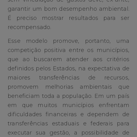
garantir um bom desempenho ambiental.
É preciso mostrar resultados para ser
recompensado.
Esse modelo promove, portanto, uma
competição positiva entre os municípios,
que ao buscarem atender aos critérios
definidos pelos Estados, na expectativa de
maiores transferências de recursos,
promovem melhorias ambientais que
beneficiam toda a população. Em um país
em que muitos municípios enfrentam
dificuldades financeiras e dependem de
transferências estaduais e federais para
executar sua gestão, a possibilidade de