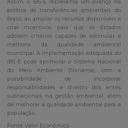
Assim, o IBS-E representa um avanço na
política de transferências ambientais do
Brasil, ao ampliar os recursos disponíveis e
criar incentivos para que os Estados
adotem critérios capazes de estimular a
melhoria da qualidade ambiental
municipal. A implementação adequada do
IBS-E pode aprimorar o Sistema Nacional
do Meio Ambiente (Sisnama), com a
possibilidade de incorporar
responsabilidades e direitos dos entes
subnacionais na gestão ambiental, além
de melhorar a qualidade ambiental para a
população.
Fonte: Valor Econômico