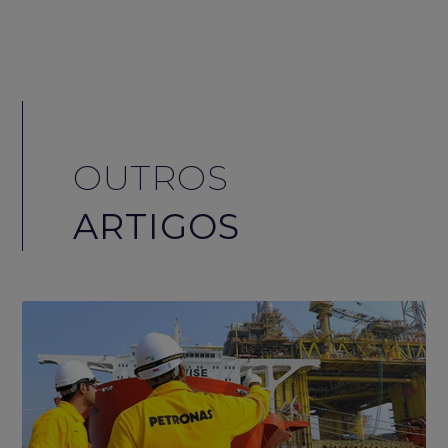
OUTROS
ARTIGOS