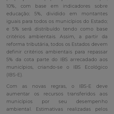
10%, com base em indicadores sobre
educação; 5%, dividido em montantes
iguais para todos os municípios do Estado;
e 5% será distribuído tendo como base
critérios ambientais. Assim, a partir da
reforma tributária, todos os Estados devem
definir critérios ambientais para repassar
5% da cota parte do IBS arrecadado aos
municípios, criando-se o IBS Ecológico
(IBS-E).
Com as novas regras, o IBS-E deve
aumentar os recursos transferidos aos
municípios por seu desempenho
ambiental. Estimativas realizadas pelos