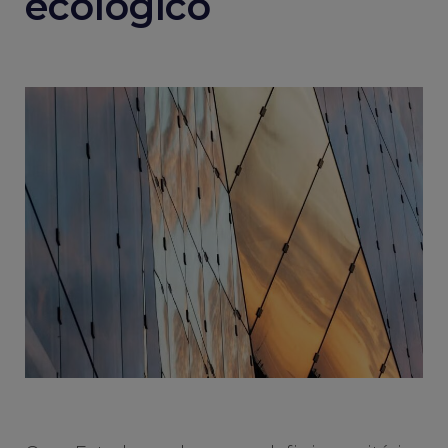
ecológico