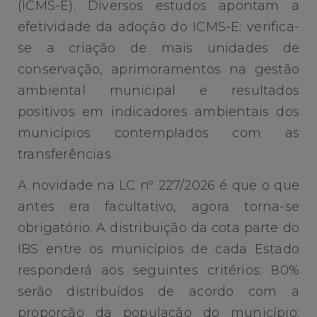
(ICMS-E). Diversos estudos apontam a
efetividade da adoção do ICMS-E: verifica-
se a criação de mais unidades de
conservação, aprimoramentos na gestão
ambiental municipal e resultados
positivos em indicadores ambientais dos
municípios contemplados com as
transferências.
A novidade na LC nº 227/2026 é que o que
antes era facultativo, agora torna-se
obrigatório. A distribuição da cota parte do
IBS entre os municípios de cada Estado
responderá aos seguintes critérios: 80%
serão distribuídos de acordo com a
proporção da população do município;