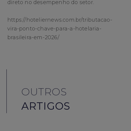
direto no desempenho do setor.
https://hoteliernews.com.br/tributacao-
vira-ponto-chave-para-a-hotelaria-
brasileira-em-2026/
OUTROS
ARTIGOS