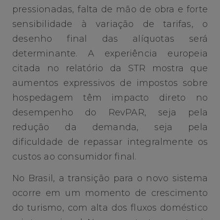
pressionadas, falta de mão de obra e forte
sensibilidade à variação de tarifas, o
desenho final das alíquotas será
determinante. A experiência europeia
citada no relatório da STR mostra que
aumentos expressivos de impostos sobre
hospedagem têm impacto direto no
desempenho do RevPAR, seja pela
redução da demanda, seja pela
dificuldade de repassar integralmente os
custos ao consumidor final.
No Brasil, a transição para o novo sistema
ocorre em um momento de crescimento
do turismo, com alta dos fluxos doméstico