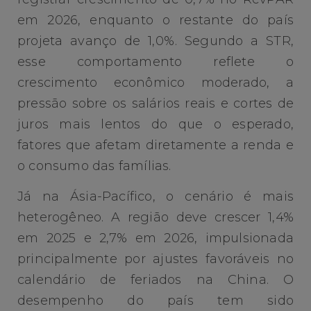
em 2026, enquanto o restante do país
projeta avanço de 1,0%. Segundo a STR,
esse comportamento reflete o
crescimento econômico moderado, a
pressão sobre os salários reais e cortes de
juros mais lentos do que o esperado,
fatores que afetam diretamente a renda e
o consumo das famílias.
Já na Ásia-Pacífico, o cenário é mais
heterogêneo. A região deve crescer 1,4%
em 2025 e 2,7% em 2026, impulsionada
principalmente por ajustes favoráveis no
calendário de feriados na China. O
desempenho do país tem sido