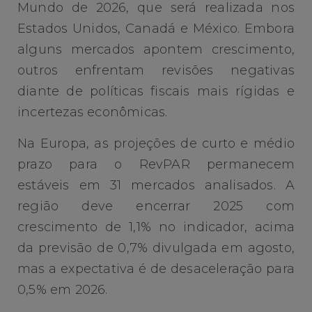
Mundo de 2026, que será realizada nos
Estados Unidos, Canadá e México. Embora
alguns mercados apontem crescimento,
outros enfrentam revisões negativas
diante de políticas fiscais mais rígidas e
incertezas econômicas.
Na Europa, as projeções de curto e médio
prazo para o RevPAR permanecem
estáveis em 31 mercados analisados. A
região deve encerrar 2025 com
crescimento de 1,1% no indicador, acima
da previsão de 0,7% divulgada em agosto,
mas a expectativa é de desaceleração para
0,5% em 2026.