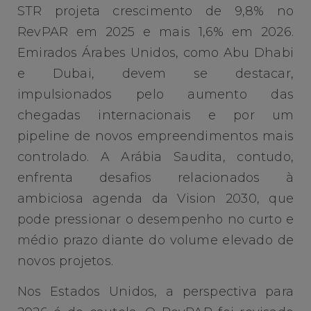
STR projeta crescimento de 9,8% no
RevPAR em 2025 e mais 1,6% em 2026.
Emirados Árabes Unidos, como Abu Dhabi
e Dubai, devem se destacar,
impulsionados pelo aumento das
chegadas internacionais e por um
pipeline de novos empreendimentos mais
controlado. A Arábia Saudita, contudo,
enfrenta desafios relacionados à
ambiciosa agenda da Vision 2030, que
pode pressionar o desempenho no curto e
médio prazo diante do volume elevado de
novos projetos.
Nos Estados Unidos, a perspectiva para