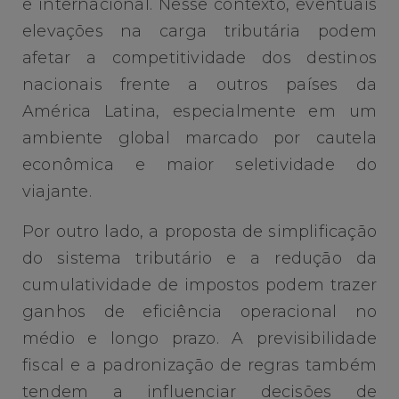
e internacional. Nesse contexto, eventuais
elevações na carga tributária podem
afetar a competitividade dos destinos
nacionais frente a outros países da
América Latina, especialmente em um
ambiente global marcado por cautela
econômica e maior seletividade do
viajante.
Por outro lado, a proposta de simplificação
do sistema tributário e a redução da
cumulatividade de impostos podem trazer
ganhos de eficiência operacional no
médio e longo prazo. A previsibilidade
fiscal e a padronização de regras também
tendem a influenciar decisões de