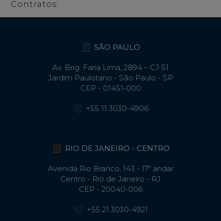
Contratos
SÃO PAULO
Av. Brig. Faria Lima, 2894 – CJ 51
Jardim Paulistano - São Paulo - SP
CEP - 01451-000
+55 11 3030-4906
RIO DE JANEIRO - CENTRO
Avenida Rio Branco, 143 - 17º andar
Centro - Rio de Janeiro - RJ
CEP - 20040-006
+55 21 3030-4921