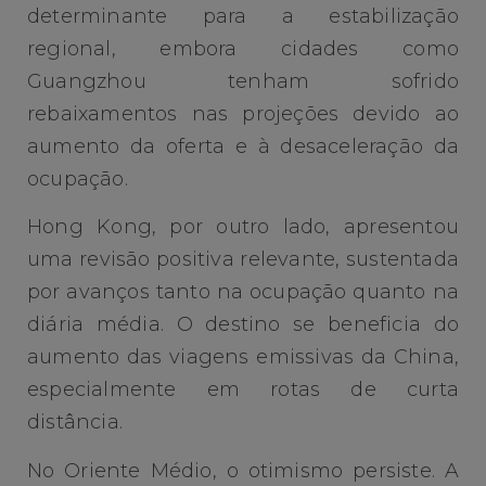
determinante para a estabilização
regional, embora cidades como
Guangzhou tenham sofrido
rebaixamentos nas projeções devido ao
aumento da oferta e à desaceleração da
ocupação.
Hong Kong, por outro lado, apresentou
uma revisão positiva relevante, sustentada
por avanços tanto na ocupação quanto na
diária média. O destino se beneficia do
aumento das viagens emissivas da China,
especialmente em rotas de curta
distância.
No Oriente Médio, o otimismo persiste. A