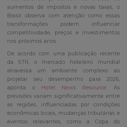
aumentos de impostos e novas taxas, o
Brasil observa com atenção como essas
transformações podem influenciar
competitividade, preços e investimentos
nos próximos anos.
De acordo com uma publicação recente
da STR, o mercado hoteleiro mundial
atravessa um ambiente complexo ao
projetar seu desempenho para 2026,
aponta o
Hotel News Resource
. As
previsões variam significativamente entre
as regiões, influenciadas por condições
econômicas locais, mudanças tributárias e
eventos relevantes, como a Copa do