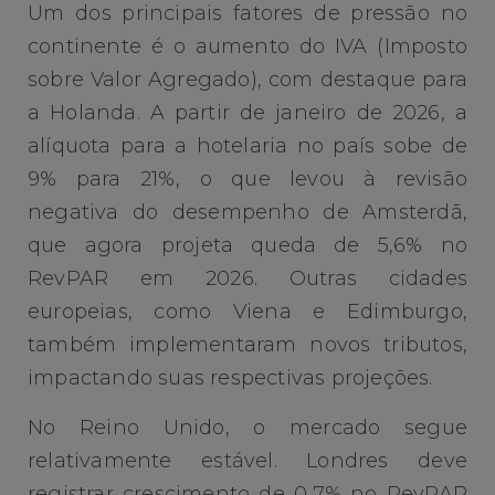
Um dos principais fatores de pressão no
continente é o aumento do IVA (Imposto
sobre Valor Agregado), com destaque para
a Holanda. A partir de janeiro de 2026, a
alíquota para a hotelaria no país sobe de
9% para 21%, o que levou à revisão
negativa do desempenho de Amsterdã,
que agora projeta queda de 5,6% no
RevPAR em 2026. Outras cidades
europeias, como Viena e Edimburgo,
também implementaram novos tributos,
impactando suas respectivas projeções.
No Reino Unido, o mercado segue
relativamente estável. Londres deve
registrar crescimento de 0,7% no RevPAR