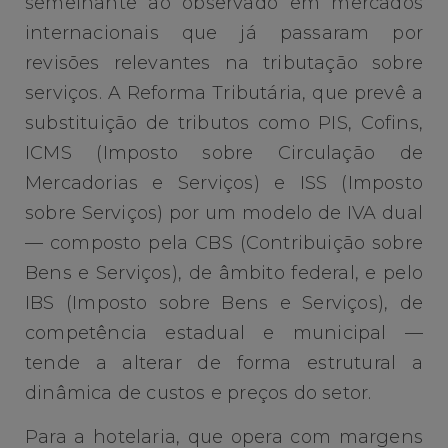
semelhante ao observado em mercados
internacionais que já passaram por
revisões relevantes na tributação sobre
serviços. A Reforma Tributária, que prevê a
substituição de tributos como PIS, Cofins,
ICMS (Imposto sobre Circulação de
Mercadorias e Serviços) e ISS (Imposto
sobre Serviços) por um modelo de IVA dual
— composto pela CBS (Contribuição sobre
Bens e Serviços), de âmbito federal, e pelo
IBS (Imposto sobre Bens e Serviços), de
competência estadual e municipal —
tende a alterar de forma estrutural a
dinâmica de custos e preços do setor.
Para a hotelaria, que opera com margens