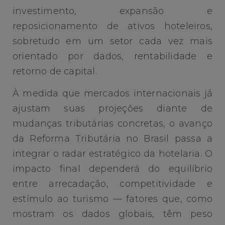
investimento, expansão e
reposicionamento de ativos hoteleiros,
sobretudo em um setor cada vez mais
orientado por dados, rentabilidade e
retorno de capital.
À medida que mercados internacionais já
ajustam suas projeções diante de
mudanças tributárias concretas, o avanço
da Reforma Tributária no Brasil passa a
integrar o radar estratégico da hotelaria. O
impacto final dependerá do equilíbrio
entre arrecadação, competitividade e
estímulo ao turismo — fatores que, como
mostram os dados globais, têm peso