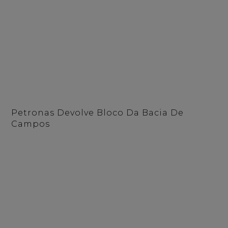
Petronas Devolve Bloco Da Bacia De
Campos