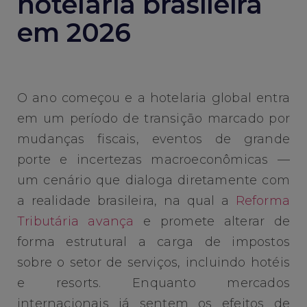
hotelaria brasileira
em 2026
O ano começou e a hotelaria global entra
em um período de transição marcado por
mudanças fiscais, eventos de grande
porte e incertezas macroeconômicas —
um cenário que dialoga diretamente com
a realidade brasileira, na qual a
Reforma
Tributária avança
e promete alterar de
forma estrutural a carga de impostos
sobre o setor de serviços, incluindo hotéis
e resorts. Enquanto mercados
internacionais já sentem os efeitos de