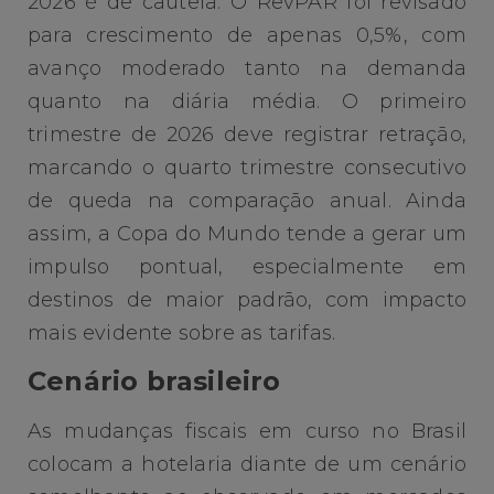
2026 é de cautela. O RevPAR foi revisado
para crescimento de apenas 0,5%, com
avanço moderado tanto na demanda
quanto na diária média. O primeiro
trimestre de 2026 deve registrar retração,
marcando o quarto trimestre consecutivo
de queda na comparação anual. Ainda
assim, a Copa do Mundo tende a gerar um
impulso pontual, especialmente em
destinos de maior padrão, com impacto
mais evidente sobre as tarifas.
Cenário brasileiro
As mudanças fiscais em curso no Brasil
colocam a hotelaria diante de um cenário