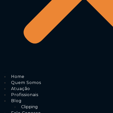
Home
Quem Somos
Atuação
Profissionais
Blog
Clipping