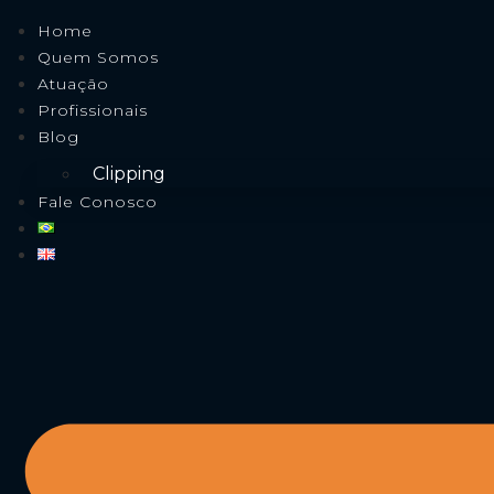
Home
Quem Somos
Atuação
Profissionais
Blog
Clipping
Fale Conosco