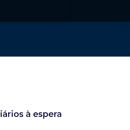
iários à espera