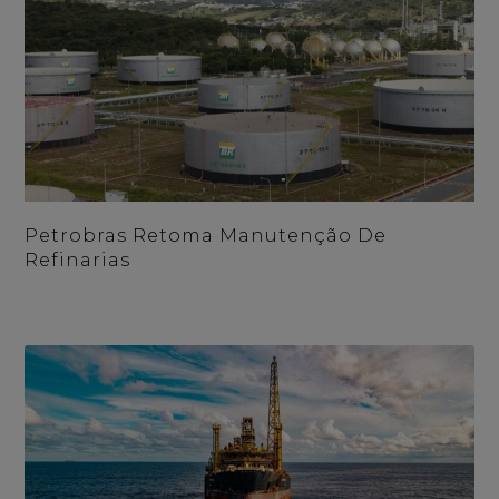
Petrobras Retoma Manutenção De
Refinarias