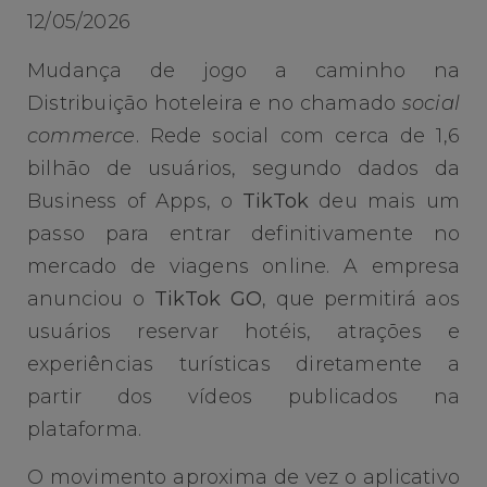
12/05/2026
Mudança de jogo a caminho na
Distribuição hoteleira e no chamado
social
commerce
. Rede social com cerca de 1,6
bilhão de usuários, segundo dados da
Business of Apps, o
TikTok
deu mais um
passo para entrar definitivamente no
mercado de viagens online. A empresa
anunciou o
TikTok GO
, que permitirá aos
usuários reservar hotéis, atrações e
experiências turísticas diretamente a
partir dos vídeos publicados na
plataforma.
O movimento aproxima de vez o aplicativo