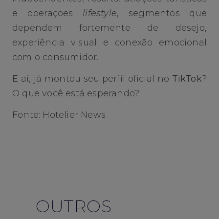
e operações
lifestyle
, segmentos que
dependem fortemente de desejo,
experiência visual e conexão emocional
com o consumidor.
E aí, já montou seu perfil oficial no
TikTok
?
O que você está esperando?
Fonte: Hotelier News
OUTROS