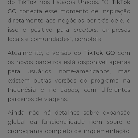
do
TikTok
nos Estados Unidos. “O
TikTok
GO
conecta esse momento de inspiração
diretamente aos negócios por trás dele, e
isso é positivo para
creators
, empresas
locais e comunidades”, completa.
Atualmente, a versão do
TikTok GO
com
os novos parceiros está disponível apenas
para usuários norte-americanos, mas
existem outras versões do programa na
Indonésia e no Japão, com diferentes
parceiros de viagens.
Ainda não há detalhes sobre expansão
global da funcionalidade nem sobre o
cronograma completo de implementação.