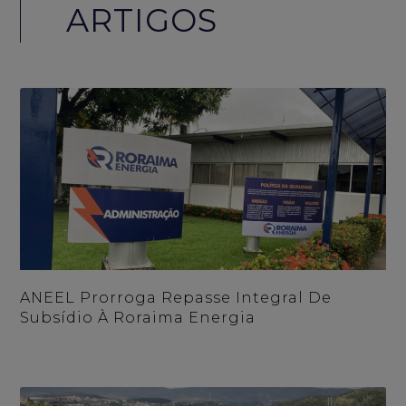
ARTIGOS
ANEEL Prorroga Repasse Integral De
Subsídio À Roraima Energia