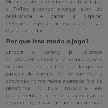
Mesmo assim, o movimento sinaliza que
o
TikTok
pretende avançar além da
publicidade e passar a disputar
efetivamente parte das reservas turísticas
realizadas online.
Por que isso muda o jogo?
Embora o turismo já utilizasse
o
TikTok
como ferramenta de inspiração e
descoberta de destinos ao longo da
jornada de compra do consumidor, a
conversão normalmente acontecia fora da
plataforma. O fluxo tradicional era
relativamente simples: o usuário assistia
ao conteúdo, clicava em um link externo e