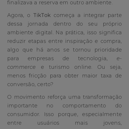
finalizava a reserva em outro ambiente.
Agora, o
TikTok
começa a integrar parte
dessa jornada dentro do seu próprio
ambiente digital. Na prática, isso significa
reduzir etapas entre inspiração e compra,
algo que há anos se tornou prioridade
para empresas de tecnologia,
e-
commerce
e turismo online. Ou seja,
menos fricção para obter maior taxa de
conversão, certo?
O movimento reforça uma transformação
importante no comportamento do
consumidor. Isso porque, especialmente
entre usuários mais jovens,