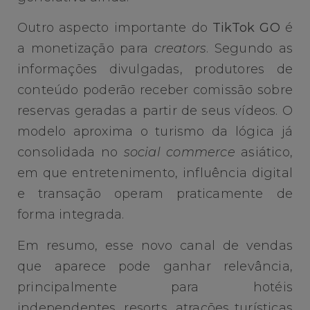
Outro aspecto importante do
TikTok GO
é
a monetização para
creators
. Segundo as
informações divulgadas, produtores de
conteúdo poderão receber comissão sobre
reservas geradas a partir de seus vídeos. O
modelo aproxima o turismo da lógica já
consolidada no
social commerce
asiático,
em que entretenimento, influência digital
e transação operam praticamente de
forma integrada.
Em resumo, esse novo canal de vendas
que aparece pode ganhar relevância,
principalmente para hotéis
independentes, resorts, atrações turísticas