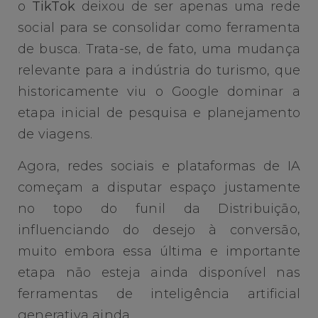
o
TikTok
deixou de ser apenas uma rede
social para se consolidar como ferramenta
de busca. Trata-se, de fato, uma mudança
relevante para a indústria do turismo, que
historicamente viu o Google dominar a
etapa inicial de pesquisa e planejamento
de viagens.
Agora, redes sociais e plataformas de IA
começam a disputar espaço justamente
no topo do funil da Distribuição,
influenciando do desejo à conversão,
muito embora essa última e importante
etapa não esteja ainda disponível nas
ferramentas de inteligência artificial
generativa ainda.