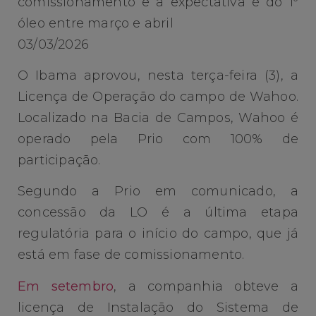
comissionamento e a expectativa é do 1º
óleo entre março e abril
03/03/2026
O Ibama aprovou, nesta terça-feira (3), a
Licença de Operação do campo de Wahoo.
Localizado na Bacia de Campos, Wahoo é
operado pela Prio com 100% de
participação.
Segundo a Prio em comunicado, a
concessão da LO é a última etapa
regulatória para o início do campo, que já
está em fase de comissionamento.
Em setembro
, a companhia obteve a
licença de Instalação do Sistema de