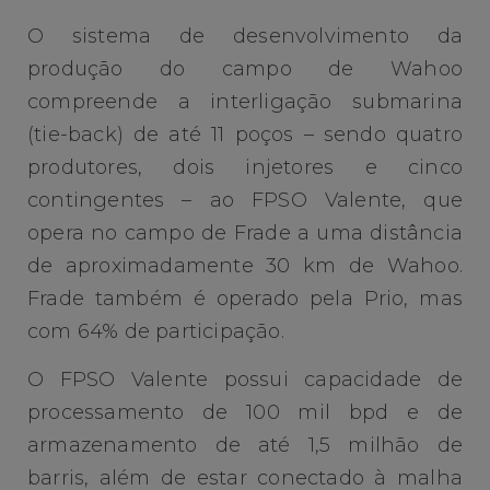
O sistema de desenvolvimento da
produção do campo de Wahoo
compreende a interligação submarina
(tie-back) de até 11 poços – sendo quatro
produtores, dois injetores e cinco
contingentes – ao FPSO Valente, que
opera no campo de Frade a uma distância
de aproximadamente 30 km de Wahoo.
Frade também é operado pela Prio, mas
com 64% de participação.
O FPSO Valente possui capacidade de
processamento de 100 mil bpd e de
armazenamento de até 1,5 milhão de
barris, além de estar conectado à malha