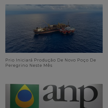
Prio Iniciará Produção De Novo Poço De
Peregrino Neste Mês