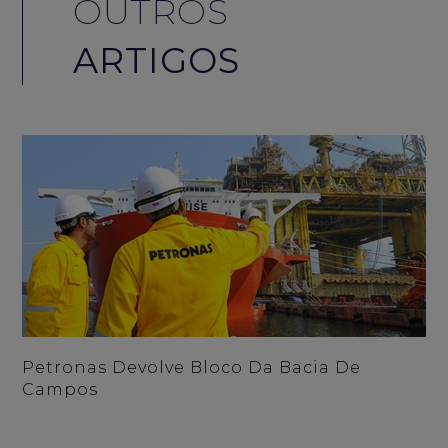
OUTROS
ARTIGOS
Petronas Devolve Bloco Da Bacia De
Campos