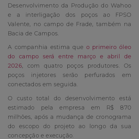
Desenvolvimento da Produção do Wahoo
e a interligação dos poços ao FPSO
Valente, no campo de Frade, também na
Bacia de Campos.
A companhia estima que
o primeiro óleo
do campo será entre março e abril de
2026
, com quatro poços produtores. Os
poços injetores serão perfurados em
conectados em seguida.
O custo total do desenvolvimento está
estimado pela empresa em R$ 870
milhões, após a mudança de cronograma
do escopo do projeto ao longo da sua
concepção e execução.