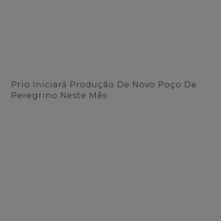
Prio Iniciará Produção De Novo Poço De
Peregrino Neste Mês