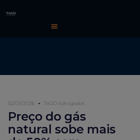
02/03/2026
TAGD Advogados
Preço do gás
natural sobe mais