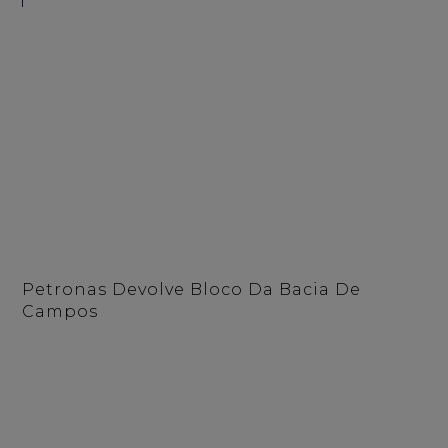
Petronas Devolve Bloco Da Bacia De
Campos