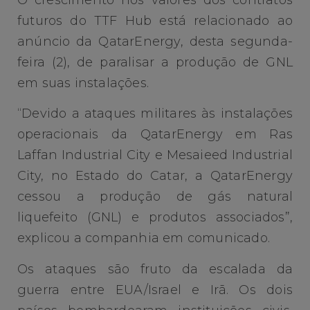
futuros do TTF Hub está relacionado ao
anúncio da QatarEnergy, desta segunda-
feira (2), de paralisar a produção de GNL
em suas instalações.
“Devido a ataques militares às instalações
operacionais da QatarEnergy em Ras
Laffan Industrial City e Mesaieed Industrial
City, no Estado do Catar, a QatarEnergy
cessou a produção de gás natural
liquefeito (GNL) e produtos associados”,
explicou a companhia em comunicado.
Os ataques são fruto da escalada da
guerra entre EUA/Israel e Irã. Os dois