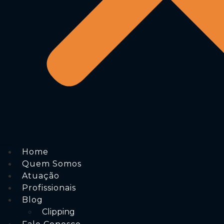
Home
Quem Somos
Atuação
Profissionais
Blog
Clipping