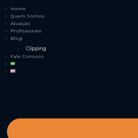
Home
Quem Somos
Atuação
Profissionais
Blog
Clipping
Fale Conosco