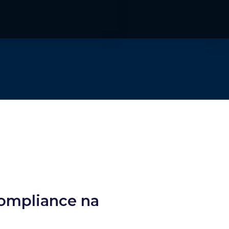
ompliance na